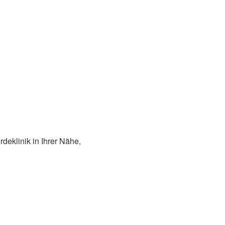
deklinik in Ihrer Nähe,