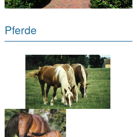
Pferde