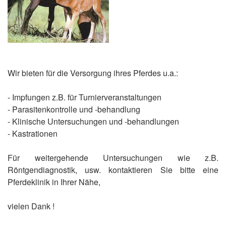
Wir bieten für die Versorgung ihres Pferdes u.a.:
- Impfungen z.B. für Turnierveranstaltungen
- Parasitenkontrolle und -behandlung
- Klinische Untersuchungen und -behandlungen
- Kastrationen
Für weitergehende Untersuchungen wie z.B.
Röntgendiagnostik, usw. kontaktieren Sie bitte eine
Pferdeklinik in Ihrer Nähe,
vielen Dank !