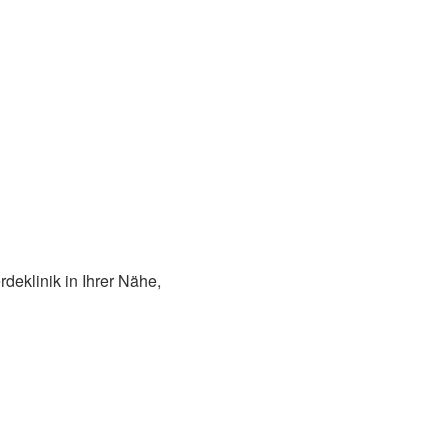
deklinik in Ihrer Nähe,