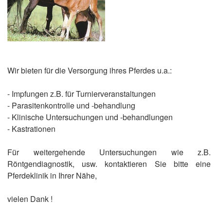
Wir bieten für die Versorgung ihres Pferdes u.a.:
- Impfungen z.B. für Turnierveranstaltungen
- Parasitenkontrolle und -behandlung
- Klinische Untersuchungen und -behandlungen
- Kastrationen
Für weitergehende Untersuchungen wie z.B.
Röntgendiagnostik, usw. kontaktieren Sie bitte eine
Pferdeklinik in Ihrer Nähe,
vielen Dank !