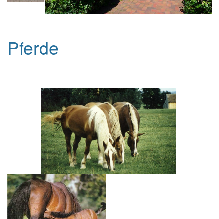
Pferde