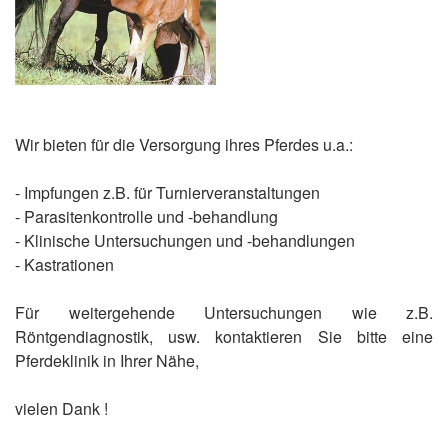
Wir bieten für die Versorgung ihres Pferdes u.a.:
- Impfungen z.B. für Turnierveranstaltungen
- Parasitenkontrolle und -behandlung
- Klinische Untersuchungen und -behandlungen
- Kastrationen
Für weitergehende Untersuchungen wie z.B.
Röntgendiagnostik, usw. kontaktieren Sie bitte eine
Pferdeklinik in Ihrer Nähe,
vielen Dank !