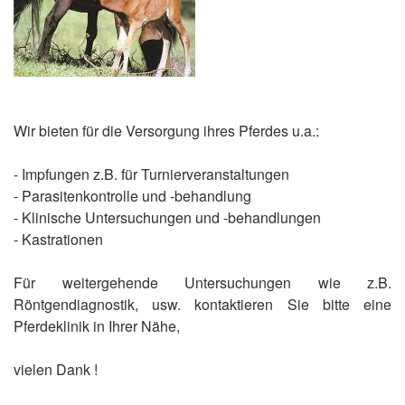
Wir bieten für die Versorgung ihres Pferdes u.a.:
- Impfungen z.B. für Turnierveranstaltungen
- Parasitenkontrolle und -behandlung
- Klinische Untersuchungen und -behandlungen
- Kastrationen
Für weitergehende Untersuchungen wie z.B.
Röntgendiagnostik, usw. kontaktieren Sie bitte eine
Pferdeklinik in Ihrer Nähe,
vielen Dank !