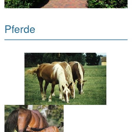
Pferde