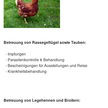
Betreuung von Rassegeflügel sowie Tauben:
- Impfungen
- Parasitenkontrolle & Behandlung
- Bescheinigungen für Ausstellungen und Reise
- Krankheitsbehandlung
Betreuung von Legehennen und Broilern: