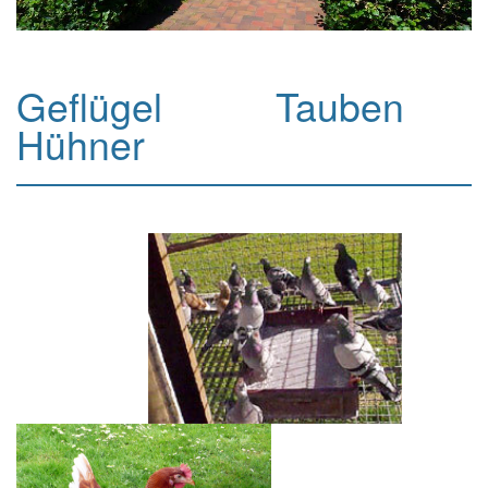
Geflügel Tauben
Hühner