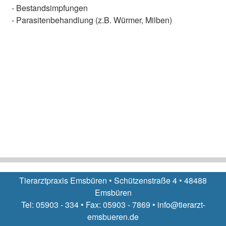
- Bestandsimpfungen
- Parasitenbehandlung (z.B. Würmer, Milben)
Tierarztpraxis Emsbüren • Schützenstraße 4 • 48488
Emsbüren
Tel: 05903 - 334 • Fax: 05903 - 7869 • info@tierarzt-
emsbueren.de