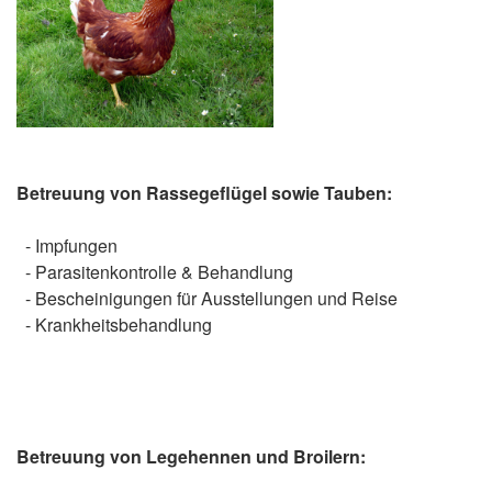
Betreuung von Rassegeflügel sowie Tauben:
- Impfungen
- Parasitenkontrolle & Behandlung
- Bescheinigungen für Ausstellungen und Reise
- Krankheitsbehandlung
Betreuung von Legehennen und Broilern: