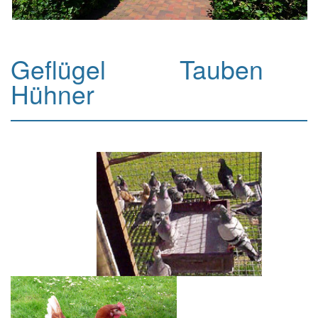
Geflügel Tauben
Hühner