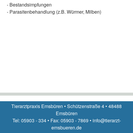
- Bestandsimpfungen
- Parasitenbehandlung (z.B. Würmer, Milben)
Tierarztpraxis Emsbüren • Schützenstraße 4 • 48488
Emsbüren
Tel: 05903 - 334 • Fax: 05903 - 7869 • info@tierarzt-
emsbueren.de