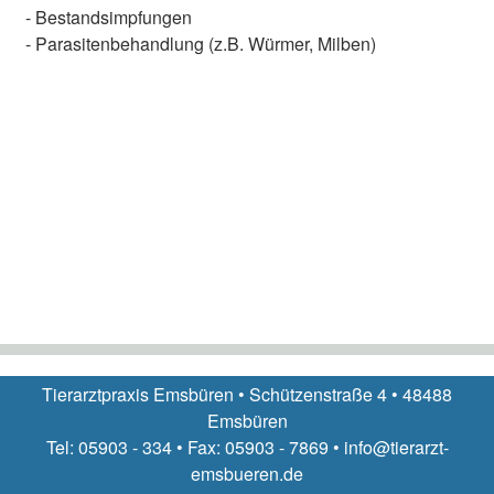
- Bestandsimpfungen
- Parasitenbehandlung (z.B. Würmer, Milben)
Tierarztpraxis Emsbüren • Schützenstraße 4 • 48488
Emsbüren
Tel: 05903 - 334 • Fax: 05903 - 7869 • info@tierarzt-
emsbueren.de