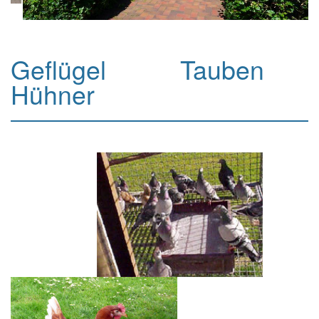
Geflügel Tauben
Hühner