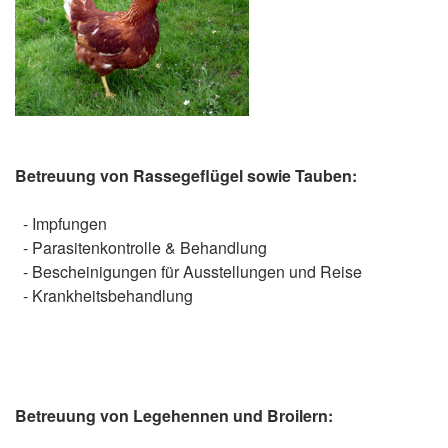
Betreuung von Rassegeflügel sowie Tauben:
- Impfungen
- Parasitenkontrolle & Behandlung
- Bescheinigungen für Ausstellungen und Reise
- Krankheitsbehandlung
Betreuung von Legehennen und Broilern: