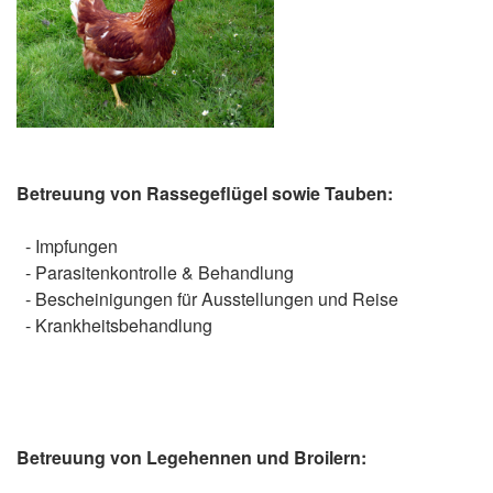
Betreuung von Rassegeflügel sowie Tauben:
- Impfungen
- Parasitenkontrolle & Behandlung
- Bescheinigungen für Ausstellungen und Reise
- Krankheitsbehandlung
Betreuung von Legehennen und Broilern: