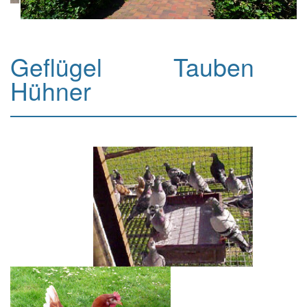
Geflügel Tauben
Hühner