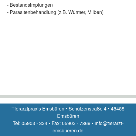
- Bestandsimpfungen
- Parasitenbehandlung (z.B. Würmer, Milben)
Tierarztpraxis Emsbüren • Schützenstraße 4 • 48488
Emsbüren
Tel: 05903 - 334 • Fax: 05903 - 7869 • info@tierarzt-
emsbueren.de