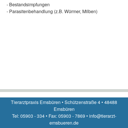
- Bestandsimpfungen
- Parasitenbehandlung (z.B. Würmer, Milben)
Tierarztpraxis Emsbüren • Schützenstraße 4 • 48488
Emsbüren
Tel: 05903 - 334 • Fax: 05903 - 7869 • info@tierarzt-
emsbueren.de