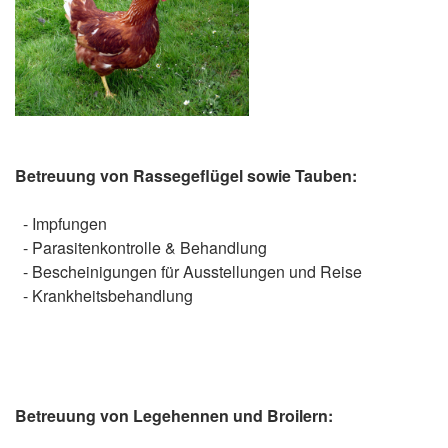
Betreuung von Rassegeflügel sowie Tauben:
- Impfungen
- Parasitenkontrolle & Behandlung
- Bescheinigungen für Ausstellungen und Reise
- Krankheitsbehandlung
Betreuung von Legehennen und Broilern: