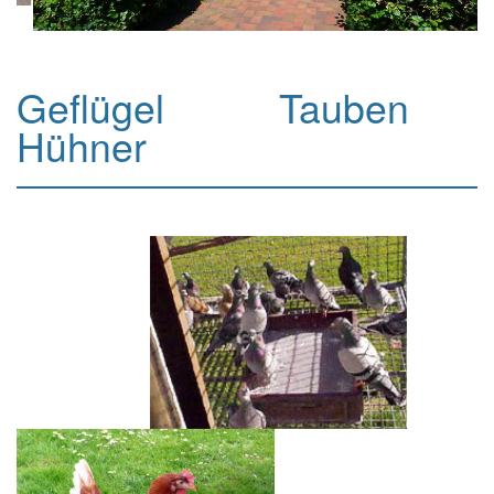
Geflügel Tauben
Hühner