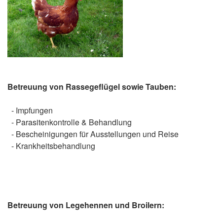
Betreuung von Rassegeflügel sowie Tauben:
- Impfungen
- Parasitenkontrolle & Behandlung
- Bescheinigungen für Ausstellungen und Reise
- Krankheitsbehandlung
Betreuung von Legehennen und Broilern: