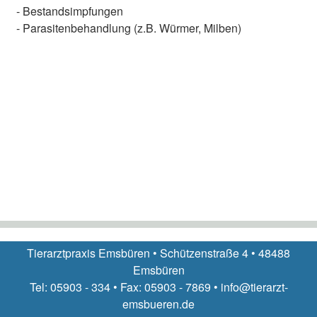
- Bestandsimpfungen
- Parasitenbehandlung (z.B. Würmer, Milben)
Tierarztpraxis Emsbüren • Schützenstraße 4 • 48488
Emsbüren
Tel: 05903 - 334 • Fax: 05903 - 7869 • info@tierarzt-
emsbueren.de