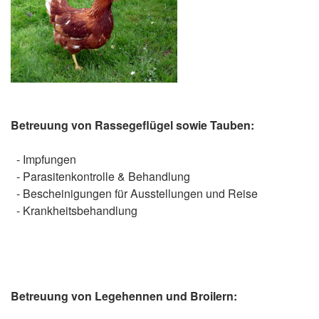
Betreuung von Rassegeflügel sowie Tauben:
- Impfungen
- Parasitenkontrolle & Behandlung
- Bescheinigungen für Ausstellungen und Reise
- Krankheitsbehandlung
Betreuung von Legehennen und Broilern: