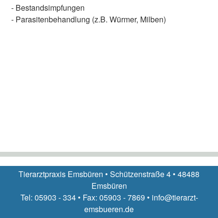
- Bestandsimpfungen
- Parasitenbehandlung (z.B. Würmer, Milben)
Tierarztpraxis Emsbüren • Schützenstraße 4 • 48488
Emsbüren
Tel: 05903 - 334 • Fax: 05903 - 7869 • info@tierarzt-
emsbueren.de