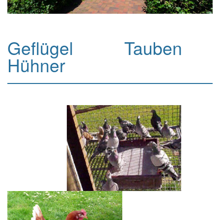
Geflügel Tauben
Hühner