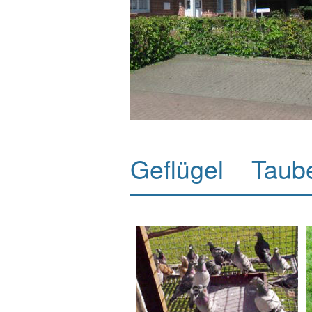
Geflügel Tau