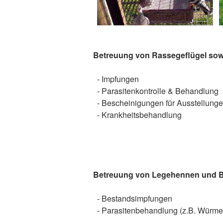
Betreuung von Rassegeflügel sow
- Impfungen
- Parasitenkontrolle & Behandlung
- Bescheinigungen für Ausstellung
- Krankheitsbehandlung
Betreuung von Legehennen und Br
- Bestandsimpfungen
- Parasitenbehandlung (z.B. Würmer