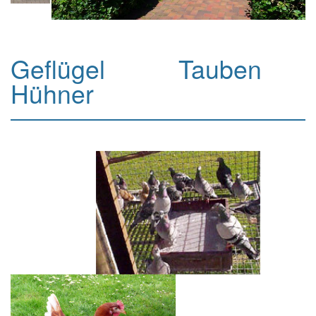
Geflügel Tauben
Hühner