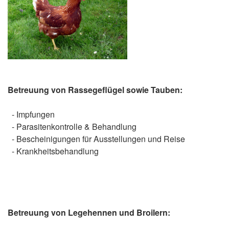
Betreuung von Rassegeflügel sowie Tauben:
- Impfungen
- Parasitenkontrolle & Behandlung
- Bescheinigungen für Ausstellungen und Reise
- Krankheitsbehandlung
Betreuung von Legehennen und Broilern: