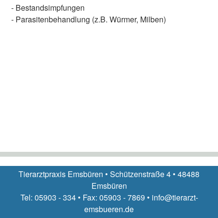
- Bestandsimpfungen
- Parasitenbehandlung (z.B. Würmer, Milben)
Tierarztpraxis Emsbüren • Schützenstraße 4 • 48488
Emsbüren
Tel: 05903 - 334 • Fax: 05903 - 7869 • info@tierarzt-
emsbueren.de