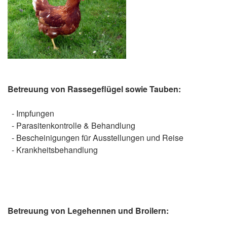
Betreuung von Rassegeflügel sowie Tauben:
- Impfungen
- Parasitenkontrolle & Behandlung
- Bescheinigungen für Ausstellungen und Reise
- Krankheitsbehandlung
Betreuung von Legehennen und Broilern: