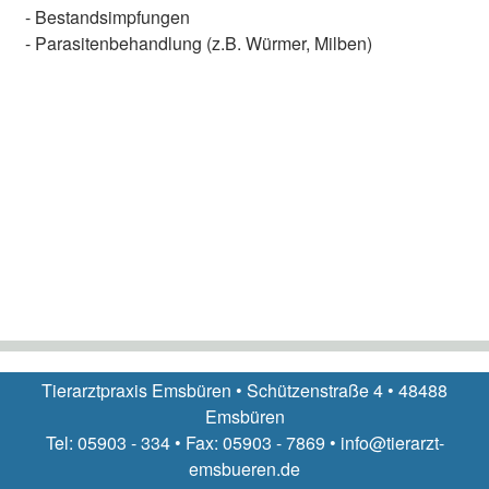
- Bestandsimpfungen
- Parasitenbehandlung (z.B. Würmer, Milben)
Tierarztpraxis Emsbüren • Schützenstraße 4 • 48488
Emsbüren
Tel: 05903 - 334 • Fax: 05903 - 7869 • info@tierarzt-
emsbueren.de