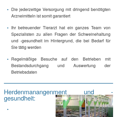
Die jederzeitige Versorgung mit dringend benötigten
Arzneimitteln ist somit garantiert
Ihr betreuender Tierarzt hat ein ganzes Team von
Spezialisten zu allen Fragen der Schweinehaltung
und -gesundheit im Hintergrund, die bei Bedarf für
Sie tätig werden
Regelmäßige Besuche auf den Betrieben mit
Bestandsdurchgang und Auswertung der
Betriebsdaten
Herdenmanangenment und -
gesundheit: