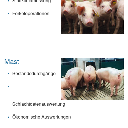
Stallklimamessung
Ferkeloperationen
Mast
Bestandsdurchgänge
Schlachtdatenauswertung
Ökonomische Auswertungen