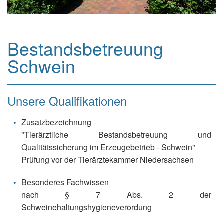
Bestandsbetreuung
Schwein
Unsere Qualifikationen
Zusatzbezeichnung
"Tierärztliche Bestandsbetreuung und
Qualitätssicherung im Erzeugebetrieb - Schwein"
Prüfung vor der Tierärztekammer Niedersachsen
Besonderes Fachwissen
nach § 7 Abs. 2 der
Schweinehaltungshygieneverordung