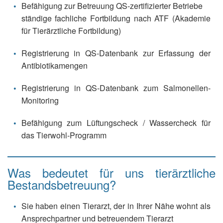
Befähigung zur Betreuung QS-zertifizierter Betriebe
ständige fachliche Fortbildung nach ATF (Akademie
für Tierärztliche Fortbildung)
Registrierung in QS-Datenbank zur Erfassung der
Antibiotikamengen
Registrierung in QS-Datenbank zum Salmonellen-
Monitoring
Befähigung zum Lüftungscheck / Wassercheck für
das Tierwohl-Programm
Was bedeutet für uns tierärztliche
Bestandsbetreuung?
Sie haben einen Tierarzt, der in Ihrer Nähe wohnt als
Ansprechpartner und betreuendem Tierarzt