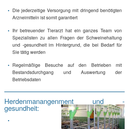
Die jederzeitige Versorgung mit dringend benötigten
Arzneimitteln ist somit garantiert
Ihr betreuender Tierarzt hat ein ganzes Team von
Spezialisten zu allen Fragen der Schweinehaltung
und -gesundheit im Hintergrund, die bei Bedarf für
Sie tätig werden
Regelmäßige Besuche auf den Betrieben mit
Bestandsdurchgang und Auswertung der
Betriebsdaten
Herdenmanangenment und -
gesundheit: