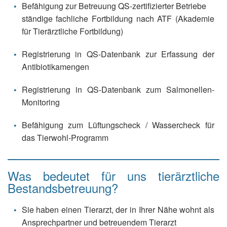
Befähigung zur Betreuung QS-zertifizierter Betriebe
ständige fachliche Fortbildung nach ATF (Akademie
für Tierärztliche Fortbildung)
Registrierung in QS-Datenbank zur Erfassung der
Antibiotikamengen
Registrierung in QS-Datenbank zum Salmonellen-
Monitoring
Befähigung zum Lüftungscheck / Wassercheck für
das Tierwohl-Programm
Was bedeutet für uns tierärztliche
Bestandsbetreuung?
Sie haben einen Tierarzt, der in Ihrer Nähe wohnt als
Ansprechpartner und betreuendem Tierarzt