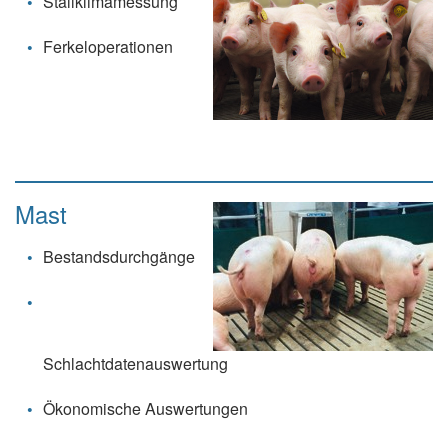
Stallklimamessung
Ferkeloperationen
Mast
Bestandsdurchgänge
Schlachtdatenauswertung
Ökonomische Auswertungen