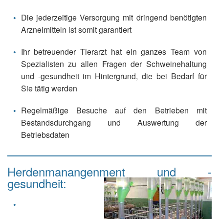
Die jederzeitige Versorgung mit dringend benötigten
Arzneimitteln ist somit garantiert
Ihr betreuender Tierarzt hat ein ganzes Team von
Spezialisten zu allen Fragen der Schweinehaltung
und -gesundheit im Hintergrund, die bei Bedarf für
Sie tätig werden
Regelmäßige Besuche auf den Betrieben mit
Bestandsdurchgang und Auswertung der
Betriebsdaten
Herdenmanangenment und -
gesundheit: