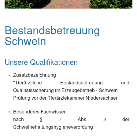
Bestandsbetreuung
Schwein
Unsere Qualifikationen
Zusatzbezeichnung
"Tierärztliche Bestandsbetreuung und
Qualitätssicherung im Erzeugebetrieb - Schwein"
Prüfung vor der Tierärztekammer Niedersachsen
Besonderes Fachwissen
nach § 7 Abs. 2 der
Schweinehaltungshygieneverordung