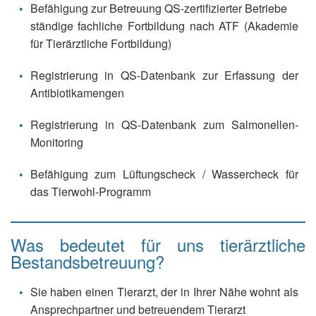
Befähigung zur Betreuung QS-zertifizierter Betriebe
ständige fachliche Fortbildung nach ATF (Akademie
für Tierärztliche Fortbildung)
Registrierung in QS-Datenbank zur Erfassung der
Antibiotikamengen
Registrierung in QS-Datenbank zum Salmonellen-
Monitoring
Befähigung zum Lüftungscheck / Wassercheck für
das Tierwohl-Programm
Was bedeutet für uns tierärztliche
Bestandsbetreuung?
Sie haben einen Tierarzt, der in Ihrer Nähe wohnt als
Ansprechpartner und betreuendem Tierarzt