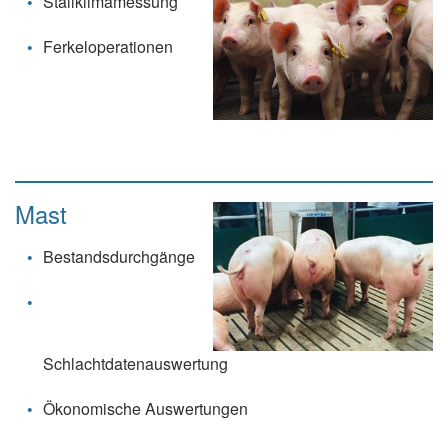
Stallklimamessung
Ferkeloperationen
Mast
Bestandsdurchgänge
Schlachtdatenauswertung
Ökonomische Auswertungen