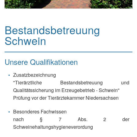
Bestandsbetreuung
Schwein
Unsere Qualifikationen
Zusatzbezeichnung
"Tierärztliche Bestandsbetreuung und
Qualitätssicherung im Erzeugebetrieb - Schwein"
Prüfung vor der Tierärztekammer Niedersachsen
Besonderes Fachwissen
nach § 7 Abs. 2 der
Schweinehaltungshygieneverordung