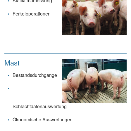
Stallklimamessung
Ferkeloperationen
Mast
Bestandsdurchgänge
Schlachtdatenauswertung
Ökonomische Auswertungen