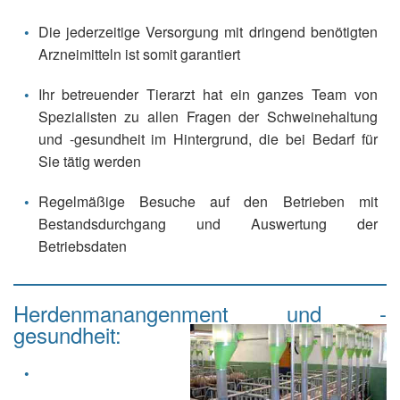
Die jederzeitige Versorgung mit dringend benötigten
Arzneimitteln ist somit garantiert
Ihr betreuender Tierarzt hat ein ganzes Team von
Spezialisten zu allen Fragen der Schweinehaltung
und -gesundheit im Hintergrund, die bei Bedarf für
Sie tätig werden
Regelmäßige Besuche auf den Betrieben mit
Bestandsdurchgang und Auswertung der
Betriebsdaten
Herdenmanangenment und -
gesundheit: