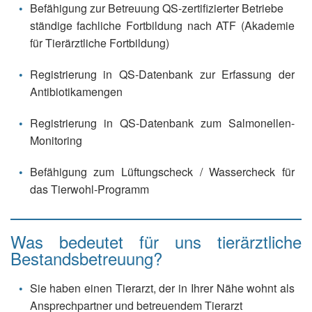
Befähigung zur Betreuung QS-zertifizierter Betriebe
ständige fachliche Fortbildung nach ATF (Akademie
für Tierärztliche Fortbildung)
Registrierung in QS-Datenbank zur Erfassung der
Antibiotikamengen
Registrierung in QS-Datenbank zum Salmonellen-
Monitoring
Befähigung zum Lüftungscheck / Wassercheck für
das Tierwohl-Programm
Was bedeutet für uns tierärztliche
Bestandsbetreuung?
Sie haben einen Tierarzt, der in Ihrer Nähe wohnt als
Ansprechpartner und betreuendem Tierarzt