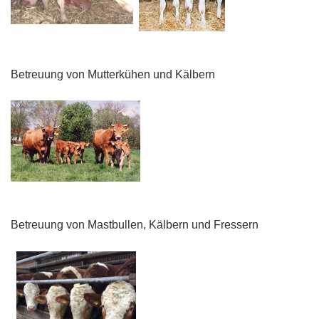
Betreuung von Mutterkühen und Kälbern
Betreuung von Mastbullen, Kälbern und Fressern