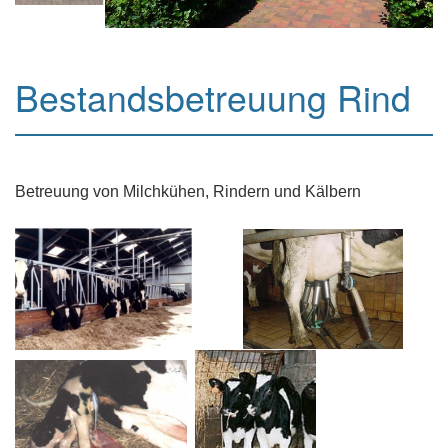
Bestandsbetreuung Rind
Betreuung von Milchkühen, Rindern und Kälbern