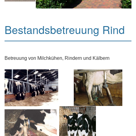
Bestandsbetreuung Rind
Betreuung von Milchkühen, Rindern und Kälbern