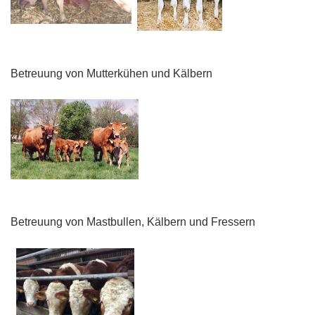
Betreuung von Mutterkühen und Kälbern
Betreuung von Mastbullen, Kälbern und Fressern