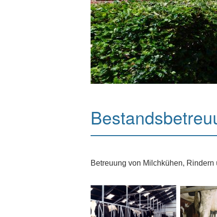
Bestandsbetreu
Betreuung von Milchkühen, Rindern