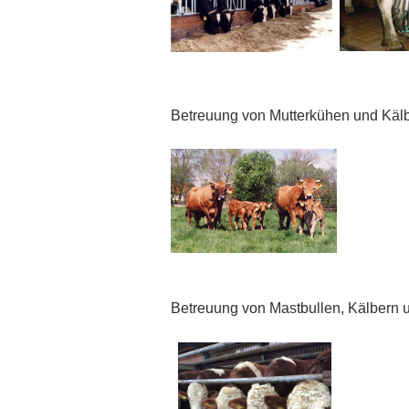
Betreuung von Mutterkühen und Käl
Betreuung von Mastbullen, Kälbern 