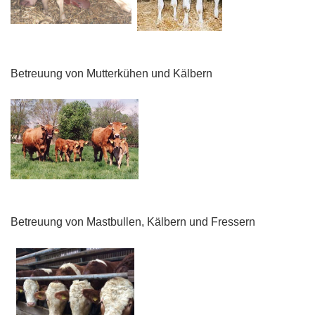
Betreuung von Mutterkühen und Kälbern
Betreuung von Mastbullen, Kälbern und Fressern