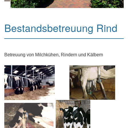
Bestandsbetreuung Rind
Betreuung von Milchkühen, Rindern und Kälbern