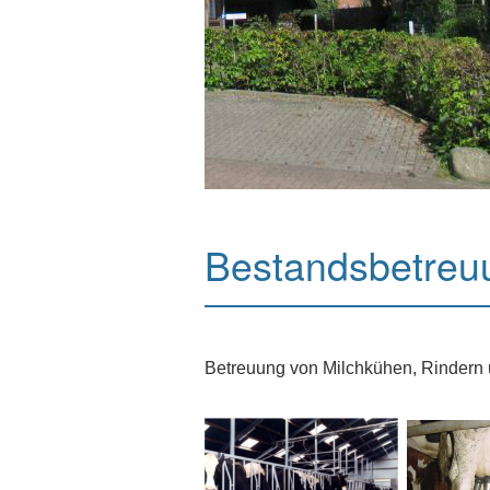
Bestandsbetreu
Betreuung von Milchkühen, Rindern