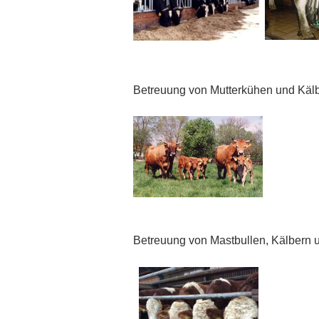
Betreuung von Mutterkühen und Käl
Betreuung von Mastbullen, Kälbern 