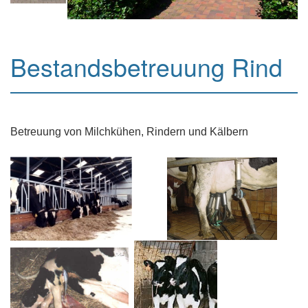
Bestandsbetreuung Rind
Betreuung von Milchkühen, Rindern und Kälbern