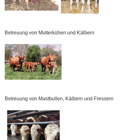
Betreuung von Mutterkühen und Kälbern
Betreuung von Mastbullen, Kälbern und Fressern