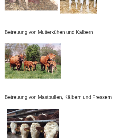
Betreuung von Mutterkühen und Kälbern
Betreuung von Mastbullen, Kälbern und Fressern