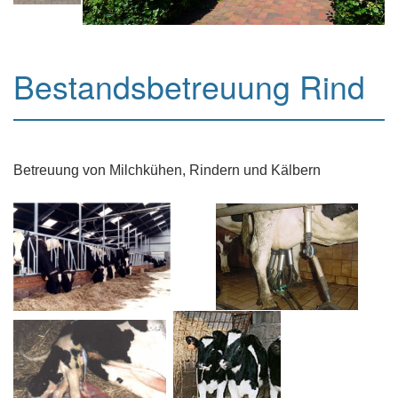
Bestandsbetreuung Rind
Betreuung von Milchkühen, Rindern und Kälbern