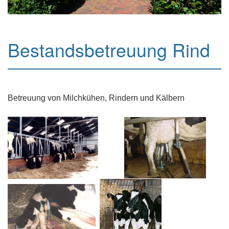
Bestandsbetreuung Rind
Betreuung von Milchkühen, Rindern und Kälbern