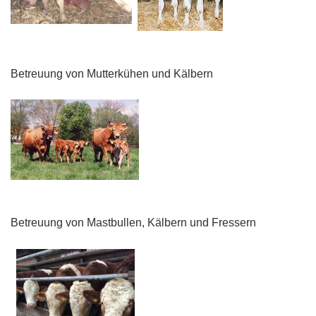
Betreuung von Mutterkühen und Kälbern
Betreuung von Mastbullen, Kälbern und Fressern