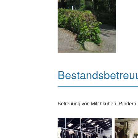
Bestandsbetreu
Betreuung von Milchkühen, Rindern