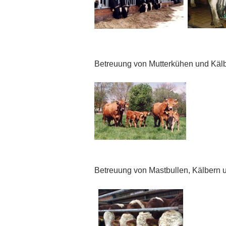
Betreuung von Mutterkühen und Käl
Betreuung von Mastbullen, Kälbern 