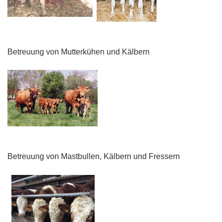
Betreuung von Mutterkühen und Kälbern
Betreuung von Mastbullen, Kälbern und Fressern