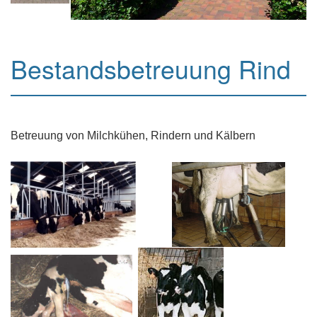
Bestandsbetreuung Rind
Betreuung von Milchkühen, Rindern und Kälbern