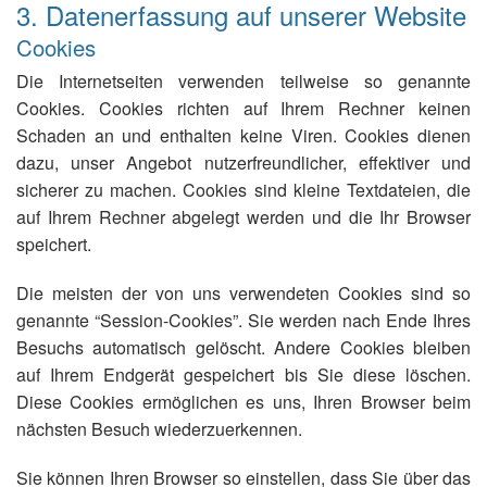
3. Datenerfassung auf unserer Website
Cookies
Die Internetseiten verwenden teilweise so genannte
Cookies. Cookies richten auf Ihrem Rechner keinen
Schaden an und enthalten keine Viren. Cookies dienen
dazu, unser Angebot nutzerfreundlicher, effektiver und
sicherer zu machen. Cookies sind kleine Textdateien, die
auf Ihrem Rechner abgelegt werden und die Ihr Browser
speichert.
Die meisten der von uns verwendeten Cookies sind so
genannte “Session-Cookies”. Sie werden nach Ende Ihres
Besuchs automatisch gelöscht. Andere Cookies bleiben
auf Ihrem Endgerät gespeichert bis Sie diese löschen.
Diese Cookies ermöglichen es uns, Ihren Browser beim
nächsten Besuch wiederzuerkennen.
Sie können Ihren Browser so einstellen, dass Sie über das