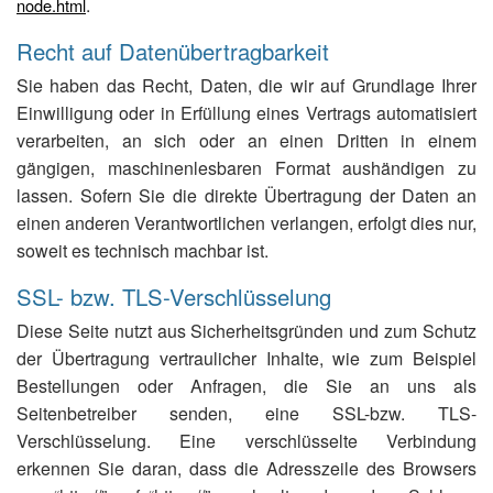
.
node.html
Recht auf Datenübertragbarkeit
Sie haben das Recht, Daten, die wir auf Grundlage Ihrer
Einwilligung oder in Erfüllung eines Vertrags automatisiert
verarbeiten, an sich oder an einen Dritten in einem
gängigen, maschinenlesbaren Format aushändigen zu
lassen. Sofern Sie die direkte Übertragung der Daten an
einen anderen Verantwortlichen verlangen, erfolgt dies nur,
soweit es technisch machbar ist.
SSL- bzw. TLS-Verschlüsselung
Diese Seite nutzt aus Sicherheitsgründen und zum Schutz
der Übertragung vertraulicher Inhalte, wie zum Beispiel
Bestellungen oder Anfragen, die Sie an uns als
Seitenbetreiber senden, eine SSL-bzw. TLS-
Verschlüsselung. Eine verschlüsselte Verbindung
erkennen Sie daran, dass die Adresszeile des Browsers