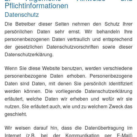
Pflichtinformationen
Datenschutz
Die Betreiber dieser Seiten nehmen den Schutz Ihrer
persönlichen Daten sehr ernst. Wir behandeln Ihre
personenbezogenen Daten vertraulich und entsprechend
der gesetzlichen Datenschutzvorschriften sowie dieser
Datenschutzerklärung.
Wenn Sie diese Website benutzen, werden verschiedene
personenbezogene Daten erhoben. Personenbezogene
Daten sind Daten, mit denen Sie persönlich identifiziert
werden können. Die vorliegende Datenschutzerklärung
erläutert, welche Daten wir erheben und wofür wir sie
nutzen. Sie erläutert auch, wie und zu welchem Zweck das
geschieht.
Wir weisen darauf hin, dass die Datenübertragung im
Internet (z.B. bei der Kommunikation per E-Mail)