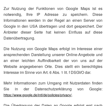
Zur Nutzung der Funktionen von Google Maps ist es
notwendig, Ihre IP Adresse zu speichern. Diese
Informationen werden in der Regel an einen Server von
Google in den USA übertragen und dort gespeichert. Der
Anbieter dieser Seite hat keinen Einfluss auf diese
Datenübertragung.
Die Nutzung von Google Maps erfolgt im Interesse einer
ansprechenden Darstellung unserer Online-Angebote und
an einer leichten Auffindbarkeit der von uns auf der
Website angegebenen Orte. Dies stellt ein berechtigtes
Interesse im Sinne von Art. 6 Abs. 1 lit. f DSGVO dar.
Mehr Informationen zum Umgang mit Nutzerdaten finden
Sie in der Datenschutzerklärung von Google:
.
https://www.google.de/intl/de/policies/privacy/
Die Übertragung der Daten an Google erfolgt erst nach