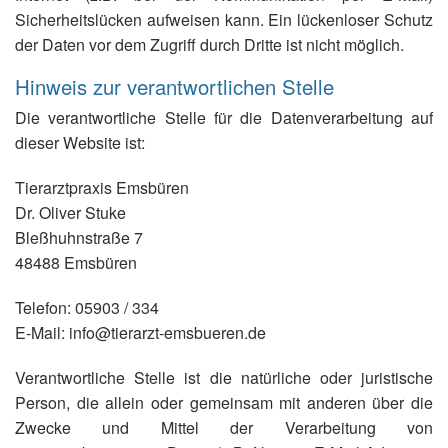
Sicherheitslücken aufweisen kann. Ein lückenloser Schutz
der Daten vor dem Zugriff durch Dritte ist nicht möglich.
Hinweis zur verantwortlichen Stelle
Die verantwortliche Stelle für die Datenverarbeitung auf
dieser Website ist:
Tierarztpraxis Emsbüren
Dr. Oliver Stuke
Bleßhuhnstraße 7
48488 Emsbüren
Telefon: 05903 / 334
E-Mail: info@tierarzt-emsbueren.de
Verantwortliche Stelle ist die natürliche oder juristische
Person, die allein oder gemeinsam mit anderen über die
Zwecke und Mittel der Verarbeitung von