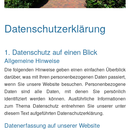
Datenschutzerklärung
1. Datenschutz auf einen Blick
Allgemeine Hinweise
Die folgenden Hinweise geben einen einfachen Überblick
darüber, was mit Ihren personenbezogenen Daten passiert,
wenn Sie unsere Website besuchen. Personenbezogene
Daten sind alle Daten, mit denen Sie persönlich
identifiziert werden können. Ausführliche Informationen
zum Thema Datenschutz entnehmen Sie unserer unter
diesem Text aufgeführten Datenschutzerklärung.
Datenerfassung auf unserer Website