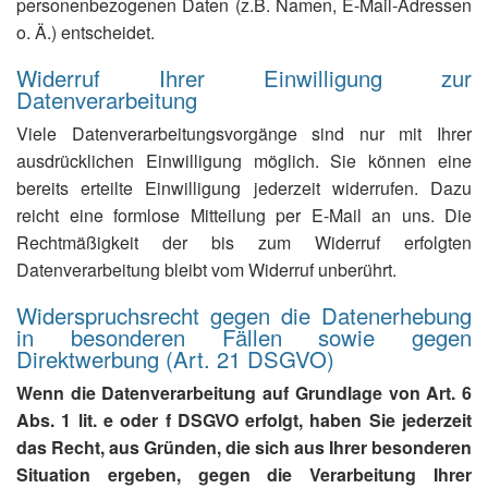
personenbezogenen Daten (z.B. Namen, E-Mail-Adressen
o. Ä.) entscheidet.
Widerruf Ihrer Einwilligung zur
Datenverarbeitung
Viele Datenverarbeitungsvorgänge sind nur mit Ihrer
ausdrücklichen Einwilligung möglich. Sie können eine
bereits erteilte Einwilligung jederzeit widerrufen. Dazu
reicht eine formlose Mitteilung per E-Mail an uns. Die
Rechtmäßigkeit der bis zum Widerruf erfolgten
Datenverarbeitung bleibt vom Widerruf unberührt.
Widerspruchsrecht gegen die Datenerhebung
in besonderen Fällen sowie gegen
Direktwerbung (Art. 21 DSGVO)
Wenn die Datenverarbeitung auf Grundlage von Art. 6
Abs. 1 lit. e oder f DSGVO erfolgt, haben Sie jederzeit
das Recht, aus Gründen, die sich aus Ihrer besonderen
Situation ergeben, gegen die Verarbeitung Ihrer