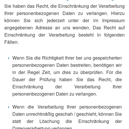
Sie haben das Recht, die Einschränkung der Verarbeitung
Ihrer personenbezogenen Daten zu verlangen. Hierzu
können Sie sich jederzeit unter der im Impressum
angegebenen Adresse an uns wenden. Das Recht auf
Einschränkung der Verarbeitung besteht in folgenden
Fällen:
Wenn Sie die Richtigkeit Ihrer bei uns gespeicherten
personenbezogenen Daten bestreiten, benötigen wir
in der Regel Zeit, um dies zu überprüfen. Für die
Dauer der Prüfung haben Sie das Recht, die
Einschränkung der Verarbeitung Ihrer
personenbezogenen Daten zu verlangen.
Wenn die Verarbeitung Ihrer personenbezogenen
Daten unrechtmäßig geschah / geschieht, können Sie
statt der Löschung die Einschränkung der
Datenverarbeitung verlangen.