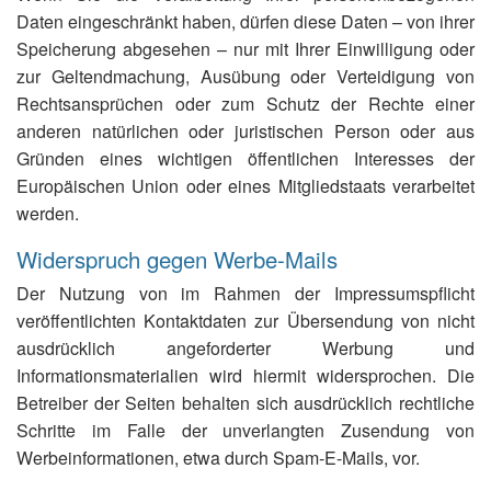
Daten eingeschränkt haben, dürfen diese Daten – von ihrer
Speicherung abgesehen – nur mit Ihrer Einwilligung oder
zur Geltendmachung, Ausübung oder Verteidigung von
Rechtsansprüchen oder zum Schutz der Rechte einer
anderen natürlichen oder juristischen Person oder aus
Gründen eines wichtigen öffentlichen Interesses der
Europäischen Union oder eines Mitgliedstaats verarbeitet
werden.
Widerspruch gegen Werbe-Mails
Der Nutzung von im Rahmen der Impressumspflicht
veröffentlichten Kontaktdaten zur Übersendung von nicht
ausdrücklich angeforderter Werbung und
Informationsmaterialien wird hiermit widersprochen. Die
Betreiber der Seiten behalten sich ausdrücklich rechtliche
Schritte im Falle der unverlangten Zusendung von
Werbeinformationen, etwa durch Spam-E-Mails, vor.