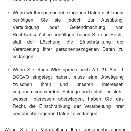
Wenn wir Ihre personenbezogenen Daten nicht mehr
benötigen, Sie sie jedoch zur Ausübung,
Verteidigung oder Geltendmachung von
Rechtsansprüchen benötigen, haben Sie das Recht,
statt der Löschung die Einschränkung der
Verarbeitung Ihrer personenbezogenen Daten zu
verlangen.
Wenn Sie einen Widerspruch nach Art. 21 Abs. 1
DSGVO eingelegt haben, muss eine Abwägung
zwischen Ihren und unseren Interessen
vorgenommen werden. Solange noch nicht feststeht,
wessen Interessen überwiegen, haben Sie das
Recht, die Einschränkung der Verarbeitung Ihrer
personenbezogenen Daten zu verlangen.
Wenn Sie die Verarbeitung Ihrer personenbezogenen