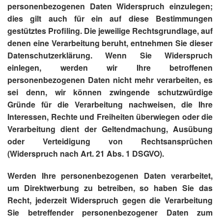
personenbezogenen Daten Widerspruch einzulegen;
dies gilt auch für ein auf diese Bestimmungen
gestütztes Profiling. Die jeweilige Rechtsgrundlage, auf
denen eine Verarbeitung beruht, entnehmen Sie dieser
Datenschutzerklärung. Wenn Sie Widerspruch
einlegen, werden wir Ihre betroffenen
personenbezogenen Daten nicht mehr verarbeiten, es
sei denn, wir können zwingende schutzwürdige
Gründe für die Verarbeitung nachweisen, die Ihre
Interessen, Rechte und Freiheiten überwiegen oder die
Verarbeitung dient der Geltendmachung, Ausübung
oder Verteidigung von Rechtsansprüchen
(Widerspruch nach Art. 21 Abs. 1 DSGVO).
Werden Ihre personenbezogenen Daten verarbeitet,
um Direktwerbung zu betreiben, so haben Sie das
Recht, jederzeit Widerspruch gegen die Verarbeitung
Sie betreffender personenbezogener Daten zum