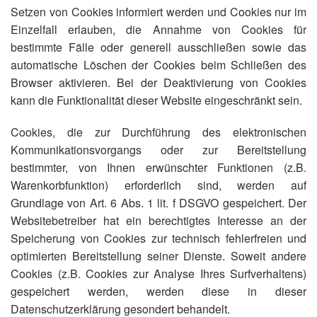
Setzen von Cookies informiert werden und Cookies nur im
Einzelfall erlauben, die Annahme von Cookies für
bestimmte Fälle oder generell ausschließen sowie das
automatische Löschen der Cookies beim Schließen des
Browser aktivieren. Bei der Deaktivierung von Cookies
kann die Funktionalität dieser Website eingeschränkt sein.
Cookies, die zur Durchführung des elektronischen
Kommunikationsvorgangs oder zur Bereitstellung
bestimmter, von Ihnen erwünschter Funktionen (z.B.
Warenkorbfunktion) erforderlich sind, werden auf
Grundlage von Art. 6 Abs. 1 lit. f DSGVO gespeichert. Der
Websitebetreiber hat ein berechtigtes Interesse an der
Speicherung von Cookies zur technisch fehlerfreien und
optimierten Bereitstellung seiner Dienste. Soweit andere
Cookies (z.B. Cookies zur Analyse Ihres Surfverhaltens)
gespeichert werden, werden diese in dieser
Datenschutzerklärung gesondert behandelt.