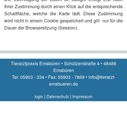
Ihrer Zustimmung durch einen Klick auf die entsprechende
Schaltfläche, welche die Karte lädt. Diese Zustimmung
wird nicht in einem Cookie gespeichert und gilt nur für die
Dauer der Browsersitzung (Session).
Tierarztpraxis Emsbüren • Schützenstraße 4 • 48488
Emsbüren
Tel: 05903 - 334 • Fax: 05903 - 7869 • info@tierarzt-
emsbueren.de
|
|
login
Datenschutz
Impressum