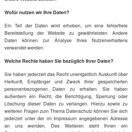
Wofür nutzen wir Ihre Daten?
Ein Teil der Daten wird erhoben, um eine fehlerfreie
Bereitstellung der Website zu gewährleisten. Andere
Daten können zur Analyse Ihres Nutzerverhaltens
verwendet werden.
Welche Rechte haben Sie bezüglich Ihrer Daten?
Sie haben jederzeit das Recht unentgeltlich Auskunft über
Herkunft, Empfänger und Zweck Ihrer gespeicherten
personenbezogenen Daten zu erhalten. Sie haben
außerdem ein Recht, die Berichtigung, Sperrung oder
Löschung dieser Daten zu verlangen. Hierzu sowie zu
weiteren Fragen zum Thema Datenschutz können Sie sich
jederzeit unter der im Impressum angegebenen Adresse
an uns wenden. Des Weiteren steht Ihnen ein