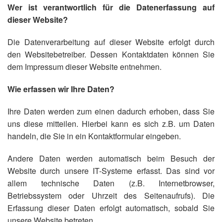
Wer ist verantwortlich für die Datenerfassung auf
dieser Website?
Die Datenverarbeitung auf dieser Website erfolgt durch
den Websitebetreiber. Dessen Kontaktdaten können Sie
dem Impressum dieser Website entnehmen.
Wie erfassen wir Ihre Daten?
Ihre Daten werden zum einen dadurch erhoben, dass Sie
uns diese mitteilen. Hierbei kann es sich z.B. um Daten
handeln, die Sie in ein Kontaktformular eingeben.
Andere Daten werden automatisch beim Besuch der
Website durch unsere IT-Systeme erfasst. Das sind vor
allem technische Daten (z.B. Internetbrowser,
Betriebssystem oder Uhrzeit des Seitenaufrufs). Die
Erfassung dieser Daten erfolgt automatisch, sobald Sie
unsere Website betreten.