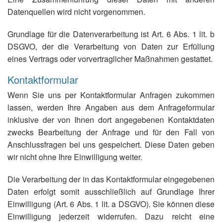
Datenquellen wird nicht vorgenommen.
Grundlage für die Datenverarbeitung ist Art. 6 Abs. 1 lit. b
DSGVO, der die Verarbeitung von Daten zur Erfüllung
eines Vertrags oder vorvertraglicher Maßnahmen gestattet.
Kontaktformular
Wenn Sie uns per Kontaktformular Anfragen zukommen
lassen, werden Ihre Angaben aus dem Anfrageformular
inklusive der von Ihnen dort angegebenen Kontaktdaten
zwecks Bearbeitung der Anfrage und für den Fall von
Anschlussfragen bei uns gespeichert. Diese Daten geben
wir nicht ohne Ihre Einwilligung weiter.
Die Verarbeitung der in das Kontaktformular eingegebenen
Daten erfolgt somit ausschließlich auf Grundlage Ihrer
Einwilligung (Art. 6 Abs. 1 lit. a DSGVO). Sie können diese
Einwilligung jederzeit widerrufen. Dazu reicht eine