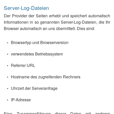
Server-Log-Dateien
Der Provider der Seiten erhebt und speichert automatisch
Informationen in so genannten Server-Log-Dateien, die Ihr
Browser automatisch an uns übermittelt. Dies sind:
Browsertyp und Browserversion
verwendetes Betriebssystem
Referrer URL
Hostname des zugreifenden Rechners
Uhrzeit der Serveranfrage
IP-Adresse
Eine Zusammenführung dieser Daten mit anderen