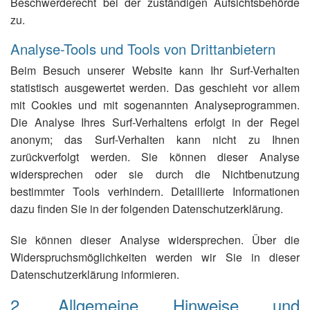
Beschwerderecht bei der zuständigen Aufsichtsbehörde
zu.
Analyse-Tools und Tools von Drittanbietern
Beim Besuch unserer Website kann Ihr Surf-Verhalten
statistisch ausgewertet werden. Das geschieht vor allem
mit Cookies und mit sogenannten Analyseprogrammen.
Die Analyse Ihres Surf-Verhaltens erfolgt in der Regel
anonym; das Surf-Verhalten kann nicht zu Ihnen
zurückverfolgt werden. Sie können dieser Analyse
widersprechen oder sie durch die Nichtbenutzung
bestimmter Tools verhindern. Detaillierte Informationen
dazu finden Sie in der folgenden Datenschutzerklärung.
Sie können dieser Analyse widersprechen. Über die
Widerspruchsmöglichkeiten werden wir Sie in dieser
Datenschutzerklärung informieren.
2. Allgemeine Hinweise und