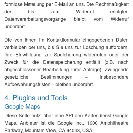
formlose Mitteilung per E-Mail an uns. Die Rechtmäßigkeit
der bis zum Widerruf erfolgten
Datenverarbeitungsvorgänge bleibt vom Widerruf
unberührt.
Die von Ihnen im Kontaktformular eingegebenen Daten
verbleiben bei uns, bis Sie uns zur Löschung auffordern,
Ihre Einwilligung zur Speicherung widerrufen oder der
Zweck für die Datenspeicherung entfällt (z.B. nach
abgeschlossener Bearbeitung Ihrer Anfrage). Zwingende
gesetzliche Bestimmungen – insbesondere
Aufbewahrungsfristen – bleiben unberührt.
4. Plugins und Tools
Google Maps
Diese Seite nutzt über eine API den Kartendienst Google
Maps. Anbieter ist die Google Inc., 1600 Amphitheatre
Parkway, Mountain View, CA 94043, USA.