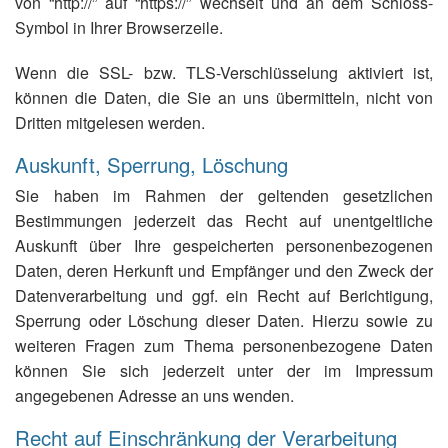
von “http://” auf “https://” wechselt und an dem Schloss-
Symbol in Ihrer Browserzeile.
Wenn die SSL- bzw. TLS-Verschlüsselung aktiviert ist,
können die Daten, die Sie an uns übermitteln, nicht von
Dritten mitgelesen werden.
Auskunft, Sperrung, Löschung
Sie haben im Rahmen der geltenden gesetzlichen
Bestimmungen jederzeit das Recht auf unentgeltliche
Auskunft über Ihre gespeicherten personenbezogenen
Daten, deren Herkunft und Empfänger und den Zweck der
Datenverarbeitung und ggf. ein Recht auf Berichtigung,
Sperrung oder Löschung dieser Daten. Hierzu sowie zu
weiteren Fragen zum Thema personenbezogene Daten
können Sie sich jederzeit unter der im Impressum
angegebenen Adresse an uns wenden.
Recht auf Einschränkung der Verarbeitung