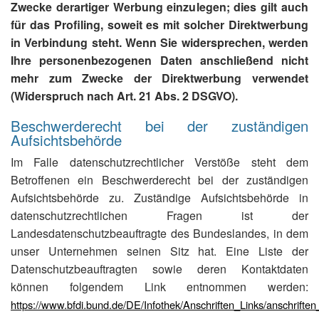
Zwecke derartiger Werbung einzulegen; dies gilt auch
für das Profiling, soweit es mit solcher Direktwerbung
in Verbindung steht. Wenn Sie widersprechen, werden
Ihre personenbezogenen Daten anschließend nicht
mehr zum Zwecke der Direktwerbung verwendet
(Widerspruch nach Art. 21 Abs. 2 DSGVO).
Beschwerderecht bei der zuständigen
Aufsichtsbehörde
Im Falle datenschutzrechtlicher Verstöße steht dem
Betroffenen ein Beschwerderecht bei der zuständigen
Aufsichtsbehörde zu. Zuständige Aufsichtsbehörde in
datenschutzrechtlichen Fragen ist der
Landesdatenschutzbeauftragte des Bundeslandes, in dem
unser Unternehmen seinen Sitz hat. Eine Liste der
Datenschutzbeauftragten sowie deren Kontaktdaten
können folgendem Link entnommen werden:
https://www.bfdi.bund.de/DE/Infothek/Anschriften_Links/anschriften_