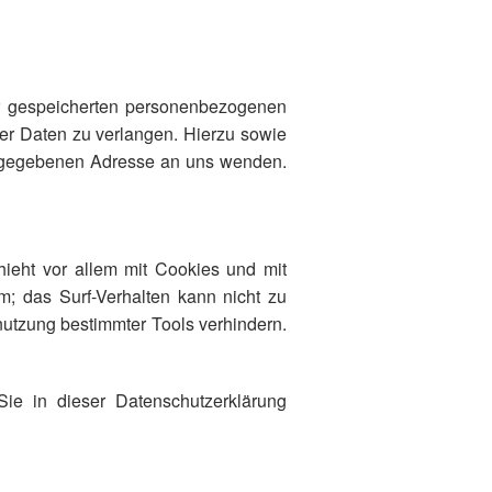
er gespeicherten personenbezogenen
er Daten zu verlangen. Hierzu sowie
angegebenen Adresse an uns wenden.
hieht vor allem mit Cookies und mit
; das Surf-Verhalten kann nicht zu
nutzung bestimmter Tools verhindern.
ie in dieser Datenschutzerklärung