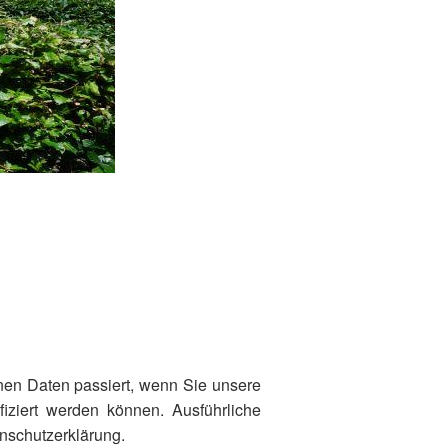
nen Daten passiert, wenn Sie unsere
iziert werden können. Ausführliche
nschutzerklärung.