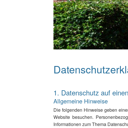
Datenschutzerk
1. Datenschutz auf einen
Allgemeine Hinweise
Die folgenden Hinweise geben einen
Website besuchen. Personenbezogen
Informationen zum Thema Datenschut