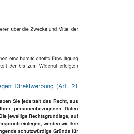
nderen über die Zwecke und Mittel der
en eine bereits erteilte Einwilligung
keit der bis zum Widerruf erfolgten
egen Direktwerbung (Art. 21
aben Sie jederzeit das Recht, aus
 Ihrer personenbezogenen Daten
Die jeweilige Rechtsgrundlage, auf
rspruch einlegen, werden wir Ihre
ingende schutzwürdige Gründe für