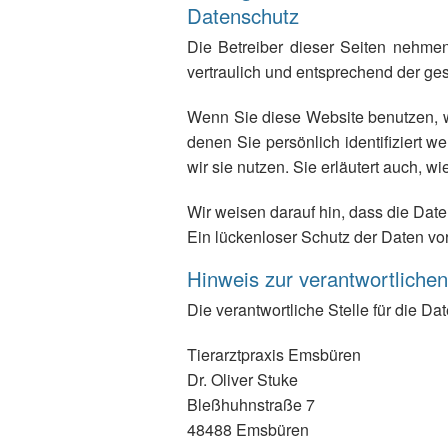
Datenschutz
Die Betreiber dieser Seiten nehme
vertraulich und entsprechend der ge
Wenn Sie diese Website benutzen, 
denen Sie persönlich identifiziert 
wir sie nutzen. Sie erläutert auch, 
Wir weisen darauf hin, dass die Date
Ein lückenloser Schutz der Daten vor 
Hinweis zur verantwortlichen
Die verantwortliche Stelle für die Da
Tierarztpraxis Emsbüren
Dr. Oliver Stuke
Bleßhuhnstraße 7
48488 Emsbüren