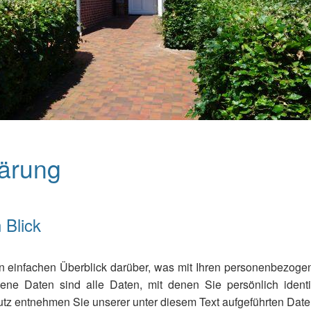
lärung
 Blick
 einfachen Überblick darüber, was mit Ihren personenbezoge
e Daten sind alle Daten, mit denen Sie persönlich identif
z entnehmen Sie unserer unter diesem Text aufgeführten Date