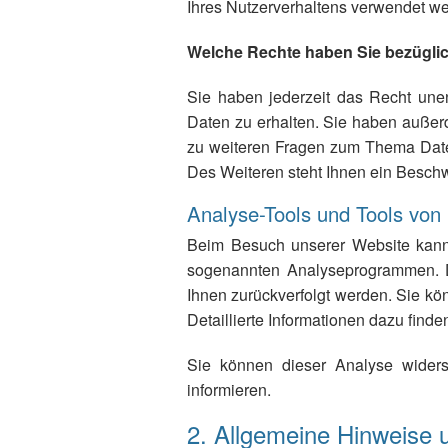
Ihres Nutzerverhaltens verwendet w
Welche Rechte haben Sie bezüglic
Sie haben jederzeit das Recht une
Daten zu erhalten. Sie haben außer
zu weiteren Fragen zum Thema Date
Des Weiteren steht Ihnen ein Beschw
Analyse-Tools und Tools von 
Beim Besuch unserer Website kann I
sogenannten Analyseprogrammen. Di
Ihnen zurückverfolgt werden. Sie kö
Detaillierte Informationen dazu find
Sie können dieser Analyse widers
informieren.
2. Allgemeine Hinweise u