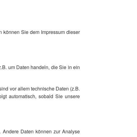
ten können Sie dem Impressum dieser
.B. um Daten handeln, die Sie in ein
nd vor allem technische Daten (z.B.
olgt automatisch, sobald Sie unsere
en. Andere Daten können zur Analyse