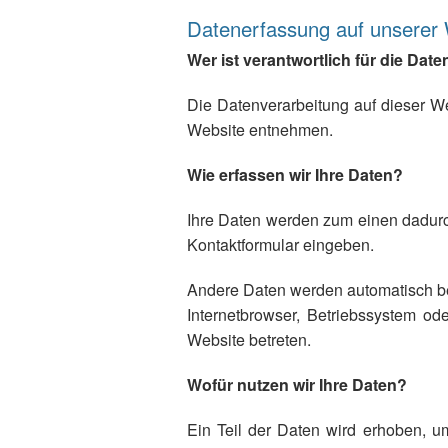
Datenerfassung auf unserer
Wer ist verantwortlich für die Dat
Die Datenverarbeitung auf dieser W
Website entnehmen.
Wie erfassen wir Ihre Daten?
Ihre Daten werden zum einen dadurch
Kontaktformular eingeben.
Andere Daten werden automatisch be
Internetbrowser, Betriebssystem od
Website betreten.
Wofür nutzen wir Ihre Daten?
Ein Teil der Daten wird erhoben, u