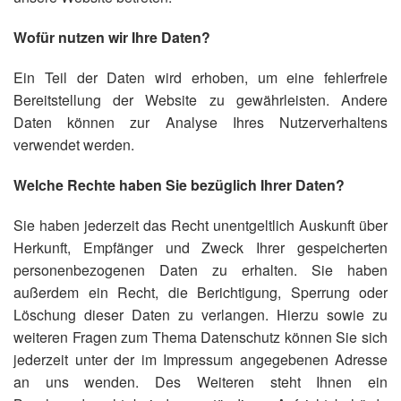
Wofür nutzen wir Ihre Daten?
Ein Teil der Daten wird erhoben, um eine fehlerfreie
Bereitstellung der Website zu gewährleisten. Andere
Daten können zur Analyse Ihres Nutzerverhaltens
verwendet werden.
Welche Rechte haben Sie bezüglich Ihrer Daten?
Sie haben jederzeit das Recht unentgeltlich Auskunft über
Herkunft, Empfänger und Zweck Ihrer gespeicherten
personenbezogenen Daten zu erhalten. Sie haben
außerdem ein Recht, die Berichtigung, Sperrung oder
Löschung dieser Daten zu verlangen. Hierzu sowie zu
weiteren Fragen zum Thema Datenschutz können Sie sich
jederzeit unter der im Impressum angegebenen Adresse
an uns wenden. Des Weiteren steht Ihnen ein