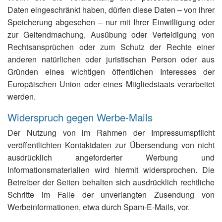
Daten eingeschränkt haben, dürfen diese Daten – von ihrer
Speicherung abgesehen – nur mit Ihrer Einwilligung oder
zur Geltendmachung, Ausübung oder Verteidigung von
Rechtsansprüchen oder zum Schutz der Rechte einer
anderen natürlichen oder juristischen Person oder aus
Gründen eines wichtigen öffentlichen Interesses der
Europäischen Union oder eines Mitgliedstaats verarbeitet
werden.
Widerspruch gegen Werbe-Mails
Der Nutzung von im Rahmen der Impressumspflicht
veröffentlichten Kontaktdaten zur Übersendung von nicht
ausdrücklich angeforderter Werbung und
Informationsmaterialien wird hiermit widersprochen. Die
Betreiber der Seiten behalten sich ausdrücklich rechtliche
Schritte im Falle der unverlangten Zusendung von
Werbeinformationen, etwa durch Spam-E-Mails, vor.