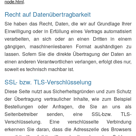
.
node.html
Recht auf Datenübertragbarkeit
Sie haben das Recht, Daten, die wir auf Grundlage Ihrer
Einwilligung oder in Erfüllung eines Vertrags automatisiert
verarbeiten, an sich oder an einen Dritten in einem
gängigen, maschinenlesbaren Format aushändigen zu
lassen. Sofern Sie die direkte Übertragung der Daten an
einen anderen Verantwortlichen verlangen, erfolgt dies nur,
soweit es technisch machbar ist.
SSL- bzw. TLS-Verschlüsselung
Diese Seite nutzt aus Sicherheitsgründen und zum Schutz
der Übertragung vertraulicher Inhalte, wie zum Beispiel
Bestellungen oder Anfragen, die Sie an uns als
Seitenbetreiber senden, eine SSL-bzw. TLS-
Verschlüsselung. Eine verschlüsselte Verbindung
erkennen Sie daran, dass die Adresszeile des Browsers