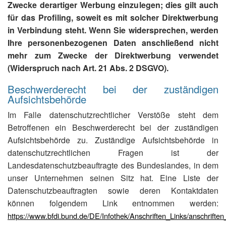
Zwecke derartiger Werbung einzulegen; dies gilt auch
für das Profiling, soweit es mit solcher Direktwerbung
in Verbindung steht. Wenn Sie widersprechen, werden
Ihre personenbezogenen Daten anschließend nicht
mehr zum Zwecke der Direktwerbung verwendet
(Widerspruch nach Art. 21 Abs. 2 DSGVO).
Beschwerderecht bei der zuständigen
Aufsichtsbehörde
Im Falle datenschutzrechtlicher Verstöße steht dem
Betroffenen ein Beschwerderecht bei der zuständigen
Aufsichtsbehörde zu. Zuständige Aufsichtsbehörde in
datenschutzrechtlichen Fragen ist der
Landesdatenschutzbeauftragte des Bundeslandes, in dem
unser Unternehmen seinen Sitz hat. Eine Liste der
Datenschutzbeauftragten sowie deren Kontaktdaten
können folgendem Link entnommen werden:
https://www.bfdi.bund.de/DE/Infothek/Anschriften_Links/anschriften_