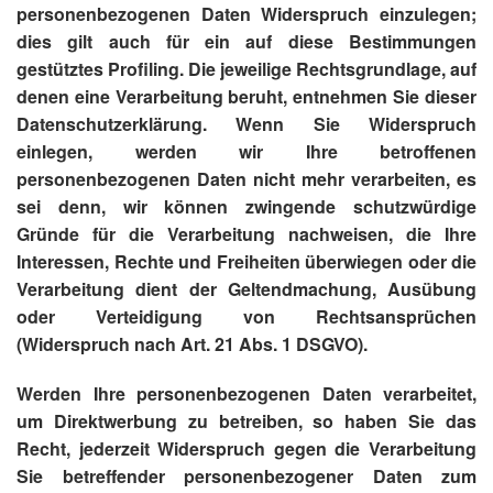
personenbezogenen Daten Widerspruch einzulegen;
dies gilt auch für ein auf diese Bestimmungen
gestütztes Profiling. Die jeweilige Rechtsgrundlage, auf
denen eine Verarbeitung beruht, entnehmen Sie dieser
Datenschutzerklärung. Wenn Sie Widerspruch
einlegen, werden wir Ihre betroffenen
personenbezogenen Daten nicht mehr verarbeiten, es
sei denn, wir können zwingende schutzwürdige
Gründe für die Verarbeitung nachweisen, die Ihre
Interessen, Rechte und Freiheiten überwiegen oder die
Verarbeitung dient der Geltendmachung, Ausübung
oder Verteidigung von Rechtsansprüchen
(Widerspruch nach Art. 21 Abs. 1 DSGVO).
Werden Ihre personenbezogenen Daten verarbeitet,
um Direktwerbung zu betreiben, so haben Sie das
Recht, jederzeit Widerspruch gegen die Verarbeitung
Sie betreffender personenbezogener Daten zum