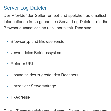
Server-Log-Dateien
Der Provider der Seiten erhebt und speichert automatisch
Informationen in so genannten Server-Log-Dateien, die Ihr
Browser automatisch an uns übermittelt. Dies sind:
Browsertyp und Browserversion
verwendetes Betriebssystem
Referrer URL
Hostname des zugreifenden Rechners
Uhrzeit der Serveranfrage
IP-Adresse
Eine Zusammenführung dieser Daten mit anderen