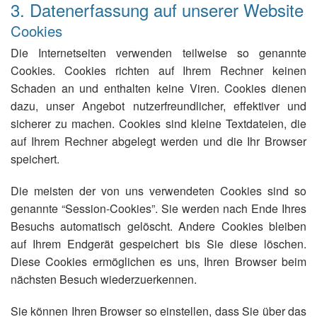
3. Datenerfassung auf unserer Website
Cookies
Die Internetseiten verwenden teilweise so genannte
Cookies. Cookies richten auf Ihrem Rechner keinen
Schaden an und enthalten keine Viren. Cookies dienen
dazu, unser Angebot nutzerfreundlicher, effektiver und
sicherer zu machen. Cookies sind kleine Textdateien, die
auf Ihrem Rechner abgelegt werden und die Ihr Browser
speichert.
Die meisten der von uns verwendeten Cookies sind so
genannte “Session-Cookies”. Sie werden nach Ende Ihres
Besuchs automatisch gelöscht. Andere Cookies bleiben
auf Ihrem Endgerät gespeichert bis Sie diese löschen.
Diese Cookies ermöglichen es uns, Ihren Browser beim
nächsten Besuch wiederzuerkennen.
Sie können Ihren Browser so einstellen, dass Sie über das