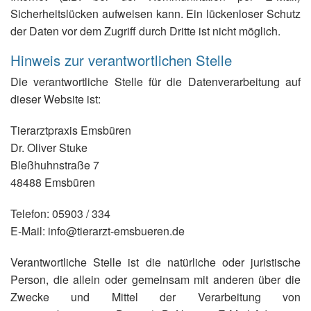
Sicherheitslücken aufweisen kann. Ein lückenloser Schutz
der Daten vor dem Zugriff durch Dritte ist nicht möglich.
Hinweis zur verantwortlichen Stelle
Die verantwortliche Stelle für die Datenverarbeitung auf
dieser Website ist:
Tierarztpraxis Emsbüren
Dr. Oliver Stuke
Bleßhuhnstraße 7
48488 Emsbüren
Telefon: 05903 / 334
E-Mail: info@tierarzt-emsbueren.de
Verantwortliche Stelle ist die natürliche oder juristische
Person, die allein oder gemeinsam mit anderen über die
Zwecke und Mittel der Verarbeitung von