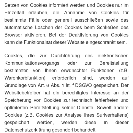
Setzen von Cookies informiert werden und Cookies nur im
Einzelfall erlauben, die Annahme von Cookies für
bestimmte Fälle oder generell ausschließen sowie das
automatische Löschen der Cookies beim Schließen des
Browser aktivieren. Bei der Deaktivierung von Cookies
kann die Funktionalität dieser Website eingeschränkt sein.
Cookies, die zur Durchführung des elektronischen
Kommunikationsvorgangs oder zur Bereitstellung
bestimmter, von Ihnen erwünschter Funktionen (z.B.
Warenkorbfunktion) erforderlich sind, werden auf
Grundlage von Art. 6 Abs. 1 lit. f DSGVO gespeichert. Der
Websitebetreiber hat ein berechtigtes Interesse an der
Speicherung von Cookies zur technisch fehlerfreien und
optimierten Bereitstellung seiner Dienste. Soweit andere
Cookies (z.B. Cookies zur Analyse Ihres Surfverhaltens)
gespeichert werden, werden diese in dieser
Datenschutzerklärung gesondert behandelt.