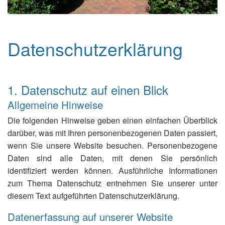
Datenschutzerklärung
1. Datenschutz auf einen Blick
Allgemeine Hinweise
Die folgenden Hinweise geben einen einfachen Überblick
darüber, was mit Ihren personenbezogenen Daten passiert,
wenn Sie unsere Website besuchen. Personenbezogene
Daten sind alle Daten, mit denen Sie persönlich
identifiziert werden können. Ausführliche Informationen
zum Thema Datenschutz entnehmen Sie unserer unter
diesem Text aufgeführten Datenschutzerklärung.
Datenerfassung auf unserer Website