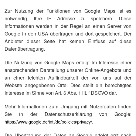
Zur Nutzung der Funktionen von Google Maps ist es
notwendig, Ihre IP Adresse zu speichern. Diese
Informationen werden in der Regel an einen Server von
Google in den USA übertragen und dort gespeichert. Der
Anbieter dieser Seite hat keinen Einfluss auf diese
Datenübertragung.
Die Nutzung von Google Maps erfolgt im Interesse einer
ansprechenden Darstellung unserer Online-Angebote und
an einer leichten Auffindbarkeit der von uns auf der
Website angegebenen Orte. Dies stellt ein berechtigtes
Interesse im Sinne von Art. 6 Abs. 1 lit. f DSGVO dar.
Mehr Informationen zum Umgang mit Nutzerdaten finden
Sie in der Datenschutzerklärung von Google:
.
https://www.google.de/intl/de/policies/privacy/
Die Übertragung der Daten an Google erfolgt erst nach