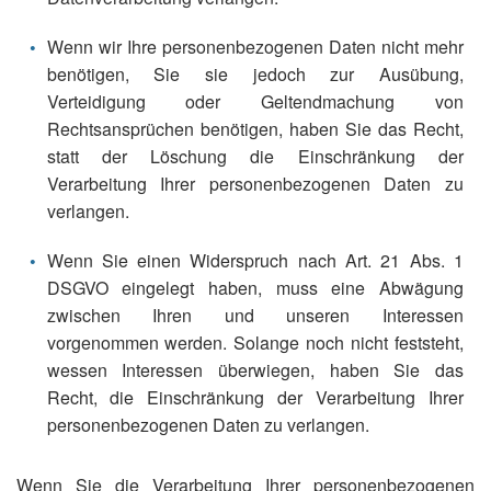
Wenn wir Ihre personenbezogenen Daten nicht mehr
benötigen, Sie sie jedoch zur Ausübung,
Verteidigung oder Geltendmachung von
Rechtsansprüchen benötigen, haben Sie das Recht,
statt der Löschung die Einschränkung der
Verarbeitung Ihrer personenbezogenen Daten zu
verlangen.
Wenn Sie einen Widerspruch nach Art. 21 Abs. 1
DSGVO eingelegt haben, muss eine Abwägung
zwischen Ihren und unseren Interessen
vorgenommen werden. Solange noch nicht feststeht,
wessen Interessen überwiegen, haben Sie das
Recht, die Einschränkung der Verarbeitung Ihrer
personenbezogenen Daten zu verlangen.
Wenn Sie die Verarbeitung Ihrer personenbezogenen