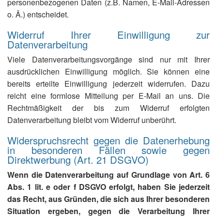
personenbezogenen Daten (z.B. Namen, E-Mail-Adressen
o. Ä.) entscheidet.
Widerruf Ihrer Einwilligung zur
Datenverarbeitung
Viele Datenverarbeitungsvorgänge sind nur mit Ihrer
ausdrücklichen Einwilligung möglich. Sie können eine
bereits erteilte Einwilligung jederzeit widerrufen. Dazu
reicht eine formlose Mitteilung per E-Mail an uns. Die
Rechtmäßigkeit der bis zum Widerruf erfolgten
Datenverarbeitung bleibt vom Widerruf unberührt.
Widerspruchsrecht gegen die Datenerhebung
in besonderen Fällen sowie gegen
Direktwerbung (Art. 21 DSGVO)
Wenn die Datenverarbeitung auf Grundlage von Art. 6
Abs. 1 lit. e oder f DSGVO erfolgt, haben Sie jederzeit
das Recht, aus Gründen, die sich aus Ihrer besonderen
Situation ergeben, gegen die Verarbeitung Ihrer