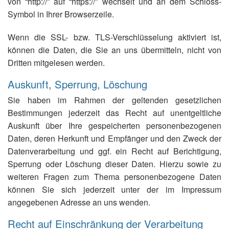
von “http://” auf “https://” wechselt und an dem Schloss-
Symbol in Ihrer Browserzeile.
Wenn die SSL- bzw. TLS-Verschlüsselung aktiviert ist,
können die Daten, die Sie an uns übermitteln, nicht von
Dritten mitgelesen werden.
Auskunft, Sperrung, Löschung
Sie haben im Rahmen der geltenden gesetzlichen
Bestimmungen jederzeit das Recht auf unentgeltliche
Auskunft über Ihre gespeicherten personenbezogenen
Daten, deren Herkunft und Empfänger und den Zweck der
Datenverarbeitung und ggf. ein Recht auf Berichtigung,
Sperrung oder Löschung dieser Daten. Hierzu sowie zu
weiteren Fragen zum Thema personenbezogene Daten
können Sie sich jederzeit unter der im Impressum
angegebenen Adresse an uns wenden.
Recht auf Einschränkung der Verarbeitung