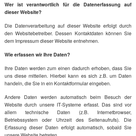
Wer ist verantwortlich für die Datenerfassung auf
dieser Website?
Die Datenverarbeitung auf dieser Website erfolgt durch
den Websitebetreiber. Dessen Kontaktdaten können Sie
dem Impressum dieser Website entnehmen.
Wie erfassen wir Ihre Daten?
Ihre Daten werden zum einen dadurch erhoben, dass Sie
uns diese mitteilen. Hierbei kann es sich z.B. um Daten
handeln, die Sie in ein Kontaktformular eingeben.
Andere Daten werden automatisch beim Besuch der
Website durch unsere IT-Systeme erfasst. Das sind vor
allem technische Daten (z.B. Internetbrowser,
Betriebssystem oder Uhrzeit des Seitenaufrufs). Die
Erfassung dieser Daten erfolgt automatisch, sobald Sie
unsere Website betreten.