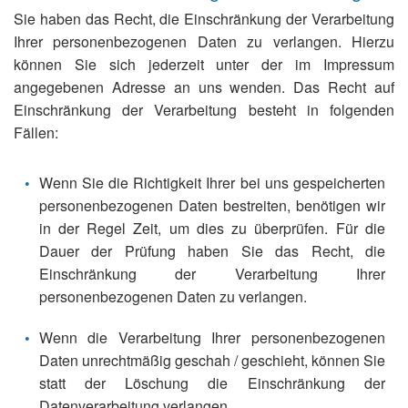
Sie haben das Recht, die Einschränkung der Verarbeitung
Ihrer personenbezogenen Daten zu verlangen. Hierzu
können Sie sich jederzeit unter der im Impressum
angegebenen Adresse an uns wenden. Das Recht auf
Einschränkung der Verarbeitung besteht in folgenden
Fällen:
Wenn Sie die Richtigkeit Ihrer bei uns gespeicherten
personenbezogenen Daten bestreiten, benötigen wir
in der Regel Zeit, um dies zu überprüfen. Für die
Dauer der Prüfung haben Sie das Recht, die
Einschränkung der Verarbeitung Ihrer
personenbezogenen Daten zu verlangen.
Wenn die Verarbeitung Ihrer personenbezogenen
Daten unrechtmäßig geschah / geschieht, können Sie
statt der Löschung die Einschränkung der
Datenverarbeitung verlangen.