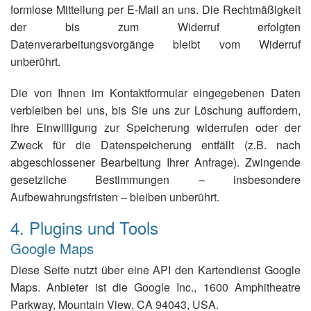
formlose Mitteilung per E-Mail an uns. Die Rechtmäßigkeit
der bis zum Widerruf erfolgten
Datenverarbeitungsvorgänge bleibt vom Widerruf
unberührt.
Die von Ihnen im Kontaktformular eingegebenen Daten
verbleiben bei uns, bis Sie uns zur Löschung auffordern,
Ihre Einwilligung zur Speicherung widerrufen oder der
Zweck für die Datenspeicherung entfällt (z.B. nach
abgeschlossener Bearbeitung Ihrer Anfrage). Zwingende
gesetzliche Bestimmungen – insbesondere
Aufbewahrungsfristen – bleiben unberührt.
4. Plugins und Tools
Google Maps
Diese Seite nutzt über eine API den Kartendienst Google
Maps. Anbieter ist die Google Inc., 1600 Amphitheatre
Parkway, Mountain View, CA 94043, USA.