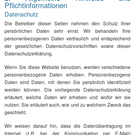
Pflichtinformationen
Datenschutz
Die Betreiber dieser Seiten nehmen den Schutz Ihrer
persönlichen Daten sehr ernst. Wir behandeln Ihre
personenbezogenen Daten vertraulich und entsprechend
der gesetzlichen Datenschutzvorschriften sowie dieser
Datenschutzerklärung.
Wenn Sie diese Website benutzen, werden verschiedene
personenbezogene Daten erhoben. Personenbezogene
Daten sind Daten, mit denen Sie persönlich identifiziert
werden können. Die vorliegende Datenschutzerklärung
erläutert, welche Daten wir erheben und wofür wir sie
nutzen. Sie erläutert auch, wie und zu welchem Zweck das
geschieht.
Wir weisen darauf hin, dass die Datenübertragung im
Internet (z.B. bei der Kommunikation per E-Mail)