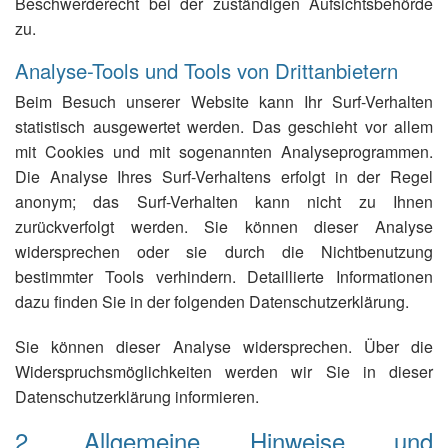
Beschwerderecht bei der zuständigen Aufsichtsbehörde
zu.
Analyse-Tools und Tools von Drittanbietern
Beim Besuch unserer Website kann Ihr Surf-Verhalten
statistisch ausgewertet werden. Das geschieht vor allem
mit Cookies und mit sogenannten Analyseprogrammen.
Die Analyse Ihres Surf-Verhaltens erfolgt in der Regel
anonym; das Surf-Verhalten kann nicht zu Ihnen
zurückverfolgt werden. Sie können dieser Analyse
widersprechen oder sie durch die Nichtbenutzung
bestimmter Tools verhindern. Detaillierte Informationen
dazu finden Sie in der folgenden Datenschutzerklärung.
Sie können dieser Analyse widersprechen. Über die
Widerspruchsmöglichkeiten werden wir Sie in dieser
Datenschutzerklärung informieren.
2. Allgemeine Hinweise und