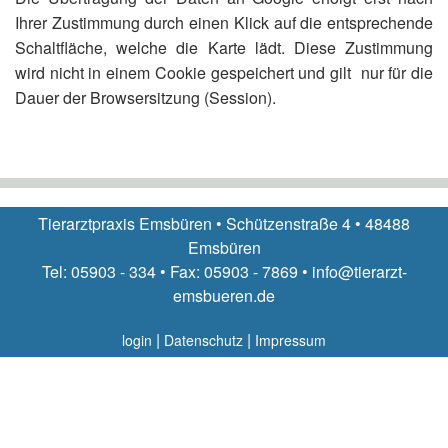
Ihrer Zustimmung durch einen Klick auf die entsprechende
Schaltfläche, welche die Karte lädt. Diese Zustimmung
wird nicht in einem Cookie gespeichert und gilt nur für die
Dauer der Browsersitzung (Session).
Tierarztpraxis Emsbüren • Schützenstraße 4 • 48488
Emsbüren
Tel: 05903 - 334 • Fax: 05903 - 7869 • info@tierarzt-
emsbueren.de
|
|
login
Datenschutz
Impressum