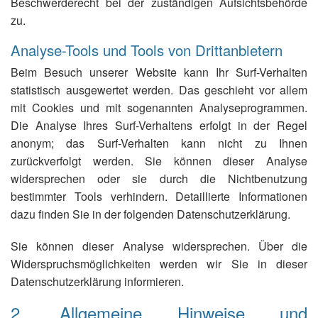
Beschwerderecht bei der zuständigen Aufsichtsbehörde
zu.
Analyse-Tools und Tools von Drittanbietern
Beim Besuch unserer Website kann Ihr Surf-Verhalten
statistisch ausgewertet werden. Das geschieht vor allem
mit Cookies und mit sogenannten Analyseprogrammen.
Die Analyse Ihres Surf-Verhaltens erfolgt in der Regel
anonym; das Surf-Verhalten kann nicht zu Ihnen
zurückverfolgt werden. Sie können dieser Analyse
widersprechen oder sie durch die Nichtbenutzung
bestimmter Tools verhindern. Detaillierte Informationen
dazu finden Sie in der folgenden Datenschutzerklärung.
Sie können dieser Analyse widersprechen. Über die
Widerspruchsmöglichkeiten werden wir Sie in dieser
Datenschutzerklärung informieren.
2. Allgemeine Hinweise und