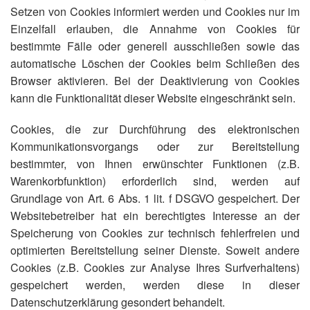
Setzen von Cookies informiert werden und Cookies nur im
Einzelfall erlauben, die Annahme von Cookies für
bestimmte Fälle oder generell ausschließen sowie das
automatische Löschen der Cookies beim Schließen des
Browser aktivieren. Bei der Deaktivierung von Cookies
kann die Funktionalität dieser Website eingeschränkt sein.
Cookies, die zur Durchführung des elektronischen
Kommunikationsvorgangs oder zur Bereitstellung
bestimmter, von Ihnen erwünschter Funktionen (z.B.
Warenkorbfunktion) erforderlich sind, werden auf
Grundlage von Art. 6 Abs. 1 lit. f DSGVO gespeichert. Der
Websitebetreiber hat ein berechtigtes Interesse an der
Speicherung von Cookies zur technisch fehlerfreien und
optimierten Bereitstellung seiner Dienste. Soweit andere
Cookies (z.B. Cookies zur Analyse Ihres Surfverhaltens)
gespeichert werden, werden diese in dieser
Datenschutzerklärung gesondert behandelt.