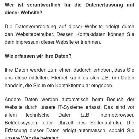
Wer ist verantwortlich für die Datenerfassung auf
dieser Website?
Die Datenverarbeitung auf dieser Website erfolgt durch
den Websitebetreiber. Dessen Kontaktdaten können Sie
dem Impressum dieser Website entnehmen.
Wie erfassen wir Ihre Daten?
Ihre Daten werden zum einen dadurch erhoben, dass Sie
uns diese mitteilen. Hierbei kann es sich z.B. um Daten
handeln, die Sie in ein Kontaktformular eingeben.
Andere Daten werden automatisch beim Besuch der
Website durch unsere IT-Systeme erfasst. Das sind vor
allem technische Daten (z.B. Internetbrowser,
Betriebssystem oder Uhrzeit des Seitenaufrufs). Die
Erfassung dieser Daten erfolgt automatisch, sobald Sie
unsere Website betreten.