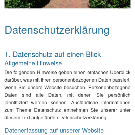
Datenschutzerklärung
1. Datenschutz auf einen Blick
Allgemeine Hinweise
Die folgenden Hinweise geben einen einfachen Überblick
darüber, was mit Ihren personenbezogenen Daten passiert,
wenn Sie unsere Website besuchen. Personenbezogene
Daten sind alle Daten, mit denen Sie persönlich
identifiziert werden können. Ausführliche Informationen
zum Thema Datenschutz entnehmen Sie unserer unter
diesem Text aufgeführten Datenschutzerklärung.
Datenerfassung auf unserer Website