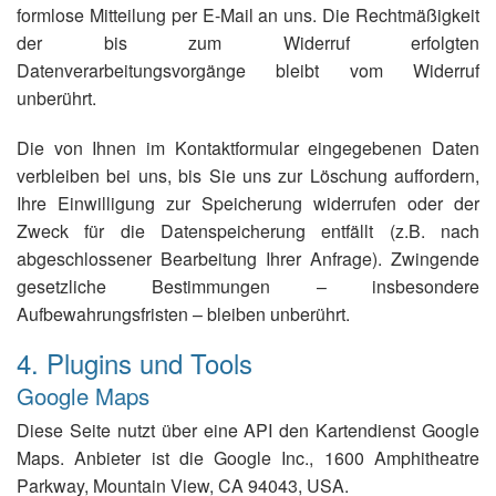
formlose Mitteilung per E-Mail an uns. Die Rechtmäßigkeit
der bis zum Widerruf erfolgten
Datenverarbeitungsvorgänge bleibt vom Widerruf
unberührt.
Die von Ihnen im Kontaktformular eingegebenen Daten
verbleiben bei uns, bis Sie uns zur Löschung auffordern,
Ihre Einwilligung zur Speicherung widerrufen oder der
Zweck für die Datenspeicherung entfällt (z.B. nach
abgeschlossener Bearbeitung Ihrer Anfrage). Zwingende
gesetzliche Bestimmungen – insbesondere
Aufbewahrungsfristen – bleiben unberührt.
4. Plugins und Tools
Google Maps
Diese Seite nutzt über eine API den Kartendienst Google
Maps. Anbieter ist die Google Inc., 1600 Amphitheatre
Parkway, Mountain View, CA 94043, USA.