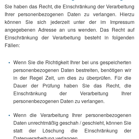
Sie haben das Recht, die Einschränkung der Verarbeitung
Ihrer personenbezogenen Daten zu verlangen. Hierzu
können Sie sich jederzeit unter der im Impressum
angegebenen Adresse an uns wenden. Das Recht auf
Einschränkung der Verarbeitung besteht in folgenden
Fällen:
Wenn Sie die Richtigkeit Ihrer bei uns gespeicherten
personenbezogenen Daten bestreiten, benötigen wir
in der Regel Zeit, um dies zu überprüfen. Für die
Dauer der Prüfung haben Sie das Recht, die
Einschränkung der Verarbeitung Ihrer
personenbezogenen Daten zu verlangen.
Wenn die Verarbeitung Ihrer personenbezogenen
Daten unrechtmäßig geschah / geschieht, können Sie
statt der Löschung die Einschränkung der
Datenverarbeitung verlangen.