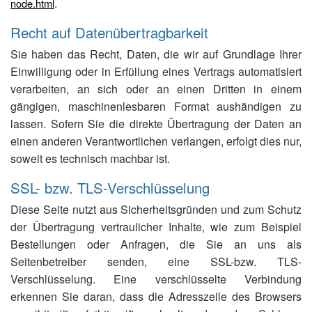
.
node.html
Recht auf Datenübertragbarkeit
Sie haben das Recht, Daten, die wir auf Grundlage Ihrer
Einwilligung oder in Erfüllung eines Vertrags automatisiert
verarbeiten, an sich oder an einen Dritten in einem
gängigen, maschinenlesbaren Format aushändigen zu
lassen. Sofern Sie die direkte Übertragung der Daten an
einen anderen Verantwortlichen verlangen, erfolgt dies nur,
soweit es technisch machbar ist.
SSL- bzw. TLS-Verschlüsselung
Diese Seite nutzt aus Sicherheitsgründen und zum Schutz
der Übertragung vertraulicher Inhalte, wie zum Beispiel
Bestellungen oder Anfragen, die Sie an uns als
Seitenbetreiber senden, eine SSL-bzw. TLS-
Verschlüsselung. Eine verschlüsselte Verbindung
erkennen Sie daran, dass die Adresszeile des Browsers