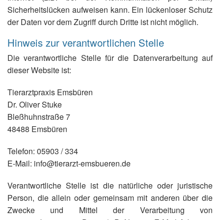
Sicherheitslücken aufweisen kann. Ein lückenloser Schutz
der Daten vor dem Zugriff durch Dritte ist nicht möglich.
Hinweis zur verantwortlichen Stelle
Die verantwortliche Stelle für die Datenverarbeitung auf
dieser Website ist:
Tierarztpraxis Emsbüren
Dr. Oliver Stuke
Bleßhuhnstraße 7
48488 Emsbüren
Telefon: 05903 / 334
E-Mail: info@tierarzt-emsbueren.de
Verantwortliche Stelle ist die natürliche oder juristische
Person, die allein oder gemeinsam mit anderen über die
Zwecke und Mittel der Verarbeitung von