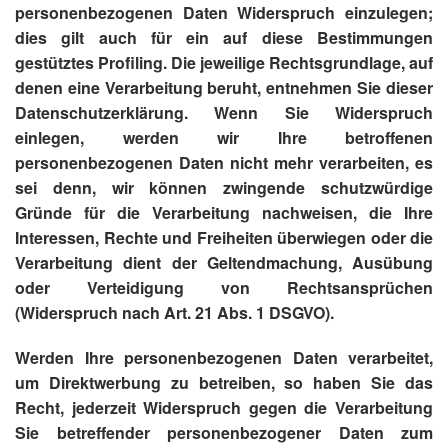
personenbezogenen Daten Widerspruch einzulegen;
dies gilt auch für ein auf diese Bestimmungen
gestütztes Profiling. Die jeweilige Rechtsgrundlage, auf
denen eine Verarbeitung beruht, entnehmen Sie dieser
Datenschutzerklärung. Wenn Sie Widerspruch
einlegen, werden wir Ihre betroffenen
personenbezogenen Daten nicht mehr verarbeiten, es
sei denn, wir können zwingende schutzwürdige
Gründe für die Verarbeitung nachweisen, die Ihre
Interessen, Rechte und Freiheiten überwiegen oder die
Verarbeitung dient der Geltendmachung, Ausübung
oder Verteidigung von Rechtsansprüchen
(Widerspruch nach Art. 21 Abs. 1 DSGVO).
Werden Ihre personenbezogenen Daten verarbeitet,
um Direktwerbung zu betreiben, so haben Sie das
Recht, jederzeit Widerspruch gegen die Verarbeitung
Sie betreffender personenbezogener Daten zum