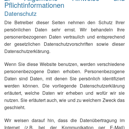
Pflichtinformationen
Datenschutz
Die Betreiber dieser Seiten nehmen den Schutz Ihrer
persönlichen Daten sehr ernst. Wir behandeln Ihre
personenbezogenen Daten vertraulich und entsprechend
der gesetzlichen Datenschutzvorschriften sowie dieser
Datenschutzerklärung.
Wenn Sie diese Website benutzen, werden verschiedene
personenbezogene Daten erhoben. Personenbezogene
Daten sind Daten, mit denen Sie persönlich identifiziert
werden können. Die vorliegende Datenschutzerklärung
erläutert, welche Daten wir erheben und wofür wir sie
nutzen. Sie erläutert auch, wie und zu welchem Zweck das
geschieht.
Wir weisen darauf hin, dass die Datenübertragung im
Internet (z.B. bei der Kommunikation per E-Mail)