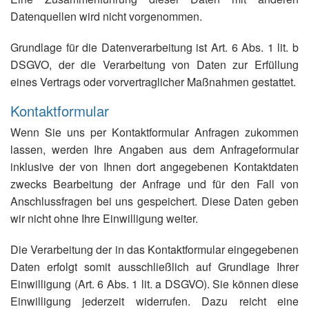
Datenquellen wird nicht vorgenommen.
Grundlage für die Datenverarbeitung ist Art. 6 Abs. 1 lit. b
DSGVO, der die Verarbeitung von Daten zur Erfüllung
eines Vertrags oder vorvertraglicher Maßnahmen gestattet.
Kontaktformular
Wenn Sie uns per Kontaktformular Anfragen zukommen
lassen, werden Ihre Angaben aus dem Anfrageformular
inklusive der von Ihnen dort angegebenen Kontaktdaten
zwecks Bearbeitung der Anfrage und für den Fall von
Anschlussfragen bei uns gespeichert. Diese Daten geben
wir nicht ohne Ihre Einwilligung weiter.
Die Verarbeitung der in das Kontaktformular eingegebenen
Daten erfolgt somit ausschließlich auf Grundlage Ihrer
Einwilligung (Art. 6 Abs. 1 lit. a DSGVO). Sie können diese
Einwilligung jederzeit widerrufen. Dazu reicht eine