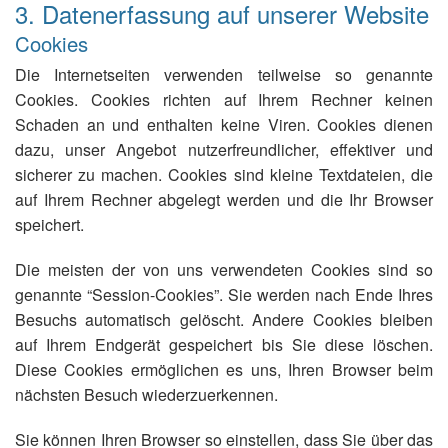
3. Datenerfassung auf unserer Website
Cookies
Die Internetseiten verwenden teilweise so genannte
Cookies. Cookies richten auf Ihrem Rechner keinen
Schaden an und enthalten keine Viren. Cookies dienen
dazu, unser Angebot nutzerfreundlicher, effektiver und
sicherer zu machen. Cookies sind kleine Textdateien, die
auf Ihrem Rechner abgelegt werden und die Ihr Browser
speichert.
Die meisten der von uns verwendeten Cookies sind so
genannte “Session-Cookies”. Sie werden nach Ende Ihres
Besuchs automatisch gelöscht. Andere Cookies bleiben
auf Ihrem Endgerät gespeichert bis Sie diese löschen.
Diese Cookies ermöglichen es uns, Ihren Browser beim
nächsten Besuch wiederzuerkennen.
Sie können Ihren Browser so einstellen, dass Sie über das