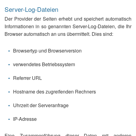
Server-Log-Dateien
Der Provider der Seiten erhebt und speichert automatisch
Informationen in so genannten Server-Log-Dateien, die Ihr
Browser automatisch an uns übermittelt. Dies sind:
Browsertyp und Browserversion
verwendetes Betriebssystem
Referrer URL
Hostname des zugreifenden Rechners
Uhrzeit der Serveranfrage
IP-Adresse
Eine Zusammenführung dieser Daten mit anderen