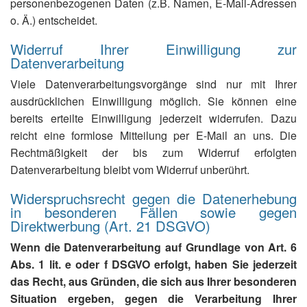
personenbezogenen Daten (z.B. Namen, E-Mail-Adressen
o. Ä.) entscheidet.
Widerruf Ihrer Einwilligung zur
Datenverarbeitung
Viele Datenverarbeitungsvorgänge sind nur mit Ihrer
ausdrücklichen Einwilligung möglich. Sie können eine
bereits erteilte Einwilligung jederzeit widerrufen. Dazu
reicht eine formlose Mitteilung per E-Mail an uns. Die
Rechtmäßigkeit der bis zum Widerruf erfolgten
Datenverarbeitung bleibt vom Widerruf unberührt.
Widerspruchsrecht gegen die Datenerhebung
in besonderen Fällen sowie gegen
Direktwerbung (Art. 21 DSGVO)
Wenn die Datenverarbeitung auf Grundlage von Art. 6
Abs. 1 lit. e oder f DSGVO erfolgt, haben Sie jederzeit
das Recht, aus Gründen, die sich aus Ihrer besonderen
Situation ergeben, gegen die Verarbeitung Ihrer