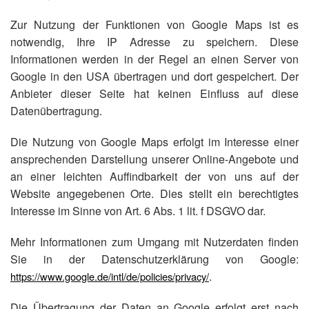
Zur Nutzung der Funktionen von Google Maps ist es
notwendig, Ihre IP Adresse zu speichern. Diese
Informationen werden in der Regel an einen Server von
Google in den USA übertragen und dort gespeichert. Der
Anbieter dieser Seite hat keinen Einfluss auf diese
Datenübertragung.
Die Nutzung von Google Maps erfolgt im Interesse einer
ansprechenden Darstellung unserer Online-Angebote und
an einer leichten Auffindbarkeit der von uns auf der
Website angegebenen Orte. Dies stellt ein berechtigtes
Interesse im Sinne von Art. 6 Abs. 1 lit. f DSGVO dar.
Mehr Informationen zum Umgang mit Nutzerdaten finden
Sie in der Datenschutzerklärung von Google:
.
https://www.google.de/intl/de/policies/privacy/
Die Übertragung der Daten an Google erfolgt erst nach