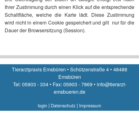
Ihrer Zustimmung durch einen Klick auf die entsprechende
Schaltfläche, welche die Karte lädt. Diese Zustimmung
wird nicht in einem Cookie gespeichert und gilt nur für die
Dauer der Browsersitzung (Session).
Tierarztpraxis Emsbüren • Schützenstraße 4 • 48488
Emsbüren
Tel: 05903 - 334 • Fax: 05903 - 7869 • info@tierarzt-
emsbueren.de
|
|
login
Datenschutz
Impressum