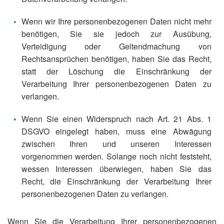
Wenn wir Ihre personenbezogenen Daten nicht mehr
benötigen, Sie sie jedoch zur Ausübung,
Verteidigung oder Geltendmachung von
Rechtsansprüchen benötigen, haben Sie das Recht,
statt der Löschung die Einschränkung der
Verarbeitung Ihrer personenbezogenen Daten zu
verlangen.
Wenn Sie einen Widerspruch nach Art. 21 Abs. 1
DSGVO eingelegt haben, muss eine Abwägung
zwischen Ihren und unseren Interessen
vorgenommen werden. Solange noch nicht feststeht,
wessen Interessen überwiegen, haben Sie das
Recht, die Einschränkung der Verarbeitung Ihrer
personenbezogenen Daten zu verlangen.
Wenn Sie die Verarbeitung Ihrer personenbezogenen