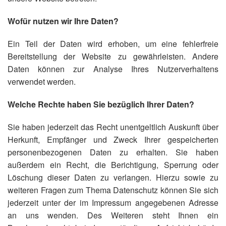
Wofür nutzen wir Ihre Daten?
Ein Teil der Daten wird erhoben, um eine fehlerfreie
Bereitstellung der Website zu gewährleisten. Andere
Daten können zur Analyse Ihres Nutzerverhaltens
verwendet werden.
Welche Rechte haben Sie bezüglich Ihrer Daten?
Sie haben jederzeit das Recht unentgeltlich Auskunft über
Herkunft, Empfänger und Zweck Ihrer gespeicherten
personenbezogenen Daten zu erhalten. Sie haben
außerdem ein Recht, die Berichtigung, Sperrung oder
Löschung dieser Daten zu verlangen. Hierzu sowie zu
weiteren Fragen zum Thema Datenschutz können Sie sich
jederzeit unter der im Impressum angegebenen Adresse
an uns wenden. Des Weiteren steht Ihnen ein