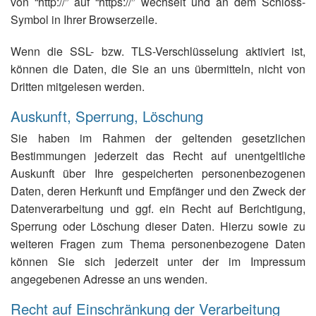
von “http://” auf “https://” wechselt und an dem Schloss-
Symbol in Ihrer Browserzeile.
Wenn die SSL- bzw. TLS-Verschlüsselung aktiviert ist,
können die Daten, die Sie an uns übermitteln, nicht von
Dritten mitgelesen werden.
Auskunft, Sperrung, Löschung
Sie haben im Rahmen der geltenden gesetzlichen
Bestimmungen jederzeit das Recht auf unentgeltliche
Auskunft über Ihre gespeicherten personenbezogenen
Daten, deren Herkunft und Empfänger und den Zweck der
Datenverarbeitung und ggf. ein Recht auf Berichtigung,
Sperrung oder Löschung dieser Daten. Hierzu sowie zu
weiteren Fragen zum Thema personenbezogene Daten
können Sie sich jederzeit unter der im Impressum
angegebenen Adresse an uns wenden.
Recht auf Einschränkung der Verarbeitung