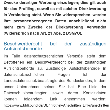
Zwecke derartiger Werbung einzulegen; dies gilt auch
für das Profiling, soweit es mit solcher Direktwerbung
in Verbindung steht. Wenn Sie widersprechen, werden
Ihre personenbezogenen Daten anschließend nicht
mehr zum Zwecke der Direktwerbung verwendet
(Widerspruch nach Art. 21 Abs. 2 DSGVO).
Beschwerderecht bei der zuständigen
Aufsichtsbehörde
Im Falle datenschutzrechtlicher Verstöße steht dem
Betroffenen ein Beschwerderecht bei der zuständigen
Aufsichtsbehörde zu. Zuständige Aufsichtsbehörde in
datenschutzrechtlichen Fragen ist der
Landesdatenschutzbeauftragte des Bundeslandes, in dem
unser Unternehmen seinen Sitz hat. Eine Liste der
Datenschutzbeauftragten sowie deren Kontaktdaten
können folgendem Link entnommen werden:
https://www.bfdi.bund.de/DE/Infothek/Anschriften_Links/anschriften_