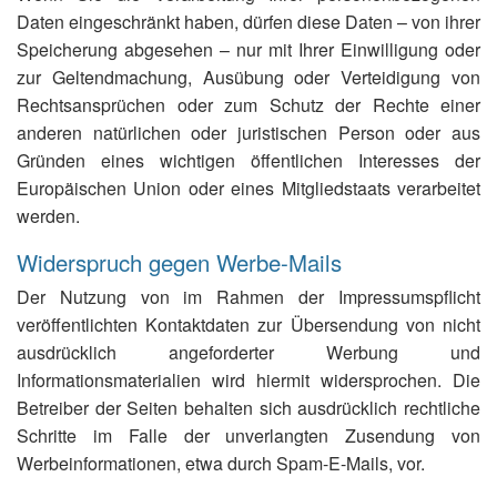
Daten eingeschränkt haben, dürfen diese Daten – von ihrer
Speicherung abgesehen – nur mit Ihrer Einwilligung oder
zur Geltendmachung, Ausübung oder Verteidigung von
Rechtsansprüchen oder zum Schutz der Rechte einer
anderen natürlichen oder juristischen Person oder aus
Gründen eines wichtigen öffentlichen Interesses der
Europäischen Union oder eines Mitgliedstaats verarbeitet
werden.
Widerspruch gegen Werbe-Mails
Der Nutzung von im Rahmen der Impressumspflicht
veröffentlichten Kontaktdaten zur Übersendung von nicht
ausdrücklich angeforderter Werbung und
Informationsmaterialien wird hiermit widersprochen. Die
Betreiber der Seiten behalten sich ausdrücklich rechtliche
Schritte im Falle der unverlangten Zusendung von
Werbeinformationen, etwa durch Spam-E-Mails, vor.