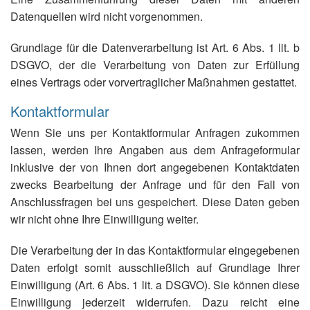
Datenquellen wird nicht vorgenommen.
Grundlage für die Datenverarbeitung ist Art. 6 Abs. 1 lit. b
DSGVO, der die Verarbeitung von Daten zur Erfüllung
eines Vertrags oder vorvertraglicher Maßnahmen gestattet.
Kontaktformular
Wenn Sie uns per Kontaktformular Anfragen zukommen
lassen, werden Ihre Angaben aus dem Anfrageformular
inklusive der von Ihnen dort angegebenen Kontaktdaten
zwecks Bearbeitung der Anfrage und für den Fall von
Anschlussfragen bei uns gespeichert. Diese Daten geben
wir nicht ohne Ihre Einwilligung weiter.
Die Verarbeitung der in das Kontaktformular eingegebenen
Daten erfolgt somit ausschließlich auf Grundlage Ihrer
Einwilligung (Art. 6 Abs. 1 lit. a DSGVO). Sie können diese
Einwilligung jederzeit widerrufen. Dazu reicht eine