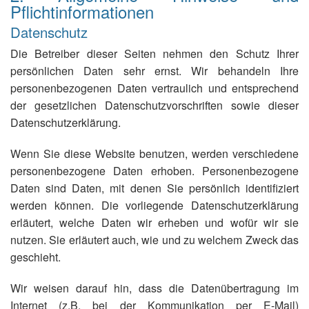
Pflichtinformationen
Datenschutz
Die Betreiber dieser Seiten nehmen den Schutz Ihrer
persönlichen Daten sehr ernst. Wir behandeln Ihre
personenbezogenen Daten vertraulich und entsprechend
der gesetzlichen Datenschutzvorschriften sowie dieser
Datenschutzerklärung.
Wenn Sie diese Website benutzen, werden verschiedene
personenbezogene Daten erhoben. Personenbezogene
Daten sind Daten, mit denen Sie persönlich identifiziert
werden können. Die vorliegende Datenschutzerklärung
erläutert, welche Daten wir erheben und wofür wir sie
nutzen. Sie erläutert auch, wie und zu welchem Zweck das
geschieht.
Wir weisen darauf hin, dass die Datenübertragung im
Internet (z.B. bei der Kommunikation per E-Mail)