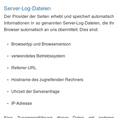
Server-Log-Dateien
Der Provider der Seiten erhebt und speichert automatisch
Informationen in so genannten Server-Log-Dateien, die Ihr
Browser automatisch an uns übermittelt. Dies sind:
Browsertyp und Browserversion
verwendetes Betriebssystem
Referrer URL
Hostname des zugreifenden Rechners
Uhrzeit der Serveranfrage
IP-Adresse
Eine Zusammenführung dieser Daten mit anderen