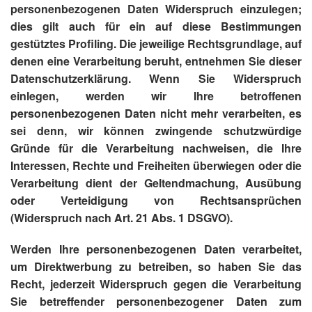
personenbezogenen Daten Widerspruch einzulegen;
dies gilt auch für ein auf diese Bestimmungen
gestütztes Profiling. Die jeweilige Rechtsgrundlage, auf
denen eine Verarbeitung beruht, entnehmen Sie dieser
Datenschutzerklärung. Wenn Sie Widerspruch
einlegen, werden wir Ihre betroffenen
personenbezogenen Daten nicht mehr verarbeiten, es
sei denn, wir können zwingende schutzwürdige
Gründe für die Verarbeitung nachweisen, die Ihre
Interessen, Rechte und Freiheiten überwiegen oder die
Verarbeitung dient der Geltendmachung, Ausübung
oder Verteidigung von Rechtsansprüchen
(Widerspruch nach Art. 21 Abs. 1 DSGVO).
Werden Ihre personenbezogenen Daten verarbeitet,
um Direktwerbung zu betreiben, so haben Sie das
Recht, jederzeit Widerspruch gegen die Verarbeitung
Sie betreffender personenbezogener Daten zum