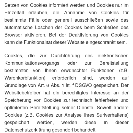
Setzen von Cookies informiert werden und Cookies nur im
Einzelfall erlauben, die Annahme von Cookies für
bestimmte Fälle oder generell ausschließen sowie das
automatische Löschen der Cookies beim Schließen des
Browser aktivieren. Bei der Deaktivierung von Cookies
kann die Funktionalität dieser Website eingeschränkt sein.
Cookies, die zur Durchführung des elektronischen
Kommunikationsvorgangs oder zur Bereitstellung
bestimmter, von Ihnen erwünschter Funktionen (z.B.
Warenkorbfunktion) erforderlich sind, werden auf
Grundlage von Art. 6 Abs. 1 lit. f DSGVO gespeichert. Der
Websitebetreiber hat ein berechtigtes Interesse an der
Speicherung von Cookies zur technisch fehlerfreien und
optimierten Bereitstellung seiner Dienste. Soweit andere
Cookies (z.B. Cookies zur Analyse Ihres Surfverhaltens)
gespeichert werden, werden diese in dieser
Datenschutzerklärung gesondert behandelt.