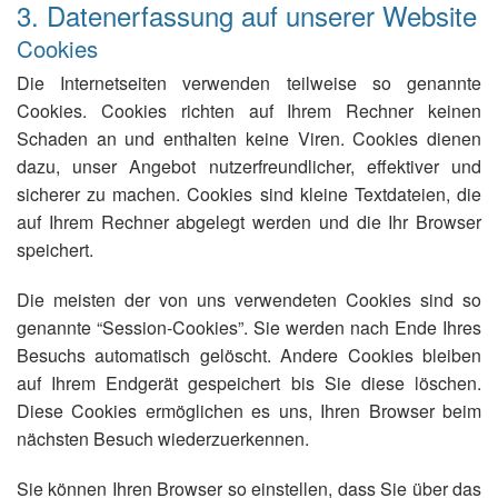
3. Datenerfassung auf unserer Website
Cookies
Die Internetseiten verwenden teilweise so genannte
Cookies. Cookies richten auf Ihrem Rechner keinen
Schaden an und enthalten keine Viren. Cookies dienen
dazu, unser Angebot nutzerfreundlicher, effektiver und
sicherer zu machen. Cookies sind kleine Textdateien, die
auf Ihrem Rechner abgelegt werden und die Ihr Browser
speichert.
Die meisten der von uns verwendeten Cookies sind so
genannte “Session-Cookies”. Sie werden nach Ende Ihres
Besuchs automatisch gelöscht. Andere Cookies bleiben
auf Ihrem Endgerät gespeichert bis Sie diese löschen.
Diese Cookies ermöglichen es uns, Ihren Browser beim
nächsten Besuch wiederzuerkennen.
Sie können Ihren Browser so einstellen, dass Sie über das