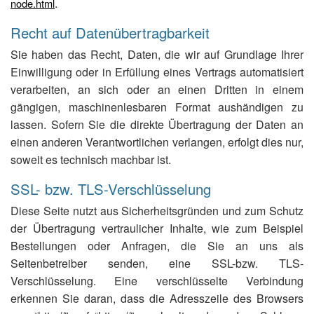
.
node.html
Recht auf Datenübertragbarkeit
Sie haben das Recht, Daten, die wir auf Grundlage Ihrer
Einwilligung oder in Erfüllung eines Vertrags automatisiert
verarbeiten, an sich oder an einen Dritten in einem
gängigen, maschinenlesbaren Format aushändigen zu
lassen. Sofern Sie die direkte Übertragung der Daten an
einen anderen Verantwortlichen verlangen, erfolgt dies nur,
soweit es technisch machbar ist.
SSL- bzw. TLS-Verschlüsselung
Diese Seite nutzt aus Sicherheitsgründen und zum Schutz
der Übertragung vertraulicher Inhalte, wie zum Beispiel
Bestellungen oder Anfragen, die Sie an uns als
Seitenbetreiber senden, eine SSL-bzw. TLS-
Verschlüsselung. Eine verschlüsselte Verbindung
erkennen Sie daran, dass die Adresszeile des Browsers