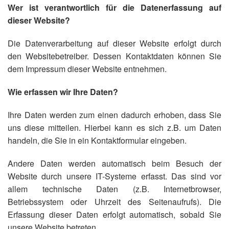
Wer ist verantwortlich für die Datenerfassung auf
dieser Website?
Die Datenverarbeitung auf dieser Website erfolgt durch
den Websitebetreiber. Dessen Kontaktdaten können Sie
dem Impressum dieser Website entnehmen.
Wie erfassen wir Ihre Daten?
Ihre Daten werden zum einen dadurch erhoben, dass Sie
uns diese mitteilen. Hierbei kann es sich z.B. um Daten
handeln, die Sie in ein Kontaktformular eingeben.
Andere Daten werden automatisch beim Besuch der
Website durch unsere IT-Systeme erfasst. Das sind vor
allem technische Daten (z.B. Internetbrowser,
Betriebssystem oder Uhrzeit des Seitenaufrufs). Die
Erfassung dieser Daten erfolgt automatisch, sobald Sie
unsere Website betreten.