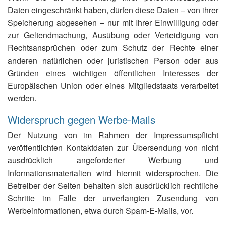
Daten eingeschränkt haben, dürfen diese Daten – von ihrer
Speicherung abgesehen – nur mit Ihrer Einwilligung oder
zur Geltendmachung, Ausübung oder Verteidigung von
Rechtsansprüchen oder zum Schutz der Rechte einer
anderen natürlichen oder juristischen Person oder aus
Gründen eines wichtigen öffentlichen Interesses der
Europäischen Union oder eines Mitgliedstaats verarbeitet
werden.
Widerspruch gegen Werbe-Mails
Der Nutzung von im Rahmen der Impressumspflicht
veröffentlichten Kontaktdaten zur Übersendung von nicht
ausdrücklich angeforderter Werbung und
Informationsmaterialien wird hiermit widersprochen. Die
Betreiber der Seiten behalten sich ausdrücklich rechtliche
Schritte im Falle der unverlangten Zusendung von
Werbeinformationen, etwa durch Spam-E-Mails, vor.