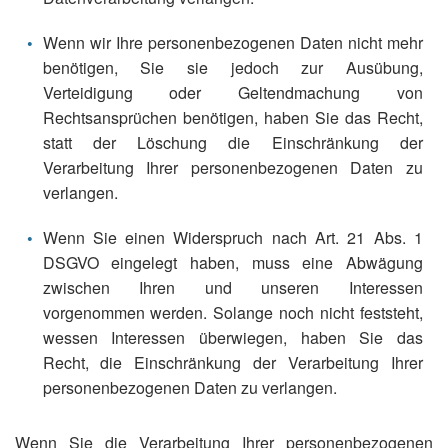
Wenn wir Ihre personenbezogenen Daten nicht mehr
benötigen, Sie sie jedoch zur Ausübung,
Verteidigung oder Geltendmachung von
Rechtsansprüchen benötigen, haben Sie das Recht,
statt der Löschung die Einschränkung der
Verarbeitung Ihrer personenbezogenen Daten zu
verlangen.
Wenn Sie einen Widerspruch nach Art. 21 Abs. 1
DSGVO eingelegt haben, muss eine Abwägung
zwischen Ihren und unseren Interessen
vorgenommen werden. Solange noch nicht feststeht,
wessen Interessen überwiegen, haben Sie das
Recht, die Einschränkung der Verarbeitung Ihrer
personenbezogenen Daten zu verlangen.
Wenn Sie die Verarbeitung Ihrer personenbezogenen