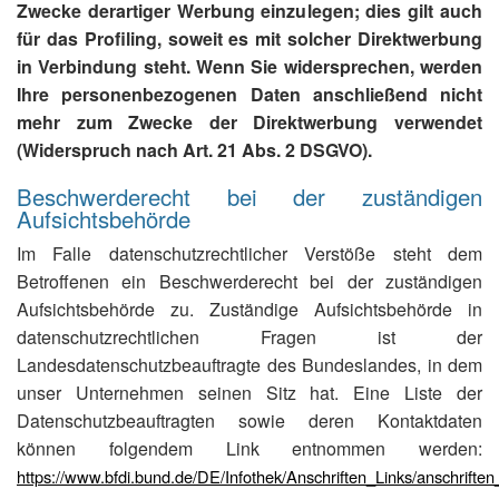
Zwecke derartiger Werbung einzulegen; dies gilt auch
für das Profiling, soweit es mit solcher Direktwerbung
in Verbindung steht. Wenn Sie widersprechen, werden
Ihre personenbezogenen Daten anschließend nicht
mehr zum Zwecke der Direktwerbung verwendet
(Widerspruch nach Art. 21 Abs. 2 DSGVO).
Beschwerderecht bei der zuständigen
Aufsichtsbehörde
Im Falle datenschutzrechtlicher Verstöße steht dem
Betroffenen ein Beschwerderecht bei der zuständigen
Aufsichtsbehörde zu. Zuständige Aufsichtsbehörde in
datenschutzrechtlichen Fragen ist der
Landesdatenschutzbeauftragte des Bundeslandes, in dem
unser Unternehmen seinen Sitz hat. Eine Liste der
Datenschutzbeauftragten sowie deren Kontaktdaten
können folgendem Link entnommen werden:
https://www.bfdi.bund.de/DE/Infothek/Anschriften_Links/anschriften_