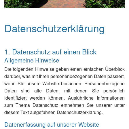
Datenschutzerklärung
1. Datenschutz auf einen Blick
Allgemeine Hinweise
Die folgenden Hinweise geben einen einfachen Überblick
darüber, was mit Ihren personenbezogenen Daten passiert,
wenn Sie unsere Website besuchen. Personenbezogene
Daten sind alle Daten, mit denen Sie persönlich
identifiziert werden können. Ausführliche Informationen
zum Thema Datenschutz entnehmen Sie unserer unter
diesem Text aufgeführten Datenschutzerklärung.
Datenerfassung auf unserer Website