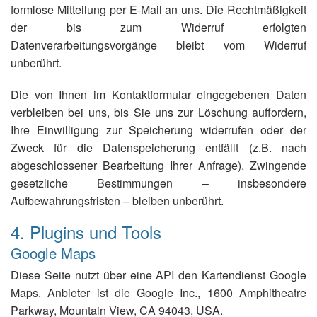
formlose Mitteilung per E-Mail an uns. Die Rechtmäßigkeit
der bis zum Widerruf erfolgten
Datenverarbeitungsvorgänge bleibt vom Widerruf
unberührt.
Die von Ihnen im Kontaktformular eingegebenen Daten
verbleiben bei uns, bis Sie uns zur Löschung auffordern,
Ihre Einwilligung zur Speicherung widerrufen oder der
Zweck für die Datenspeicherung entfällt (z.B. nach
abgeschlossener Bearbeitung Ihrer Anfrage). Zwingende
gesetzliche Bestimmungen – insbesondere
Aufbewahrungsfristen – bleiben unberührt.
4. Plugins und Tools
Google Maps
Diese Seite nutzt über eine API den Kartendienst Google
Maps. Anbieter ist die Google Inc., 1600 Amphitheatre
Parkway, Mountain View, CA 94043, USA.