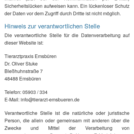
Sicherheitslücken aufweisen kann. Ein lückenloser Schutz
der Daten vor dem Zugriff durch Dritte ist nicht möglich.
Hinweis zur verantwortlichen Stelle
Die verantwortliche Stelle für die Datenverarbeitung auf
dieser Website ist:
Tierarztpraxis Emsbüren
Dr. Oliver Stuke
Bleßhuhnstraße 7
48488 Emsbüren
Telefon: 05903 / 334
E-Mail: info@tierarzt-emsbueren.de
Verantwortliche Stelle ist die natürliche oder juristische
Person, die allein oder gemeinsam mit anderen über die
Zwecke und Mittel der Verarbeitung von