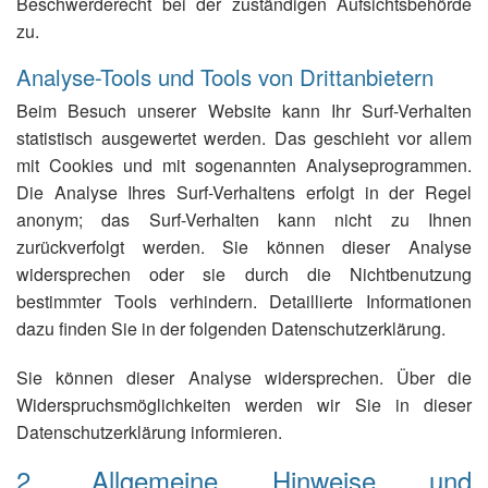
Beschwerderecht bei der zuständigen Aufsichtsbehörde
zu.
Analyse-Tools und Tools von Drittanbietern
Beim Besuch unserer Website kann Ihr Surf-Verhalten
statistisch ausgewertet werden. Das geschieht vor allem
mit Cookies und mit sogenannten Analyseprogrammen.
Die Analyse Ihres Surf-Verhaltens erfolgt in der Regel
anonym; das Surf-Verhalten kann nicht zu Ihnen
zurückverfolgt werden. Sie können dieser Analyse
widersprechen oder sie durch die Nichtbenutzung
bestimmter Tools verhindern. Detaillierte Informationen
dazu finden Sie in der folgenden Datenschutzerklärung.
Sie können dieser Analyse widersprechen. Über die
Widerspruchsmöglichkeiten werden wir Sie in dieser
Datenschutzerklärung informieren.
2. Allgemeine Hinweise und