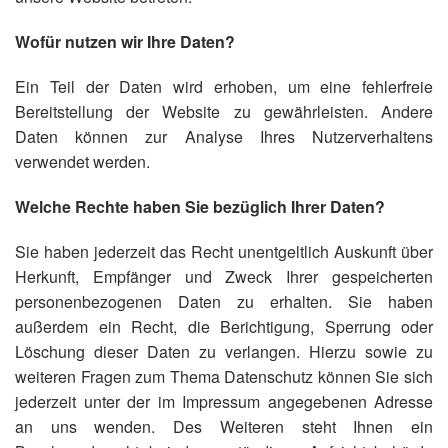
Wofür nutzen wir Ihre Daten?
Ein Teil der Daten wird erhoben, um eine fehlerfreie
Bereitstellung der Website zu gewährleisten. Andere
Daten können zur Analyse Ihres Nutzerverhaltens
verwendet werden.
Welche Rechte haben Sie bezüglich Ihrer Daten?
Sie haben jederzeit das Recht unentgeltlich Auskunft über
Herkunft, Empfänger und Zweck Ihrer gespeicherten
personenbezogenen Daten zu erhalten. Sie haben
außerdem ein Recht, die Berichtigung, Sperrung oder
Löschung dieser Daten zu verlangen. Hierzu sowie zu
weiteren Fragen zum Thema Datenschutz können Sie sich
jederzeit unter der im Impressum angegebenen Adresse
an uns wenden. Des Weiteren steht Ihnen ein