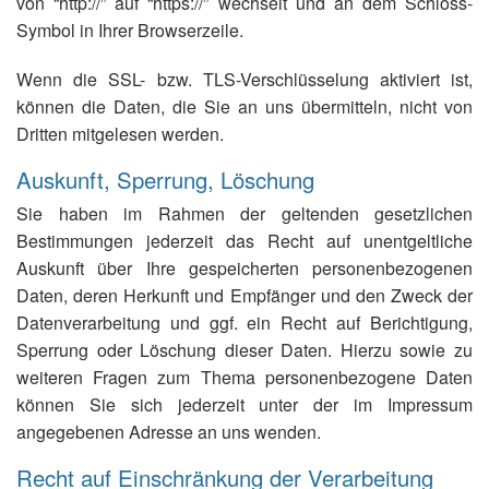
von “http://” auf “https://” wechselt und an dem Schloss-
Symbol in Ihrer Browserzeile.
Wenn die SSL- bzw. TLS-Verschlüsselung aktiviert ist,
können die Daten, die Sie an uns übermitteln, nicht von
Dritten mitgelesen werden.
Auskunft, Sperrung, Löschung
Sie haben im Rahmen der geltenden gesetzlichen
Bestimmungen jederzeit das Recht auf unentgeltliche
Auskunft über Ihre gespeicherten personenbezogenen
Daten, deren Herkunft und Empfänger und den Zweck der
Datenverarbeitung und ggf. ein Recht auf Berichtigung,
Sperrung oder Löschung dieser Daten. Hierzu sowie zu
weiteren Fragen zum Thema personenbezogene Daten
können Sie sich jederzeit unter der im Impressum
angegebenen Adresse an uns wenden.
Recht auf Einschränkung der Verarbeitung