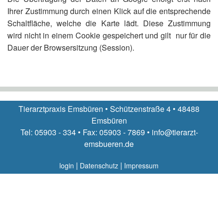
Ihrer Zustimmung durch einen Klick auf die entsprechende
Schaltfläche, welche die Karte lädt. Diese Zustimmung
wird nicht in einem Cookie gespeichert und gilt nur für die
Dauer der Browsersitzung (Session).
Tierarztpraxis Emsbüren • Schützenstraße 4 • 48488
Emsbüren
Tel: 05903 - 334 • Fax: 05903 - 7869 • info@tierarzt-
emsbueren.de
|
|
login
Datenschutz
Impressum