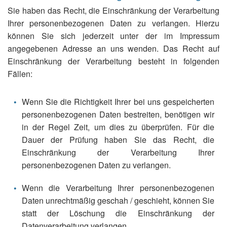
Sie haben das Recht, die Einschränkung der Verarbeitung
Ihrer personenbezogenen Daten zu verlangen. Hierzu
können Sie sich jederzeit unter der im Impressum
angegebenen Adresse an uns wenden. Das Recht auf
Einschränkung der Verarbeitung besteht in folgenden
Fällen:
Wenn Sie die Richtigkeit Ihrer bei uns gespeicherten
personenbezogenen Daten bestreiten, benötigen wir
in der Regel Zeit, um dies zu überprüfen. Für die
Dauer der Prüfung haben Sie das Recht, die
Einschränkung der Verarbeitung Ihrer
personenbezogenen Daten zu verlangen.
Wenn die Verarbeitung Ihrer personenbezogenen
Daten unrechtmäßig geschah / geschieht, können Sie
statt der Löschung die Einschränkung der
Datenverarbeitung verlangen.