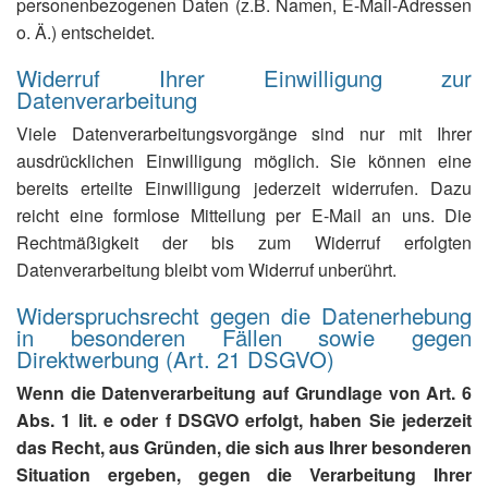
personenbezogenen Daten (z.B. Namen, E-Mail-Adressen
o. Ä.) entscheidet.
Widerruf Ihrer Einwilligung zur
Datenverarbeitung
Viele Datenverarbeitungsvorgänge sind nur mit Ihrer
ausdrücklichen Einwilligung möglich. Sie können eine
bereits erteilte Einwilligung jederzeit widerrufen. Dazu
reicht eine formlose Mitteilung per E-Mail an uns. Die
Rechtmäßigkeit der bis zum Widerruf erfolgten
Datenverarbeitung bleibt vom Widerruf unberührt.
Widerspruchsrecht gegen die Datenerhebung
in besonderen Fällen sowie gegen
Direktwerbung (Art. 21 DSGVO)
Wenn die Datenverarbeitung auf Grundlage von Art. 6
Abs. 1 lit. e oder f DSGVO erfolgt, haben Sie jederzeit
das Recht, aus Gründen, die sich aus Ihrer besonderen
Situation ergeben, gegen die Verarbeitung Ihrer