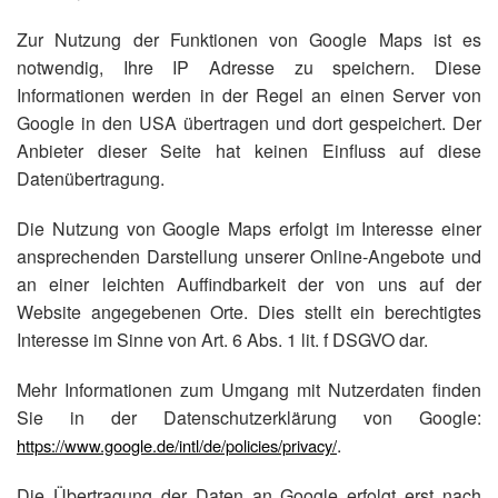
Zur Nutzung der Funktionen von Google Maps ist es
notwendig, Ihre IP Adresse zu speichern. Diese
Informationen werden in der Regel an einen Server von
Google in den USA übertragen und dort gespeichert. Der
Anbieter dieser Seite hat keinen Einfluss auf diese
Datenübertragung.
Die Nutzung von Google Maps erfolgt im Interesse einer
ansprechenden Darstellung unserer Online-Angebote und
an einer leichten Auffindbarkeit der von uns auf der
Website angegebenen Orte. Dies stellt ein berechtigtes
Interesse im Sinne von Art. 6 Abs. 1 lit. f DSGVO dar.
Mehr Informationen zum Umgang mit Nutzerdaten finden
Sie in der Datenschutzerklärung von Google:
.
https://www.google.de/intl/de/policies/privacy/
Die Übertragung der Daten an Google erfolgt erst nach