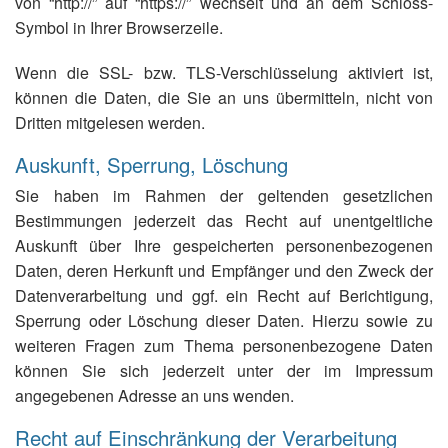
von “http://” auf “https://” wechselt und an dem Schloss-
Symbol in Ihrer Browserzeile.
Wenn die SSL- bzw. TLS-Verschlüsselung aktiviert ist,
können die Daten, die Sie an uns übermitteln, nicht von
Dritten mitgelesen werden.
Auskunft, Sperrung, Löschung
Sie haben im Rahmen der geltenden gesetzlichen
Bestimmungen jederzeit das Recht auf unentgeltliche
Auskunft über Ihre gespeicherten personenbezogenen
Daten, deren Herkunft und Empfänger und den Zweck der
Datenverarbeitung und ggf. ein Recht auf Berichtigung,
Sperrung oder Löschung dieser Daten. Hierzu sowie zu
weiteren Fragen zum Thema personenbezogene Daten
können Sie sich jederzeit unter der im Impressum
angegebenen Adresse an uns wenden.
Recht auf Einschränkung der Verarbeitung