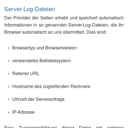
Server-Log-Dateien
Der Provider der Seiten erhebt und speichert automatisch
Informationen in so genannten Server-Log-Dateien, die Ihr
Browser automatisch an uns übermittelt. Dies sind:
Browsertyp und Browserversion
verwendetes Betriebssystem
Referrer URL
Hostname des zugreifenden Rechners
Uhrzeit der Serveranfrage
IP-Adresse
Eine Zusammenführung dieser Daten mit anderen