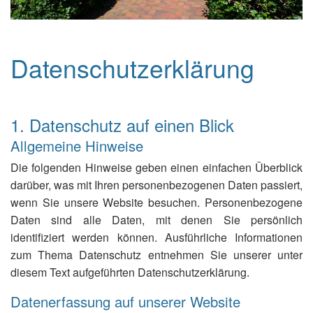
Datenschutzerklärung
1. Datenschutz auf einen Blick
Allgemeine Hinweise
Die folgenden Hinweise geben einen einfachen Überblick
darüber, was mit Ihren personenbezogenen Daten passiert,
wenn Sie unsere Website besuchen. Personenbezogene
Daten sind alle Daten, mit denen Sie persönlich
identifiziert werden können. Ausführliche Informationen
zum Thema Datenschutz entnehmen Sie unserer unter
diesem Text aufgeführten Datenschutzerklärung.
Datenerfassung auf unserer Website