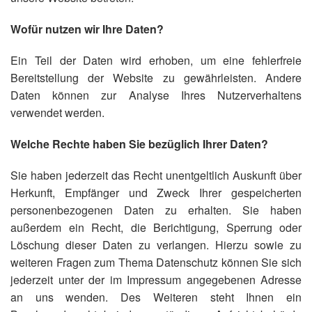
Wofür nutzen wir Ihre Daten?
Ein Teil der Daten wird erhoben, um eine fehlerfreie
Bereitstellung der Website zu gewährleisten. Andere
Daten können zur Analyse Ihres Nutzerverhaltens
verwendet werden.
Welche Rechte haben Sie bezüglich Ihrer Daten?
Sie haben jederzeit das Recht unentgeltlich Auskunft über
Herkunft, Empfänger und Zweck Ihrer gespeicherten
personenbezogenen Daten zu erhalten. Sie haben
außerdem ein Recht, die Berichtigung, Sperrung oder
Löschung dieser Daten zu verlangen. Hierzu sowie zu
weiteren Fragen zum Thema Datenschutz können Sie sich
jederzeit unter der im Impressum angegebenen Adresse
an uns wenden. Des Weiteren steht Ihnen ein