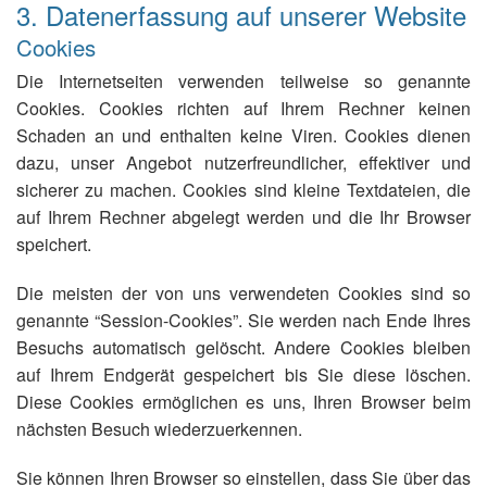
3. Datenerfassung auf unserer Website
Cookies
Die Internetseiten verwenden teilweise so genannte
Cookies. Cookies richten auf Ihrem Rechner keinen
Schaden an und enthalten keine Viren. Cookies dienen
dazu, unser Angebot nutzerfreundlicher, effektiver und
sicherer zu machen. Cookies sind kleine Textdateien, die
auf Ihrem Rechner abgelegt werden und die Ihr Browser
speichert.
Die meisten der von uns verwendeten Cookies sind so
genannte “Session-Cookies”. Sie werden nach Ende Ihres
Besuchs automatisch gelöscht. Andere Cookies bleiben
auf Ihrem Endgerät gespeichert bis Sie diese löschen.
Diese Cookies ermöglichen es uns, Ihren Browser beim
nächsten Besuch wiederzuerkennen.
Sie können Ihren Browser so einstellen, dass Sie über das