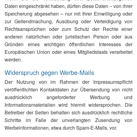
Daten eingeschränkt haben, dürfen diese Daten – von ihrer
Speicherung abgesehen – nur mit Ihrer Einwilligung oder
zur Geltendmachung, Ausübung oder Verteidigung von
Rechtsansprüchen oder zum Schutz der Rechte einer
anderen natürlichen oder juristischen Person oder aus
Gründen eines wichtigen öffentlichen Interesses der
Europäischen Union oder eines Mitgliedstaats verarbeitet
werden.
Widerspruch gegen Werbe-Mails
Der Nutzung von im Rahmen der Impressumspflicht
veröffentlichten Kontaktdaten zur Übersendung von nicht
ausdrücklich angeforderter Werbung und
Informationsmaterialien wird hiermit widersprochen. Die
Betreiber der Seiten behalten sich ausdrücklich rechtliche
Schritte im Falle der unverlangten Zusendung von
Werbeinformationen, etwa durch Spam-E-Mails, vor.