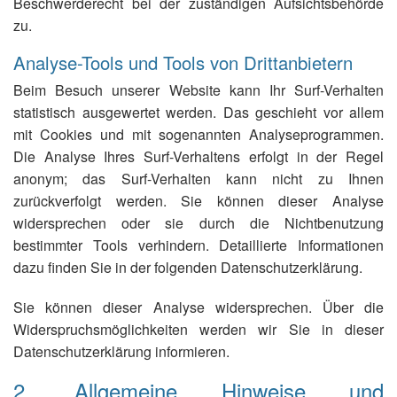
Beschwerderecht bei der zuständigen Aufsichtsbehörde
zu.
Analyse-Tools und Tools von Drittanbietern
Beim Besuch unserer Website kann Ihr Surf-Verhalten
statistisch ausgewertet werden. Das geschieht vor allem
mit Cookies und mit sogenannten Analyseprogrammen.
Die Analyse Ihres Surf-Verhaltens erfolgt in der Regel
anonym; das Surf-Verhalten kann nicht zu Ihnen
zurückverfolgt werden. Sie können dieser Analyse
widersprechen oder sie durch die Nichtbenutzung
bestimmter Tools verhindern. Detaillierte Informationen
dazu finden Sie in der folgenden Datenschutzerklärung.
Sie können dieser Analyse widersprechen. Über die
Widerspruchsmöglichkeiten werden wir Sie in dieser
Datenschutzerklärung informieren.
2. Allgemeine Hinweise und