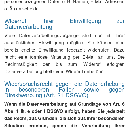
personenbezogenen Daten (z.B. Namen, E-Mail-Adressen
o. Ä.) entscheidet.
Widerruf Ihrer Einwilligung zur
Datenverarbeitung
Viele Datenverarbeitungsvorgänge sind nur mit Ihrer
ausdrücklichen Einwilligung möglich. Sie können eine
bereits erteilte Einwilligung jederzeit widerrufen. Dazu
reicht eine formlose Mitteilung per E-Mail an uns. Die
Rechtmäßigkeit der bis zum Widerruf erfolgten
Datenverarbeitung bleibt vom Widerruf unberührt.
Widerspruchsrecht gegen die Datenerhebung
in besonderen Fällen sowie gegen
Direktwerbung (Art. 21 DSGVO)
Wenn die Datenverarbeitung auf Grundlage von Art. 6
Abs. 1 lit. e oder f DSGVO erfolgt, haben Sie jederzeit
das Recht, aus Gründen, die sich aus Ihrer besonderen
Situation ergeben, gegen die Verarbeitung Ihrer