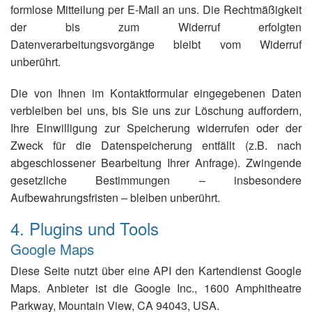
formlose Mitteilung per E-Mail an uns. Die Rechtmäßigkeit
der bis zum Widerruf erfolgten
Datenverarbeitungsvorgänge bleibt vom Widerruf
unberührt.
Die von Ihnen im Kontaktformular eingegebenen Daten
verbleiben bei uns, bis Sie uns zur Löschung auffordern,
Ihre Einwilligung zur Speicherung widerrufen oder der
Zweck für die Datenspeicherung entfällt (z.B. nach
abgeschlossener Bearbeitung Ihrer Anfrage). Zwingende
gesetzliche Bestimmungen – insbesondere
Aufbewahrungsfristen – bleiben unberührt.
4. Plugins und Tools
Google Maps
Diese Seite nutzt über eine API den Kartendienst Google
Maps. Anbieter ist die Google Inc., 1600 Amphitheatre
Parkway, Mountain View, CA 94043, USA.