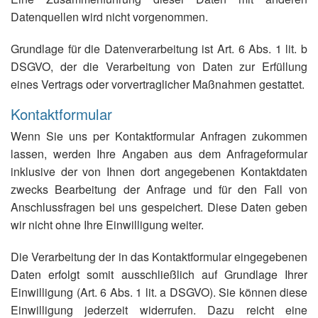
Datenquellen wird nicht vorgenommen.
Grundlage für die Datenverarbeitung ist Art. 6 Abs. 1 lit. b
DSGVO, der die Verarbeitung von Daten zur Erfüllung
eines Vertrags oder vorvertraglicher Maßnahmen gestattet.
Kontaktformular
Wenn Sie uns per Kontaktformular Anfragen zukommen
lassen, werden Ihre Angaben aus dem Anfrageformular
inklusive der von Ihnen dort angegebenen Kontaktdaten
zwecks Bearbeitung der Anfrage und für den Fall von
Anschlussfragen bei uns gespeichert. Diese Daten geben
wir nicht ohne Ihre Einwilligung weiter.
Die Verarbeitung der in das Kontaktformular eingegebenen
Daten erfolgt somit ausschließlich auf Grundlage Ihrer
Einwilligung (Art. 6 Abs. 1 lit. a DSGVO). Sie können diese
Einwilligung jederzeit widerrufen. Dazu reicht eine