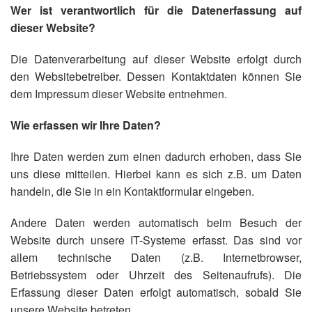
Wer ist verantwortlich für die Datenerfassung auf
dieser Website?
Die Datenverarbeitung auf dieser Website erfolgt durch
den Websitebetreiber. Dessen Kontaktdaten können Sie
dem Impressum dieser Website entnehmen.
Wie erfassen wir Ihre Daten?
Ihre Daten werden zum einen dadurch erhoben, dass Sie
uns diese mitteilen. Hierbei kann es sich z.B. um Daten
handeln, die Sie in ein Kontaktformular eingeben.
Andere Daten werden automatisch beim Besuch der
Website durch unsere IT-Systeme erfasst. Das sind vor
allem technische Daten (z.B. Internetbrowser,
Betriebssystem oder Uhrzeit des Seitenaufrufs). Die
Erfassung dieser Daten erfolgt automatisch, sobald Sie
unsere Website betreten.