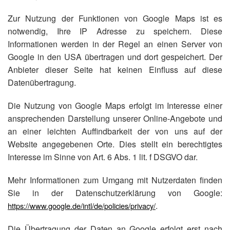
Zur Nutzung der Funktionen von Google Maps ist es
notwendig, Ihre IP Adresse zu speichern. Diese
Informationen werden in der Regel an einen Server von
Google in den USA übertragen und dort gespeichert. Der
Anbieter dieser Seite hat keinen Einfluss auf diese
Datenübertragung.
Die Nutzung von Google Maps erfolgt im Interesse einer
ansprechenden Darstellung unserer Online-Angebote und
an einer leichten Auffindbarkeit der von uns auf der
Website angegebenen Orte. Dies stellt ein berechtigtes
Interesse im Sinne von Art. 6 Abs. 1 lit. f DSGVO dar.
Mehr Informationen zum Umgang mit Nutzerdaten finden
Sie in der Datenschutzerklärung von Google:
.
https://www.google.de/intl/de/policies/privacy/
Die Übertragung der Daten an Google erfolgt erst nach