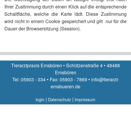
Ihrer Zustimmung durch einen Klick auf die entsprechende
Schaltfläche, welche die Karte lädt. Diese Zustimmung
wird nicht in einem Cookie gespeichert und gilt nur für die
Dauer der Browsersitzung (Session).
Tierarztpraxis Emsbüren • Schützenstraße 4 • 48488
Emsbüren
Tel: 05903 - 334 • Fax: 05903 - 7869 • info@tierarzt-
emsbueren.de
|
|
login
Datenschutz
Impressum