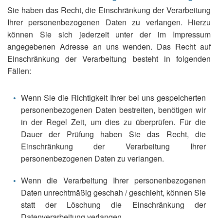
Sie haben das Recht, die Einschränkung der Verarbeitung
Ihrer personenbezogenen Daten zu verlangen. Hierzu
können Sie sich jederzeit unter der im Impressum
angegebenen Adresse an uns wenden. Das Recht auf
Einschränkung der Verarbeitung besteht in folgenden
Fällen:
Wenn Sie die Richtigkeit Ihrer bei uns gespeicherten
personenbezogenen Daten bestreiten, benötigen wir
in der Regel Zeit, um dies zu überprüfen. Für die
Dauer der Prüfung haben Sie das Recht, die
Einschränkung der Verarbeitung Ihrer
personenbezogenen Daten zu verlangen.
Wenn die Verarbeitung Ihrer personenbezogenen
Daten unrechtmäßig geschah / geschieht, können Sie
statt der Löschung die Einschränkung der
Datenverarbeitung verlangen.