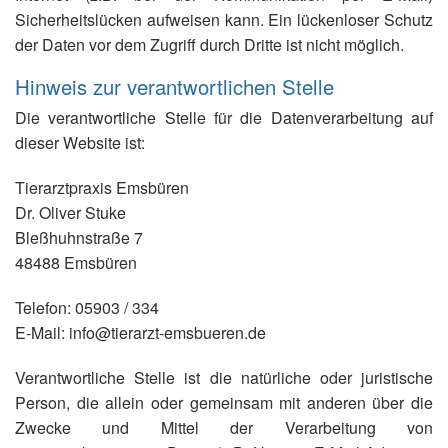
Sicherheitslücken aufweisen kann. Ein lückenloser Schutz
der Daten vor dem Zugriff durch Dritte ist nicht möglich.
Hinweis zur verantwortlichen Stelle
Die verantwortliche Stelle für die Datenverarbeitung auf
dieser Website ist:
Tierarztpraxis Emsbüren
Dr. Oliver Stuke
Bleßhuhnstraße 7
48488 Emsbüren
Telefon: 05903 / 334
E-Mail: info@tierarzt-emsbueren.de
Verantwortliche Stelle ist die natürliche oder juristische
Person, die allein oder gemeinsam mit anderen über die
Zwecke und Mittel der Verarbeitung von