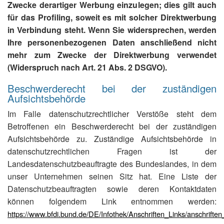
Zwecke derartiger Werbung einzulegen; dies gilt auch
für das Profiling, soweit es mit solcher Direktwerbung
in Verbindung steht. Wenn Sie widersprechen, werden
Ihre personenbezogenen Daten anschließend nicht
mehr zum Zwecke der Direktwerbung verwendet
(Widerspruch nach Art. 21 Abs. 2 DSGVO).
Beschwerderecht bei der zuständigen
Aufsichtsbehörde
Im Falle datenschutzrechtlicher Verstöße steht dem
Betroffenen ein Beschwerderecht bei der zuständigen
Aufsichtsbehörde zu. Zuständige Aufsichtsbehörde in
datenschutzrechtlichen Fragen ist der
Landesdatenschutzbeauftragte des Bundeslandes, in dem
unser Unternehmen seinen Sitz hat. Eine Liste der
Datenschutzbeauftragten sowie deren Kontaktdaten
können folgendem Link entnommen werden:
https://www.bfdi.bund.de/DE/Infothek/Anschriften_Links/anschriften_