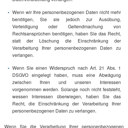
Wenn wir Ihre personenbezogenen Daten nicht mehr
benötigen, Sie sie jedoch zur Ausübung,
Verteidigung oder Geltendmachung von
Rechtsansprüchen benötigen, haben Sie das Recht,
statt der Löschung die Einschränkung der
Verarbeitung Ihrer personenbezogenen Daten zu
verlangen.
Wenn Sie einen Widerspruch nach Art. 21 Abs. 1
DSGVO eingelegt haben, muss eine Abwägung
zwischen Ihren und unseren Interessen
vorgenommen werden. Solange noch nicht feststeht,
wessen Interessen überwiegen, haben Sie das
Recht, die Einschränkung der Verarbeitung Ihrer
personenbezogenen Daten zu verlangen.
Wenn Sie die Verarbeitung Ihrer personenbezogenen