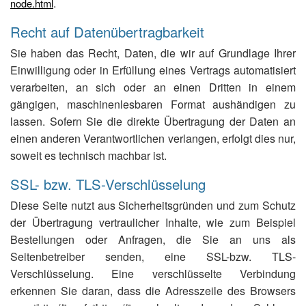
.
node.html
Recht auf Datenübertragbarkeit
Sie haben das Recht, Daten, die wir auf Grundlage Ihrer
Einwilligung oder in Erfüllung eines Vertrags automatisiert
verarbeiten, an sich oder an einen Dritten in einem
gängigen, maschinenlesbaren Format aushändigen zu
lassen. Sofern Sie die direkte Übertragung der Daten an
einen anderen Verantwortlichen verlangen, erfolgt dies nur,
soweit es technisch machbar ist.
SSL- bzw. TLS-Verschlüsselung
Diese Seite nutzt aus Sicherheitsgründen und zum Schutz
der Übertragung vertraulicher Inhalte, wie zum Beispiel
Bestellungen oder Anfragen, die Sie an uns als
Seitenbetreiber senden, eine SSL-bzw. TLS-
Verschlüsselung. Eine verschlüsselte Verbindung
erkennen Sie daran, dass die Adresszeile des Browsers