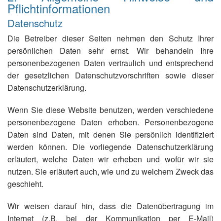
Pflichtinformationen
Datenschutz
Die Betreiber dieser Seiten nehmen den Schutz Ihrer
persönlichen Daten sehr ernst. Wir behandeln Ihre
personenbezogenen Daten vertraulich und entsprechend
der gesetzlichen Datenschutzvorschriften sowie dieser
Datenschutzerklärung.
Wenn Sie diese Website benutzen, werden verschiedene
personenbezogene Daten erhoben. Personenbezogene
Daten sind Daten, mit denen Sie persönlich identifiziert
werden können. Die vorliegende Datenschutzerklärung
erläutert, welche Daten wir erheben und wofür wir sie
nutzen. Sie erläutert auch, wie und zu welchem Zweck das
geschieht.
Wir weisen darauf hin, dass die Datenübertragung im
Internet (z.B. bei der Kommunikation per E-Mail)