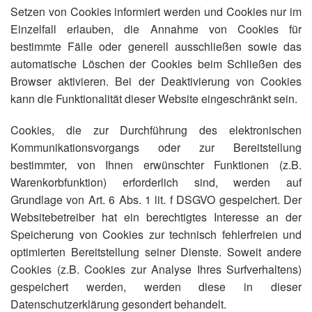
Setzen von Cookies informiert werden und Cookies nur im
Einzelfall erlauben, die Annahme von Cookies für
bestimmte Fälle oder generell ausschließen sowie das
automatische Löschen der Cookies beim Schließen des
Browser aktivieren. Bei der Deaktivierung von Cookies
kann die Funktionalität dieser Website eingeschränkt sein.
Cookies, die zur Durchführung des elektronischen
Kommunikationsvorgangs oder zur Bereitstellung
bestimmter, von Ihnen erwünschter Funktionen (z.B.
Warenkorbfunktion) erforderlich sind, werden auf
Grundlage von Art. 6 Abs. 1 lit. f DSGVO gespeichert. Der
Websitebetreiber hat ein berechtigtes Interesse an der
Speicherung von Cookies zur technisch fehlerfreien und
optimierten Bereitstellung seiner Dienste. Soweit andere
Cookies (z.B. Cookies zur Analyse Ihres Surfverhaltens)
gespeichert werden, werden diese in dieser
Datenschutzerklärung gesondert behandelt.