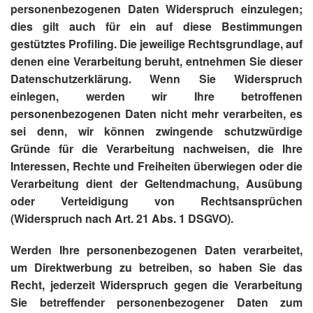
personenbezogenen Daten Widerspruch einzulegen;
dies gilt auch für ein auf diese Bestimmungen
gestütztes Profiling. Die jeweilige Rechtsgrundlage, auf
denen eine Verarbeitung beruht, entnehmen Sie dieser
Datenschutzerklärung. Wenn Sie Widerspruch
einlegen, werden wir Ihre betroffenen
personenbezogenen Daten nicht mehr verarbeiten, es
sei denn, wir können zwingende schutzwürdige
Gründe für die Verarbeitung nachweisen, die Ihre
Interessen, Rechte und Freiheiten überwiegen oder die
Verarbeitung dient der Geltendmachung, Ausübung
oder Verteidigung von Rechtsansprüchen
(Widerspruch nach Art. 21 Abs. 1 DSGVO).
Werden Ihre personenbezogenen Daten verarbeitet,
um Direktwerbung zu betreiben, so haben Sie das
Recht, jederzeit Widerspruch gegen die Verarbeitung
Sie betreffender personenbezogener Daten zum