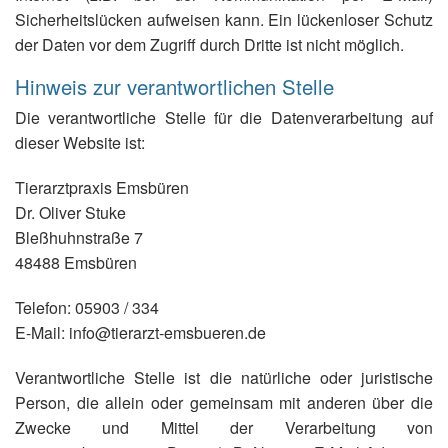
Sicherheitslücken aufweisen kann. Ein lückenloser Schutz
der Daten vor dem Zugriff durch Dritte ist nicht möglich.
Hinweis zur verantwortlichen Stelle
Die verantwortliche Stelle für die Datenverarbeitung auf
dieser Website ist:
Tierarztpraxis Emsbüren
Dr. Oliver Stuke
Bleßhuhnstraße 7
48488 Emsbüren
Telefon: 05903 / 334
E-Mail: info@tierarzt-emsbueren.de
Verantwortliche Stelle ist die natürliche oder juristische
Person, die allein oder gemeinsam mit anderen über die
Zwecke und Mittel der Verarbeitung von