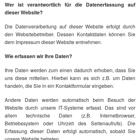
Wer ist verantwortlich für die Datenerfassung auf
dieser Website?
Die Datenverarbeitung auf dieser Website erfolgt durch
den Websitebetreiber. Dessen Kontaktdaten können Sie
dem Impressum dieser Website entnehmen.
Wie erfassen wir Ihre Daten?
Ihre Daten werden zum einen dadurch erhoben, dass Sie
uns diese mitteilen. Hierbei kann es sich z.B. um Daten
handeln, die Sie in ein Kontaktformular eingeben.
Andere Daten werden automatisch beim Besuch der
Website durch unsere IT-Systeme erfasst. Das sind vor
allem technische Daten (z.B. Internetbrowser,
Betriebssystem oder Uhrzeit des Seitenaufrufs). Die
Erfassung dieser Daten erfolgt automatisch, sobald Sie
unsere Website betreten.