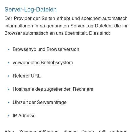
Server-Log-Dateien
Der Provider der Seiten erhebt und speichert automatisch
Informationen in so genannten Server-Log-Dateien, die Ihr
Browser automatisch an uns übermittelt. Dies sind:
Browsertyp und Browserversion
verwendetes Betriebssystem
Referrer URL
Hostname des zugreifenden Rechners
Uhrzeit der Serveranfrage
IP-Adresse
Eine Zusammenführung dieser Daten mit anderen