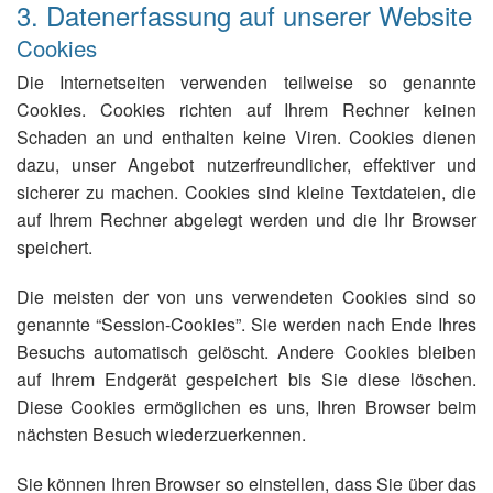
3. Datenerfassung auf unserer Website
Cookies
Die Internetseiten verwenden teilweise so genannte
Cookies. Cookies richten auf Ihrem Rechner keinen
Schaden an und enthalten keine Viren. Cookies dienen
dazu, unser Angebot nutzerfreundlicher, effektiver und
sicherer zu machen. Cookies sind kleine Textdateien, die
auf Ihrem Rechner abgelegt werden und die Ihr Browser
speichert.
Die meisten der von uns verwendeten Cookies sind so
genannte “Session-Cookies”. Sie werden nach Ende Ihres
Besuchs automatisch gelöscht. Andere Cookies bleiben
auf Ihrem Endgerät gespeichert bis Sie diese löschen.
Diese Cookies ermöglichen es uns, Ihren Browser beim
nächsten Besuch wiederzuerkennen.
Sie können Ihren Browser so einstellen, dass Sie über das