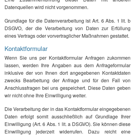
Datenquellen wird nicht vorgenommen.
Grundlage für die Datenverarbeitung ist Art. 6 Abs. 1 lit. b
DSGVO, der die Verarbeitung von Daten zur Erfüllung
eines Vertrags oder vorvertraglicher Maßnahmen gestattet.
Kontaktformular
Wenn Sie uns per Kontaktformular Anfragen zukommen
lassen, werden Ihre Angaben aus dem Anfrageformular
inklusive der von Ihnen dort angegebenen Kontaktdaten
zwecks Bearbeitung der Anfrage und für den Fall von
Anschlussfragen bei uns gespeichert. Diese Daten geben
wir nicht ohne Ihre Einwilligung weiter.
Die Verarbeitung der in das Kontaktformular eingegebenen
Daten erfolgt somit ausschließlich auf Grundlage Ihrer
Einwilligung (Art. 6 Abs. 1 lit. a DSGVO). Sie können diese
Einwilligung jederzeit widerrufen. Dazu reicht eine