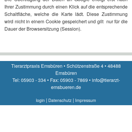
Ihrer Zustimmung durch einen Klick auf die entsprechende
Schaltfläche, welche die Karte lädt. Diese Zustimmung
wird nicht in einem Cookie gespeichert und gilt nur für die
Dauer der Browsersitzung (Session).
Tierarztpraxis Emsbüren • Schützenstraße 4 • 48488
Emsbüren
Tel: 05903 - 334 • Fax: 05903 - 7869 • info@tierarzt-
emsbueren.de
|
|
login
Datenschutz
Impressum