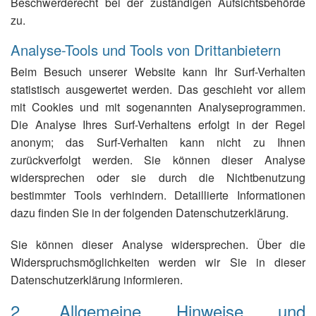
Beschwerderecht bei der zuständigen Aufsichtsbehörde
zu.
Analyse-Tools und Tools von Drittanbietern
Beim Besuch unserer Website kann Ihr Surf-Verhalten
statistisch ausgewertet werden. Das geschieht vor allem
mit Cookies und mit sogenannten Analyseprogrammen.
Die Analyse Ihres Surf-Verhaltens erfolgt in der Regel
anonym; das Surf-Verhalten kann nicht zu Ihnen
zurückverfolgt werden. Sie können dieser Analyse
widersprechen oder sie durch die Nichtbenutzung
bestimmter Tools verhindern. Detaillierte Informationen
dazu finden Sie in der folgenden Datenschutzerklärung.
Sie können dieser Analyse widersprechen. Über die
Widerspruchsmöglichkeiten werden wir Sie in dieser
Datenschutzerklärung informieren.
2. Allgemeine Hinweise und