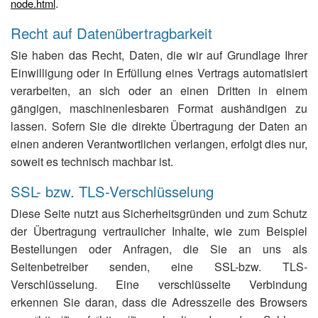
.
node.html
Recht auf Datenübertragbarkeit
Sie haben das Recht, Daten, die wir auf Grundlage Ihrer
Einwilligung oder in Erfüllung eines Vertrags automatisiert
verarbeiten, an sich oder an einen Dritten in einem
gängigen, maschinenlesbaren Format aushändigen zu
lassen. Sofern Sie die direkte Übertragung der Daten an
einen anderen Verantwortlichen verlangen, erfolgt dies nur,
soweit es technisch machbar ist.
SSL- bzw. TLS-Verschlüsselung
Diese Seite nutzt aus Sicherheitsgründen und zum Schutz
der Übertragung vertraulicher Inhalte, wie zum Beispiel
Bestellungen oder Anfragen, die Sie an uns als
Seitenbetreiber senden, eine SSL-bzw. TLS-
Verschlüsselung. Eine verschlüsselte Verbindung
erkennen Sie daran, dass die Adresszeile des Browsers