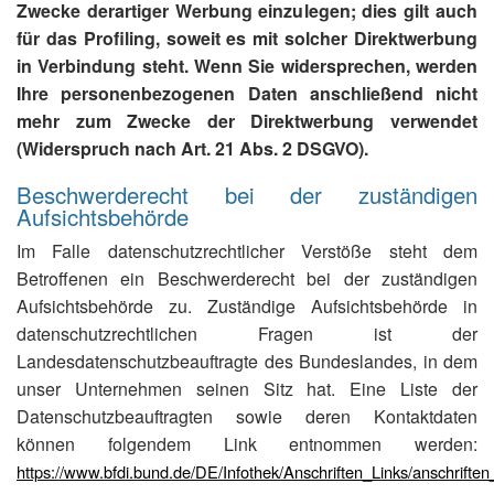
Zwecke derartiger Werbung einzulegen; dies gilt auch
für das Profiling, soweit es mit solcher Direktwerbung
in Verbindung steht. Wenn Sie widersprechen, werden
Ihre personenbezogenen Daten anschließend nicht
mehr zum Zwecke der Direktwerbung verwendet
(Widerspruch nach Art. 21 Abs. 2 DSGVO).
Beschwerderecht bei der zuständigen
Aufsichtsbehörde
Im Falle datenschutzrechtlicher Verstöße steht dem
Betroffenen ein Beschwerderecht bei der zuständigen
Aufsichtsbehörde zu. Zuständige Aufsichtsbehörde in
datenschutzrechtlichen Fragen ist der
Landesdatenschutzbeauftragte des Bundeslandes, in dem
unser Unternehmen seinen Sitz hat. Eine Liste der
Datenschutzbeauftragten sowie deren Kontaktdaten
können folgendem Link entnommen werden:
https://www.bfdi.bund.de/DE/Infothek/Anschriften_Links/anschriften_