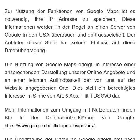
Zur Nutzung der Funktionen von Google Maps ist es
notwendig, Ihre IP Adresse zu speichern. Diese
Informationen werden in der Regel an einen Server von
Google in den USA übertragen und dort gespeichert. Der
Anbieter dieser Seite hat keinen Einfluss auf diese
Datenübertragung.
Die Nutzung von Google Maps erfolgt im Interesse einer
ansprechenden Darstellung unserer Online-Angebote und
an einer leichten Auffindbarkeit der von uns auf der
Website angegebenen Orte. Dies stellt ein berechtigtes
Interesse im Sinne von Art. 6 Abs. 1 lit. f DSGVO dar.
Mehr Informationen zum Umgang mit Nutzerdaten finden
Sie in der Datenschutzerklärung von Google:
.
https://www.google.de/intl/de/policies/privacy/
Die Übertragung der Daten an Google erfolgt erst nach