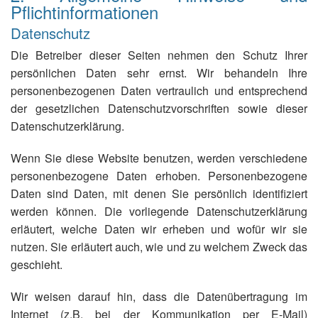
Pflichtinformationen
Datenschutz
Die Betreiber dieser Seiten nehmen den Schutz Ihrer
persönlichen Daten sehr ernst. Wir behandeln Ihre
personenbezogenen Daten vertraulich und entsprechend
der gesetzlichen Datenschutzvorschriften sowie dieser
Datenschutzerklärung.
Wenn Sie diese Website benutzen, werden verschiedene
personenbezogene Daten erhoben. Personenbezogene
Daten sind Daten, mit denen Sie persönlich identifiziert
werden können. Die vorliegende Datenschutzerklärung
erläutert, welche Daten wir erheben und wofür wir sie
nutzen. Sie erläutert auch, wie und zu welchem Zweck das
geschieht.
Wir weisen darauf hin, dass die Datenübertragung im
Internet (z.B. bei der Kommunikation per E-Mail)