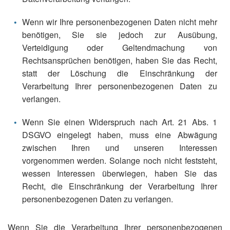
Wenn wir Ihre personenbezogenen Daten nicht mehr
benötigen, Sie sie jedoch zur Ausübung,
Verteidigung oder Geltendmachung von
Rechtsansprüchen benötigen, haben Sie das Recht,
statt der Löschung die Einschränkung der
Verarbeitung Ihrer personenbezogenen Daten zu
verlangen.
Wenn Sie einen Widerspruch nach Art. 21 Abs. 1
DSGVO eingelegt haben, muss eine Abwägung
zwischen Ihren und unseren Interessen
vorgenommen werden. Solange noch nicht feststeht,
wessen Interessen überwiegen, haben Sie das
Recht, die Einschränkung der Verarbeitung Ihrer
personenbezogenen Daten zu verlangen.
Wenn Sie die Verarbeitung Ihrer personenbezogenen