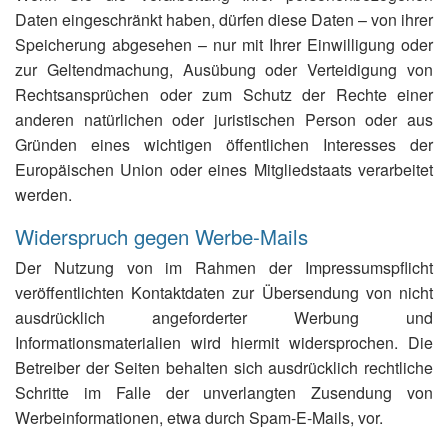
Daten eingeschränkt haben, dürfen diese Daten – von ihrer
Speicherung abgesehen – nur mit Ihrer Einwilligung oder
zur Geltendmachung, Ausübung oder Verteidigung von
Rechtsansprüchen oder zum Schutz der Rechte einer
anderen natürlichen oder juristischen Person oder aus
Gründen eines wichtigen öffentlichen Interesses der
Europäischen Union oder eines Mitgliedstaats verarbeitet
werden.
Widerspruch gegen Werbe-Mails
Der Nutzung von im Rahmen der Impressumspflicht
veröffentlichten Kontaktdaten zur Übersendung von nicht
ausdrücklich angeforderter Werbung und
Informationsmaterialien wird hiermit widersprochen. Die
Betreiber der Seiten behalten sich ausdrücklich rechtliche
Schritte im Falle der unverlangten Zusendung von
Werbeinformationen, etwa durch Spam-E-Mails, vor.