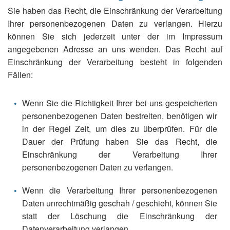
Sie haben das Recht, die Einschränkung der Verarbeitung
Ihrer personenbezogenen Daten zu verlangen. Hierzu
können Sie sich jederzeit unter der im Impressum
angegebenen Adresse an uns wenden. Das Recht auf
Einschränkung der Verarbeitung besteht in folgenden
Fällen:
Wenn Sie die Richtigkeit Ihrer bei uns gespeicherten
personenbezogenen Daten bestreiten, benötigen wir
in der Regel Zeit, um dies zu überprüfen. Für die
Dauer der Prüfung haben Sie das Recht, die
Einschränkung der Verarbeitung Ihrer
personenbezogenen Daten zu verlangen.
Wenn die Verarbeitung Ihrer personenbezogenen
Daten unrechtmäßig geschah / geschieht, können Sie
statt der Löschung die Einschränkung der
Datenverarbeitung verlangen.