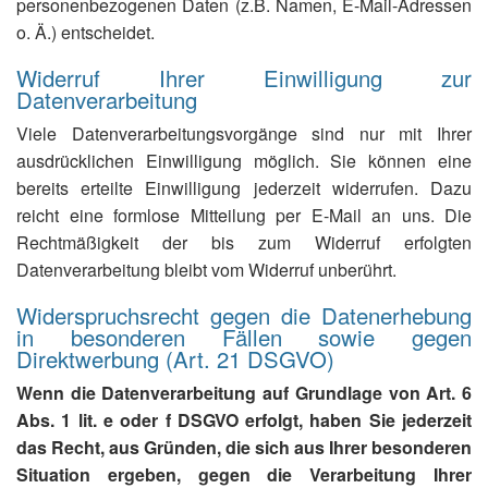
personenbezogenen Daten (z.B. Namen, E-Mail-Adressen
o. Ä.) entscheidet.
Widerruf Ihrer Einwilligung zur
Datenverarbeitung
Viele Datenverarbeitungsvorgänge sind nur mit Ihrer
ausdrücklichen Einwilligung möglich. Sie können eine
bereits erteilte Einwilligung jederzeit widerrufen. Dazu
reicht eine formlose Mitteilung per E-Mail an uns. Die
Rechtmäßigkeit der bis zum Widerruf erfolgten
Datenverarbeitung bleibt vom Widerruf unberührt.
Widerspruchsrecht gegen die Datenerhebung
in besonderen Fällen sowie gegen
Direktwerbung (Art. 21 DSGVO)
Wenn die Datenverarbeitung auf Grundlage von Art. 6
Abs. 1 lit. e oder f DSGVO erfolgt, haben Sie jederzeit
das Recht, aus Gründen, die sich aus Ihrer besonderen
Situation ergeben, gegen die Verarbeitung Ihrer