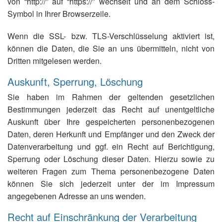
von “http://” auf “https://” wechselt und an dem Schloss-
Symbol in Ihrer Browserzeile.
Wenn die SSL- bzw. TLS-Verschlüsselung aktiviert ist,
können die Daten, die Sie an uns übermitteln, nicht von
Dritten mitgelesen werden.
Auskunft, Sperrung, Löschung
Sie haben im Rahmen der geltenden gesetzlichen
Bestimmungen jederzeit das Recht auf unentgeltliche
Auskunft über Ihre gespeicherten personenbezogenen
Daten, deren Herkunft und Empfänger und den Zweck der
Datenverarbeitung und ggf. ein Recht auf Berichtigung,
Sperrung oder Löschung dieser Daten. Hierzu sowie zu
weiteren Fragen zum Thema personenbezogene Daten
können Sie sich jederzeit unter der im Impressum
angegebenen Adresse an uns wenden.
Recht auf Einschränkung der Verarbeitung