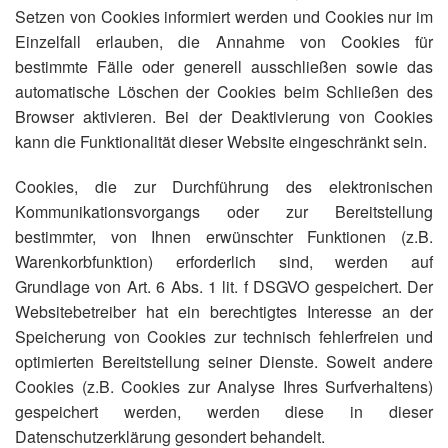
Setzen von Cookies informiert werden und Cookies nur im
Einzelfall erlauben, die Annahme von Cookies für
bestimmte Fälle oder generell ausschließen sowie das
automatische Löschen der Cookies beim Schließen des
Browser aktivieren. Bei der Deaktivierung von Cookies
kann die Funktionalität dieser Website eingeschränkt sein.
Cookies, die zur Durchführung des elektronischen
Kommunikationsvorgangs oder zur Bereitstellung
bestimmter, von Ihnen erwünschter Funktionen (z.B.
Warenkorbfunktion) erforderlich sind, werden auf
Grundlage von Art. 6 Abs. 1 lit. f DSGVO gespeichert. Der
Websitebetreiber hat ein berechtigtes Interesse an der
Speicherung von Cookies zur technisch fehlerfreien und
optimierten Bereitstellung seiner Dienste. Soweit andere
Cookies (z.B. Cookies zur Analyse Ihres Surfverhaltens)
gespeichert werden, werden diese in dieser
Datenschutzerklärung gesondert behandelt.