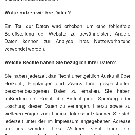
Wofür nutzen wir Ihre Daten?
Ein Teil der Daten wird erhoben, um eine fehlerfreie
Bereitstellung der Website zu gewährleisten. Andere
Daten können zur Analyse Ihres Nutzerverhaltens
verwendet werden.
Welche Rechte haben Sie bezüglich Ihrer Daten?
Sie haben jederzeit das Recht unentgeltlich Auskunft über
Herkunft, Empfänger und Zweck Ihrer gespeicherten
personenbezogenen Daten zu erhalten. Sie haben
außerdem ein Recht, die Berichtigung, Sperrung oder
Löschung dieser Daten zu verlangen. Hierzu sowie zu
weiteren Fragen zum Thema Datenschutz können Sie sich
jederzeit unter der im Impressum angegebenen Adresse
an uns wenden. Des Weiteren steht Ihnen ein