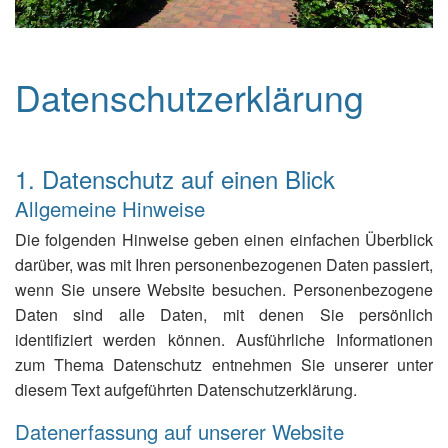
Datenschutzerklärung
1. Datenschutz auf einen Blick
Allgemeine Hinweise
Die folgenden Hinweise geben einen einfachen Überblick
darüber, was mit Ihren personenbezogenen Daten passiert,
wenn Sie unsere Website besuchen. Personenbezogene
Daten sind alle Daten, mit denen Sie persönlich
identifiziert werden können. Ausführliche Informationen
zum Thema Datenschutz entnehmen Sie unserer unter
diesem Text aufgeführten Datenschutzerklärung.
Datenerfassung auf unserer Website