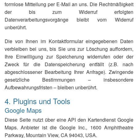
formlose Mitteilung per E-Mail an uns. Die Rechtmäßigkeit
der bis zum Widerruf erfolgten
Datenverarbeitungsvorgänge bleibt vom Widerruf
unberührt.
Die von Ihnen im Kontaktformular eingegebenen Daten
verbleiben bei uns, bis Sie uns zur Löschung auffordern,
Ihre Einwilligung zur Speicherung widerrufen oder der
Zweck für die Datenspeicherung entfällt (z.B. nach
abgeschlossener Bearbeitung Ihrer Anfrage). Zwingende
gesetzliche Bestimmungen – insbesondere
Aufbewahrungsfristen – bleiben unberührt.
4. Plugins und Tools
Google Maps
Diese Seite nutzt über eine API den Kartendienst Google
Maps. Anbieter ist die Google Inc., 1600 Amphitheatre
Parkway, Mountain View, CA 94043, USA.