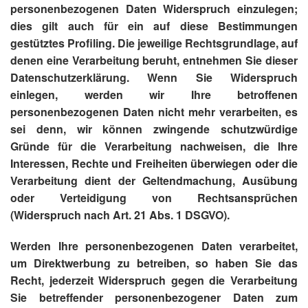
personenbezogenen Daten Widerspruch einzulegen;
dies gilt auch für ein auf diese Bestimmungen
gestütztes Profiling. Die jeweilige Rechtsgrundlage, auf
denen eine Verarbeitung beruht, entnehmen Sie dieser
Datenschutzerklärung. Wenn Sie Widerspruch
einlegen, werden wir Ihre betroffenen
personenbezogenen Daten nicht mehr verarbeiten, es
sei denn, wir können zwingende schutzwürdige
Gründe für die Verarbeitung nachweisen, die Ihre
Interessen, Rechte und Freiheiten überwiegen oder die
Verarbeitung dient der Geltendmachung, Ausübung
oder Verteidigung von Rechtsansprüchen
(Widerspruch nach Art. 21 Abs. 1 DSGVO).
Werden Ihre personenbezogenen Daten verarbeitet,
um Direktwerbung zu betreiben, so haben Sie das
Recht, jederzeit Widerspruch gegen die Verarbeitung
Sie betreffender personenbezogener Daten zum