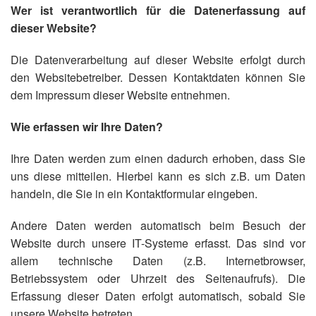
Wer ist verantwortlich für die Datenerfassung auf
dieser Website?
Die Datenverarbeitung auf dieser Website erfolgt durch
den Websitebetreiber. Dessen Kontaktdaten können Sie
dem Impressum dieser Website entnehmen.
Wie erfassen wir Ihre Daten?
Ihre Daten werden zum einen dadurch erhoben, dass Sie
uns diese mitteilen. Hierbei kann es sich z.B. um Daten
handeln, die Sie in ein Kontaktformular eingeben.
Andere Daten werden automatisch beim Besuch der
Website durch unsere IT-Systeme erfasst. Das sind vor
allem technische Daten (z.B. Internetbrowser,
Betriebssystem oder Uhrzeit des Seitenaufrufs). Die
Erfassung dieser Daten erfolgt automatisch, sobald Sie
unsere Website betreten.