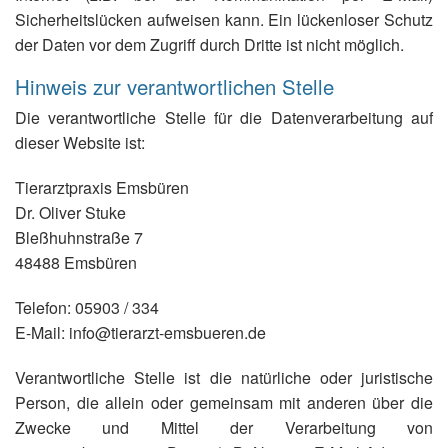
Sicherheitslücken aufweisen kann. Ein lückenloser Schutz
der Daten vor dem Zugriff durch Dritte ist nicht möglich.
Hinweis zur verantwortlichen Stelle
Die verantwortliche Stelle für die Datenverarbeitung auf
dieser Website ist:
Tierarztpraxis Emsbüren
Dr. Oliver Stuke
Bleßhuhnstraße 7
48488 Emsbüren
Telefon: 05903 / 334
E-Mail: info@tierarzt-emsbueren.de
Verantwortliche Stelle ist die natürliche oder juristische
Person, die allein oder gemeinsam mit anderen über die
Zwecke und Mittel der Verarbeitung von