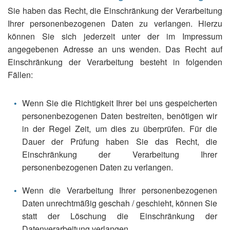
Sie haben das Recht, die Einschränkung der Verarbeitung
Ihrer personenbezogenen Daten zu verlangen. Hierzu
können Sie sich jederzeit unter der im Impressum
angegebenen Adresse an uns wenden. Das Recht auf
Einschränkung der Verarbeitung besteht in folgenden
Fällen:
Wenn Sie die Richtigkeit Ihrer bei uns gespeicherten
personenbezogenen Daten bestreiten, benötigen wir
in der Regel Zeit, um dies zu überprüfen. Für die
Dauer der Prüfung haben Sie das Recht, die
Einschränkung der Verarbeitung Ihrer
personenbezogenen Daten zu verlangen.
Wenn die Verarbeitung Ihrer personenbezogenen
Daten unrechtmäßig geschah / geschieht, können Sie
statt der Löschung die Einschränkung der
Datenverarbeitung verlangen.