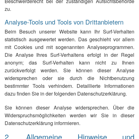
Beschwerderecht bei der zuständigen Aufsichtsbehörde
zu.
Analyse-Tools und Tools von Drittanbietern
Beim Besuch unserer Website kann Ihr Surf-Verhalten
statistisch ausgewertet werden. Das geschieht vor allem
mit Cookies und mit sogenannten Analyseprogrammen.
Die Analyse Ihres Surf-Verhaltens erfolgt in der Regel
anonym; das Surf-Verhalten kann nicht zu Ihnen
zurückverfolgt werden. Sie können dieser Analyse
widersprechen oder sie durch die Nichtbenutzung
bestimmter Tools verhindern. Detaillierte Informationen
dazu finden Sie in der folgenden Datenschutzerklärung.
Sie können dieser Analyse widersprechen. Über die
Widerspruchsmöglichkeiten werden wir Sie in dieser
Datenschutzerklärung informieren.
2. Allgemeine Hinweise und