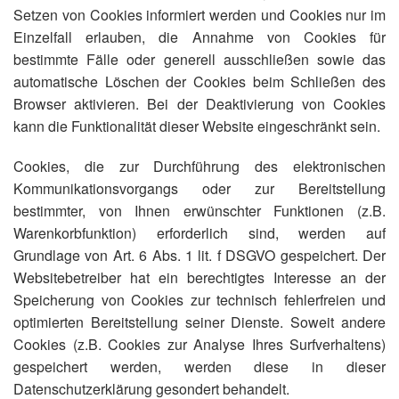
Setzen von Cookies informiert werden und Cookies nur im
Einzelfall erlauben, die Annahme von Cookies für
bestimmte Fälle oder generell ausschließen sowie das
automatische Löschen der Cookies beim Schließen des
Browser aktivieren. Bei der Deaktivierung von Cookies
kann die Funktionalität dieser Website eingeschränkt sein.
Cookies, die zur Durchführung des elektronischen
Kommunikationsvorgangs oder zur Bereitstellung
bestimmter, von Ihnen erwünschter Funktionen (z.B.
Warenkorbfunktion) erforderlich sind, werden auf
Grundlage von Art. 6 Abs. 1 lit. f DSGVO gespeichert. Der
Websitebetreiber hat ein berechtigtes Interesse an der
Speicherung von Cookies zur technisch fehlerfreien und
optimierten Bereitstellung seiner Dienste. Soweit andere
Cookies (z.B. Cookies zur Analyse Ihres Surfverhaltens)
gespeichert werden, werden diese in dieser
Datenschutzerklärung gesondert behandelt.