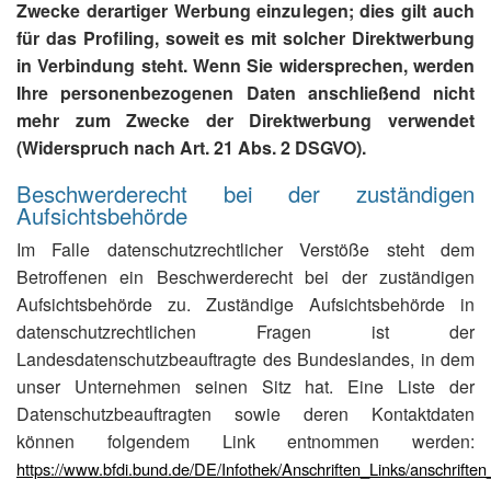
Zwecke derartiger Werbung einzulegen; dies gilt auch
für das Profiling, soweit es mit solcher Direktwerbung
in Verbindung steht. Wenn Sie widersprechen, werden
Ihre personenbezogenen Daten anschließend nicht
mehr zum Zwecke der Direktwerbung verwendet
(Widerspruch nach Art. 21 Abs. 2 DSGVO).
Beschwerderecht bei der zuständigen
Aufsichtsbehörde
Im Falle datenschutzrechtlicher Verstöße steht dem
Betroffenen ein Beschwerderecht bei der zuständigen
Aufsichtsbehörde zu. Zuständige Aufsichtsbehörde in
datenschutzrechtlichen Fragen ist der
Landesdatenschutzbeauftragte des Bundeslandes, in dem
unser Unternehmen seinen Sitz hat. Eine Liste der
Datenschutzbeauftragten sowie deren Kontaktdaten
können folgendem Link entnommen werden:
https://www.bfdi.bund.de/DE/Infothek/Anschriften_Links/anschriften_