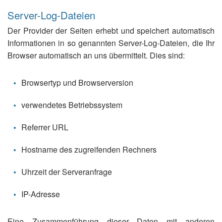
Server-Log-Dateien
Der Provider der Seiten erhebt und speichert automatisch
Informationen in so genannten Server-Log-Dateien, die Ihr
Browser automatisch an uns übermittelt. Dies sind:
Browsertyp und Browserversion
verwendetes Betriebssystem
Referrer URL
Hostname des zugreifenden Rechners
Uhrzeit der Serveranfrage
IP-Adresse
Eine Zusammenführung dieser Daten mit anderen