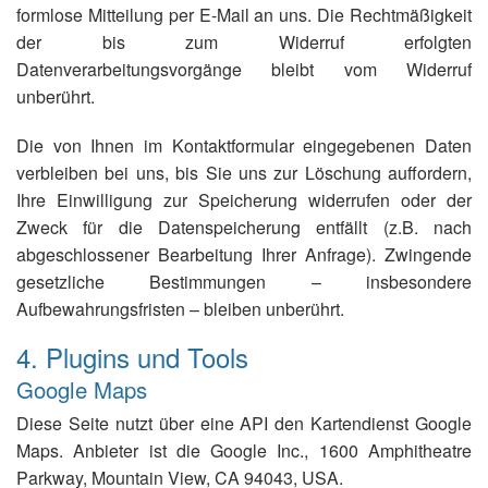
formlose Mitteilung per E-Mail an uns. Die Rechtmäßigkeit
der bis zum Widerruf erfolgten
Datenverarbeitungsvorgänge bleibt vom Widerruf
unberührt.
Die von Ihnen im Kontaktformular eingegebenen Daten
verbleiben bei uns, bis Sie uns zur Löschung auffordern,
Ihre Einwilligung zur Speicherung widerrufen oder der
Zweck für die Datenspeicherung entfällt (z.B. nach
abgeschlossener Bearbeitung Ihrer Anfrage). Zwingende
gesetzliche Bestimmungen – insbesondere
Aufbewahrungsfristen – bleiben unberührt.
4. Plugins und Tools
Google Maps
Diese Seite nutzt über eine API den Kartendienst Google
Maps. Anbieter ist die Google Inc., 1600 Amphitheatre
Parkway, Mountain View, CA 94043, USA.