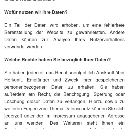
Wofür nutzen wir Ihre Daten?
Ein Teil der Daten wird erhoben, um eine fehlerfreie
Bereitstellung der Website zu gewährleisten. Andere
Daten können zur Analyse Ihres Nutzerverhaltens
verwendet werden.
Welche Rechte haben Sie bezüglich Ihrer Daten?
Sie haben jederzeit das Recht unentgeltlich Auskunft über
Herkunft, Empfänger und Zweck Ihrer gespeicherten
personenbezogenen Daten zu erhalten. Sie haben
außerdem ein Recht, die Berichtigung, Sperrung oder
Löschung dieser Daten zu verlangen. Hierzu sowie zu
weiteren Fragen zum Thema Datenschutz können Sie sich
jederzeit unter der im Impressum angegebenen Adresse
an uns wenden. Des Weiteren steht Ihnen ein