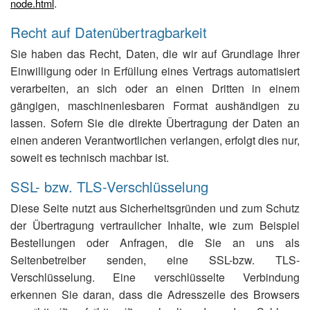
.
node.html
Recht auf Datenübertragbarkeit
Sie haben das Recht, Daten, die wir auf Grundlage Ihrer
Einwilligung oder in Erfüllung eines Vertrags automatisiert
verarbeiten, an sich oder an einen Dritten in einem
gängigen, maschinenlesbaren Format aushändigen zu
lassen. Sofern Sie die direkte Übertragung der Daten an
einen anderen Verantwortlichen verlangen, erfolgt dies nur,
soweit es technisch machbar ist.
SSL- bzw. TLS-Verschlüsselung
Diese Seite nutzt aus Sicherheitsgründen und zum Schutz
der Übertragung vertraulicher Inhalte, wie zum Beispiel
Bestellungen oder Anfragen, die Sie an uns als
Seitenbetreiber senden, eine SSL-bzw. TLS-
Verschlüsselung. Eine verschlüsselte Verbindung
erkennen Sie daran, dass die Adresszeile des Browsers