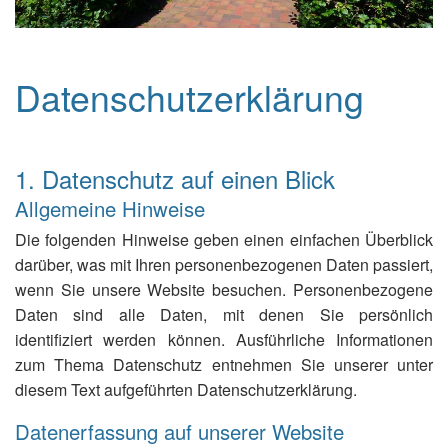
Datenschutzerklärung
1. Datenschutz auf einen Blick
Allgemeine Hinweise
Die folgenden Hinweise geben einen einfachen Überblick
darüber, was mit Ihren personenbezogenen Daten passiert,
wenn Sie unsere Website besuchen. Personenbezogene
Daten sind alle Daten, mit denen Sie persönlich
identifiziert werden können. Ausführliche Informationen
zum Thema Datenschutz entnehmen Sie unserer unter
diesem Text aufgeführten Datenschutzerklärung.
Datenerfassung auf unserer Website