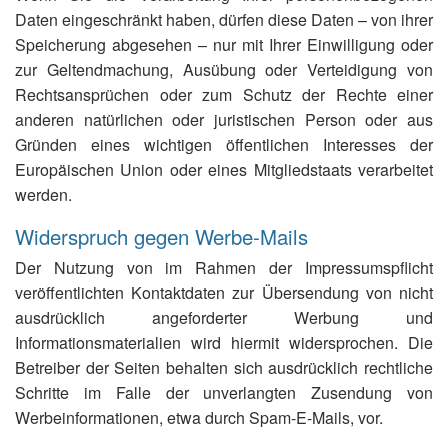
Daten eingeschränkt haben, dürfen diese Daten – von ihrer
Speicherung abgesehen – nur mit Ihrer Einwilligung oder
zur Geltendmachung, Ausübung oder Verteidigung von
Rechtsansprüchen oder zum Schutz der Rechte einer
anderen natürlichen oder juristischen Person oder aus
Gründen eines wichtigen öffentlichen Interesses der
Europäischen Union oder eines Mitgliedstaats verarbeitet
werden.
Widerspruch gegen Werbe-Mails
Der Nutzung von im Rahmen der Impressumspflicht
veröffentlichten Kontaktdaten zur Übersendung von nicht
ausdrücklich angeforderter Werbung und
Informationsmaterialien wird hiermit widersprochen. Die
Betreiber der Seiten behalten sich ausdrücklich rechtliche
Schritte im Falle der unverlangten Zusendung von
Werbeinformationen, etwa durch Spam-E-Mails, vor.