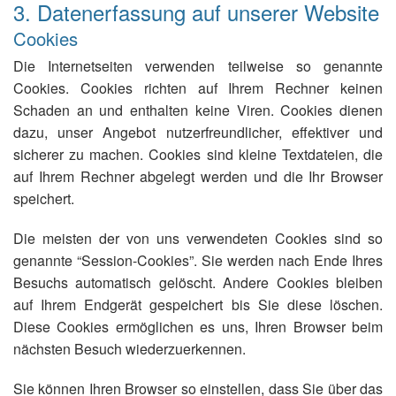
3. Datenerfassung auf unserer Website
Cookies
Die Internetseiten verwenden teilweise so genannte
Cookies. Cookies richten auf Ihrem Rechner keinen
Schaden an und enthalten keine Viren. Cookies dienen
dazu, unser Angebot nutzerfreundlicher, effektiver und
sicherer zu machen. Cookies sind kleine Textdateien, die
auf Ihrem Rechner abgelegt werden und die Ihr Browser
speichert.
Die meisten der von uns verwendeten Cookies sind so
genannte “Session-Cookies”. Sie werden nach Ende Ihres
Besuchs automatisch gelöscht. Andere Cookies bleiben
auf Ihrem Endgerät gespeichert bis Sie diese löschen.
Diese Cookies ermöglichen es uns, Ihren Browser beim
nächsten Besuch wiederzuerkennen.
Sie können Ihren Browser so einstellen, dass Sie über das