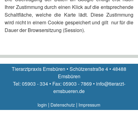
Ihrer Zustimmung durch einen Klick auf die entsprechende
Schaltfläche, welche die Karte lädt. Diese Zustimmung
wird nicht in einem Cookie gespeichert und gilt nur für die
Dauer der Browsersitzung (Session).
Tierarztpraxis Emsbüren • Schützenstraße 4 • 48488
Emsbüren
Tel: 05903 - 334 • Fax: 05903 - 7869 • info@tierarzt-
emsbueren.de
|
|
login
Datenschutz
Impressum