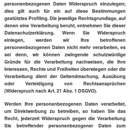
personenbezogenen Daten Widerspruch einzulegen;
dies gilt auch für ein auf diese Bestimmungen
gestütztes Profiling. Die jeweilige Rechtsgrundlage, auf
denen eine Verarbeitung beruht, entnehmen Sie dieser
Datenschutzerklärung. Wenn Sie Widerspruch
einlegen, werden wir Ihre betroffenen
personenbezogenen Daten nicht mehr verarbeiten, es
sei denn, wir können zwingende schutzwürdige
Gründe für die Verarbeitung nachweisen, die Ihre
Interessen, Rechte und Freiheiten überwiegen oder die
Verarbeitung dient der Geltendmachung, Ausübung
oder Verteidigung von Rechtsansprüchen
(Widerspruch nach Art. 21 Abs. 1 DSGVO).
Werden Ihre personenbezogenen Daten verarbeitet,
um Direktwerbung zu betreiben, so haben Sie das
Recht, jederzeit Widerspruch gegen die Verarbeitung
Sie betreffender personenbezogener Daten zum