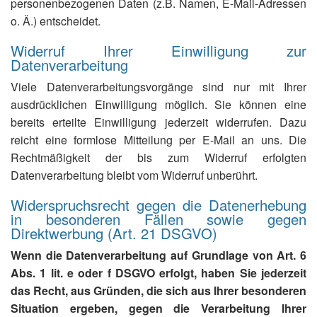
personenbezogenen Daten (z.B. Namen, E-Mail-Adressen
o. Ä.) entscheidet.
Widerruf Ihrer Einwilligung zur
Datenverarbeitung
Viele Datenverarbeitungsvorgänge sind nur mit Ihrer
ausdrücklichen Einwilligung möglich. Sie können eine
bereits erteilte Einwilligung jederzeit widerrufen. Dazu
reicht eine formlose Mitteilung per E-Mail an uns. Die
Rechtmäßigkeit der bis zum Widerruf erfolgten
Datenverarbeitung bleibt vom Widerruf unberührt.
Widerspruchsrecht gegen die Datenerhebung
in besonderen Fällen sowie gegen
Direktwerbung (Art. 21 DSGVO)
Wenn die Datenverarbeitung auf Grundlage von Art. 6
Abs. 1 lit. e oder f DSGVO erfolgt, haben Sie jederzeit
das Recht, aus Gründen, die sich aus Ihrer besonderen
Situation ergeben, gegen die Verarbeitung Ihrer