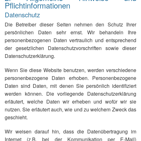
Pflichtinformationen
Datenschutz
Die Betreiber dieser Seiten nehmen den Schutz Ihrer
persönlichen Daten sehr ernst. Wir behandeln Ihre
personenbezogenen Daten vertraulich und entsprechend
der gesetzlichen Datenschutzvorschriften sowie dieser
Datenschutzerklärung.
Wenn Sie diese Website benutzen, werden verschiedene
personenbezogene Daten erhoben. Personenbezogene
Daten sind Daten, mit denen Sie persönlich identifiziert
werden können. Die vorliegende Datenschutzerklärung
erläutert, welche Daten wir erheben und wofür wir sie
nutzen. Sie erläutert auch, wie und zu welchem Zweck das
geschieht.
Wir weisen darauf hin, dass die Datenübertragung im
Internet (z.B. bei der Kommunikation per E-Mail)