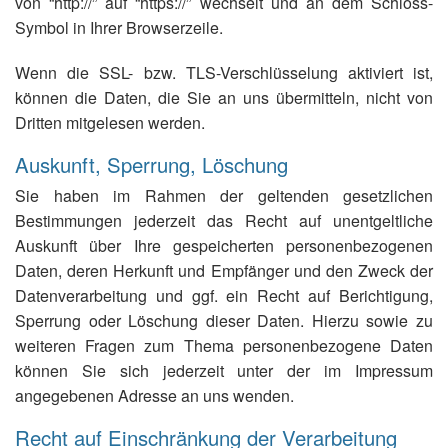
von “http://” auf “https://” wechselt und an dem Schloss-
Symbol in Ihrer Browserzeile.
Wenn die SSL- bzw. TLS-Verschlüsselung aktiviert ist,
können die Daten, die Sie an uns übermitteln, nicht von
Dritten mitgelesen werden.
Auskunft, Sperrung, Löschung
Sie haben im Rahmen der geltenden gesetzlichen
Bestimmungen jederzeit das Recht auf unentgeltliche
Auskunft über Ihre gespeicherten personenbezogenen
Daten, deren Herkunft und Empfänger und den Zweck der
Datenverarbeitung und ggf. ein Recht auf Berichtigung,
Sperrung oder Löschung dieser Daten. Hierzu sowie zu
weiteren Fragen zum Thema personenbezogene Daten
können Sie sich jederzeit unter der im Impressum
angegebenen Adresse an uns wenden.
Recht auf Einschränkung der Verarbeitung