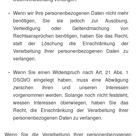
Wenn wir Ihre personenbezogenen Daten nicht mehr
benötigen, Sie sie jedoch zur Ausübung,
Verteidigung oder Geltendmachung von
Rechtsansprüchen benötigen, haben Sie das Recht,
statt der Löschung die Einschränkung der
Verarbeitung Ihrer personenbezogenen Daten zu
verlangen.
Wenn Sie einen Widerspruch nach Art. 21 Abs. 1
DSGVO eingelegt haben, muss eine Abwägung
zwischen Ihren und unseren Interessen
vorgenommen werden. Solange noch nicht feststeht,
wessen Interessen überwiegen, haben Sie das
Recht, die Einschränkung der Verarbeitung Ihrer
personenbezogenen Daten zu verlangen.
Wenn Sie die Verarbeitung Ihrer personenbezogenen