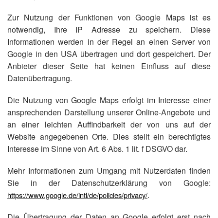
Zur Nutzung der Funktionen von Google Maps ist es
notwendig, Ihre IP Adresse zu speichern. Diese
Informationen werden in der Regel an einen Server von
Google in den USA übertragen und dort gespeichert. Der
Anbieter dieser Seite hat keinen Einfluss auf diese
Datenübertragung.
Die Nutzung von Google Maps erfolgt im Interesse einer
ansprechenden Darstellung unserer Online-Angebote und
an einer leichten Auffindbarkeit der von uns auf der
Website angegebenen Orte. Dies stellt ein berechtigtes
Interesse im Sinne von Art. 6 Abs. 1 lit. f DSGVO dar.
Mehr Informationen zum Umgang mit Nutzerdaten finden
Sie in der Datenschutzerklärung von Google:
.
https://www.google.de/intl/de/policies/privacy/
Die Übertragung der Daten an Google erfolgt erst nach