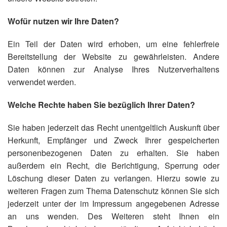
Wofür nutzen wir Ihre Daten?
Ein Teil der Daten wird erhoben, um eine fehlerfreie
Bereitstellung der Website zu gewährleisten. Andere
Daten können zur Analyse Ihres Nutzerverhaltens
verwendet werden.
Welche Rechte haben Sie bezüglich Ihrer Daten?
Sie haben jederzeit das Recht unentgeltlich Auskunft über
Herkunft, Empfänger und Zweck Ihrer gespeicherten
personenbezogenen Daten zu erhalten. Sie haben
außerdem ein Recht, die Berichtigung, Sperrung oder
Löschung dieser Daten zu verlangen. Hierzu sowie zu
weiteren Fragen zum Thema Datenschutz können Sie sich
jederzeit unter der im Impressum angegebenen Adresse
an uns wenden. Des Weiteren steht Ihnen ein