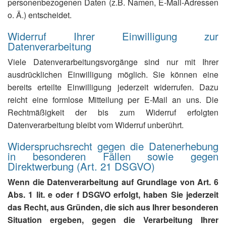
personenbezogenen Daten (z.B. Namen, E-Mail-Adressen
o. Ä.) entscheidet.
Widerruf Ihrer Einwilligung zur
Datenverarbeitung
Viele Datenverarbeitungsvorgänge sind nur mit Ihrer
ausdrücklichen Einwilligung möglich. Sie können eine
bereits erteilte Einwilligung jederzeit widerrufen. Dazu
reicht eine formlose Mitteilung per E-Mail an uns. Die
Rechtmäßigkeit der bis zum Widerruf erfolgten
Datenverarbeitung bleibt vom Widerruf unberührt.
Widerspruchsrecht gegen die Datenerhebung
in besonderen Fällen sowie gegen
Direktwerbung (Art. 21 DSGVO)
Wenn die Datenverarbeitung auf Grundlage von Art. 6
Abs. 1 lit. e oder f DSGVO erfolgt, haben Sie jederzeit
das Recht, aus Gründen, die sich aus Ihrer besonderen
Situation ergeben, gegen die Verarbeitung Ihrer