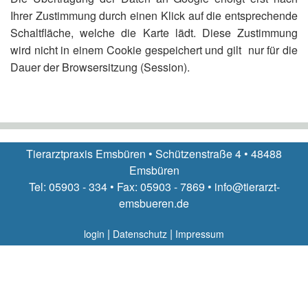
Ihrer Zustimmung durch einen Klick auf die entsprechende
Schaltfläche, welche die Karte lädt. Diese Zustimmung
wird nicht in einem Cookie gespeichert und gilt nur für die
Dauer der Browsersitzung (Session).
Tierarztpraxis Emsbüren • Schützenstraße 4 • 48488
Emsbüren
Tel: 05903 - 334 • Fax: 05903 - 7869 • info@tierarzt-
emsbueren.de
|
|
login
Datenschutz
Impressum