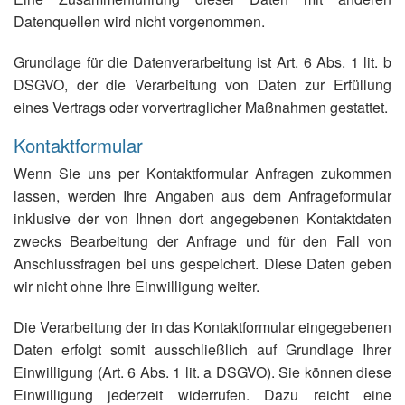
Datenquellen wird nicht vorgenommen.
Grundlage für die Datenverarbeitung ist Art. 6 Abs. 1 lit. b
DSGVO, der die Verarbeitung von Daten zur Erfüllung
eines Vertrags oder vorvertraglicher Maßnahmen gestattet.
Kontaktformular
Wenn Sie uns per Kontaktformular Anfragen zukommen
lassen, werden Ihre Angaben aus dem Anfrageformular
inklusive der von Ihnen dort angegebenen Kontaktdaten
zwecks Bearbeitung der Anfrage und für den Fall von
Anschlussfragen bei uns gespeichert. Diese Daten geben
wir nicht ohne Ihre Einwilligung weiter.
Die Verarbeitung der in das Kontaktformular eingegebenen
Daten erfolgt somit ausschließlich auf Grundlage Ihrer
Einwilligung (Art. 6 Abs. 1 lit. a DSGVO). Sie können diese
Einwilligung jederzeit widerrufen. Dazu reicht eine