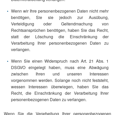
Wenn wir Ihre personenbezogenen Daten nicht mehr
benötigen, Sie sie jedoch zur Ausübung,
Verteidigung oder Geltendmachung von
Rechtsansprüchen benötigen, haben Sie das Recht,
statt der Löschung die Einschränkung der
Verarbeitung Ihrer personenbezogenen Daten zu
verlangen.
Wenn Sie einen Widerspruch nach Art. 21 Abs. 1
DSGVO eingelegt haben, muss eine Abwägung
zwischen Ihren und unseren Interessen
vorgenommen werden. Solange noch nicht feststeht,
wessen Interessen überwiegen, haben Sie das
Recht, die Einschränkung der Verarbeitung Ihrer
personenbezogenen Daten zu verlangen.
Wenn Sie die Verarbeitung Ihrer personenbezogenen