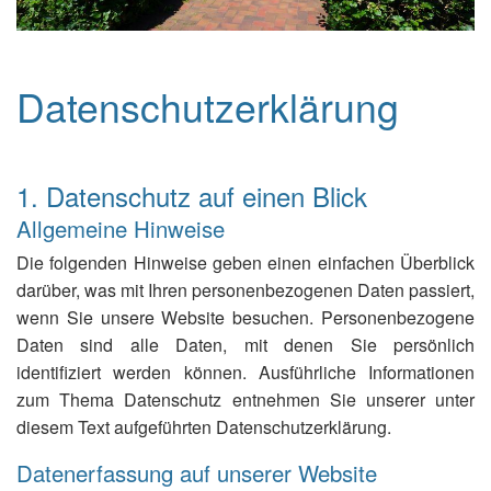
Datenschutzerklärung
1. Datenschutz auf einen Blick
Allgemeine Hinweise
Die folgenden Hinweise geben einen einfachen Überblick
darüber, was mit Ihren personenbezogenen Daten passiert,
wenn Sie unsere Website besuchen. Personenbezogene
Daten sind alle Daten, mit denen Sie persönlich
identifiziert werden können. Ausführliche Informationen
zum Thema Datenschutz entnehmen Sie unserer unter
diesem Text aufgeführten Datenschutzerklärung.
Datenerfassung auf unserer Website