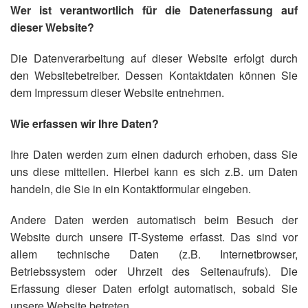
Wer ist verantwortlich für die Datenerfassung auf
dieser Website?
Die Datenverarbeitung auf dieser Website erfolgt durch
den Websitebetreiber. Dessen Kontaktdaten können Sie
dem Impressum dieser Website entnehmen.
Wie erfassen wir Ihre Daten?
Ihre Daten werden zum einen dadurch erhoben, dass Sie
uns diese mitteilen. Hierbei kann es sich z.B. um Daten
handeln, die Sie in ein Kontaktformular eingeben.
Andere Daten werden automatisch beim Besuch der
Website durch unsere IT-Systeme erfasst. Das sind vor
allem technische Daten (z.B. Internetbrowser,
Betriebssystem oder Uhrzeit des Seitenaufrufs). Die
Erfassung dieser Daten erfolgt automatisch, sobald Sie
unsere Website betreten.