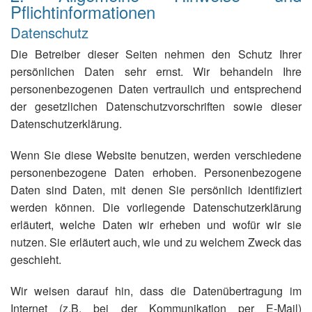
Pflichtinformationen
Datenschutz
Die Betreiber dieser Seiten nehmen den Schutz Ihrer
persönlichen Daten sehr ernst. Wir behandeln Ihre
personenbezogenen Daten vertraulich und entsprechend
der gesetzlichen Datenschutzvorschriften sowie dieser
Datenschutzerklärung.
Wenn Sie diese Website benutzen, werden verschiedene
personenbezogene Daten erhoben. Personenbezogene
Daten sind Daten, mit denen Sie persönlich identifiziert
werden können. Die vorliegende Datenschutzerklärung
erläutert, welche Daten wir erheben und wofür wir sie
nutzen. Sie erläutert auch, wie und zu welchem Zweck das
geschieht.
Wir weisen darauf hin, dass die Datenübertragung im
Internet (z.B. bei der Kommunikation per E-Mail)