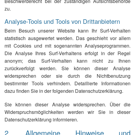
Beschwerderecht bei der zuständigen Aufsichtsbehörde
zu.
Analyse-Tools und Tools von Drittanbietern
Beim Besuch unserer Website kann Ihr Surf-Verhalten
statistisch ausgewertet werden. Das geschieht vor allem
mit Cookies und mit sogenannten Analyseprogrammen.
Die Analyse Ihres Surf-Verhaltens erfolgt in der Regel
anonym; das Surf-Verhalten kann nicht zu Ihnen
zurückverfolgt werden. Sie können dieser Analyse
widersprechen oder sie durch die Nichtbenutzung
bestimmter Tools verhindern. Detaillierte Informationen
dazu finden Sie in der folgenden Datenschutzerklärung.
Sie können dieser Analyse widersprechen. Über die
Widerspruchsmöglichkeiten werden wir Sie in dieser
Datenschutzerklärung informieren.
2. Allgemeine Hinweise und