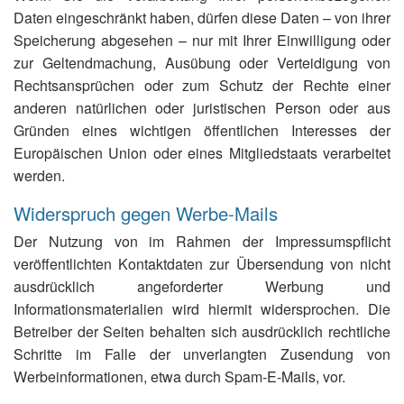
Daten eingeschränkt haben, dürfen diese Daten – von ihrer
Speicherung abgesehen – nur mit Ihrer Einwilligung oder
zur Geltendmachung, Ausübung oder Verteidigung von
Rechtsansprüchen oder zum Schutz der Rechte einer
anderen natürlichen oder juristischen Person oder aus
Gründen eines wichtigen öffentlichen Interesses der
Europäischen Union oder eines Mitgliedstaats verarbeitet
werden.
Widerspruch gegen Werbe-Mails
Der Nutzung von im Rahmen der Impressumspflicht
veröffentlichten Kontaktdaten zur Übersendung von nicht
ausdrücklich angeforderter Werbung und
Informationsmaterialien wird hiermit widersprochen. Die
Betreiber der Seiten behalten sich ausdrücklich rechtliche
Schritte im Falle der unverlangten Zusendung von
Werbeinformationen, etwa durch Spam-E-Mails, vor.