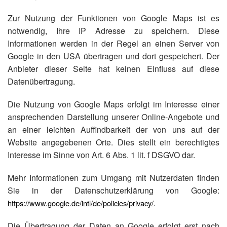
Zur Nutzung der Funktionen von Google Maps ist es
notwendig, Ihre IP Adresse zu speichern. Diese
Informationen werden in der Regel an einen Server von
Google in den USA übertragen und dort gespeichert. Der
Anbieter dieser Seite hat keinen Einfluss auf diese
Datenübertragung.
Die Nutzung von Google Maps erfolgt im Interesse einer
ansprechenden Darstellung unserer Online-Angebote und
an einer leichten Auffindbarkeit der von uns auf der
Website angegebenen Orte. Dies stellt ein berechtigtes
Interesse im Sinne von Art. 6 Abs. 1 lit. f DSGVO dar.
Mehr Informationen zum Umgang mit Nutzerdaten finden
Sie in der Datenschutzerklärung von Google:
.
https://www.google.de/intl/de/policies/privacy/
Die Übertragung der Daten an Google erfolgt erst nach