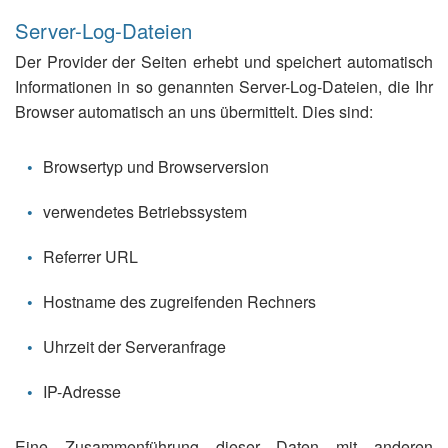
Server-Log-Dateien
Der Provider der Seiten erhebt und speichert automatisch
Informationen in so genannten Server-Log-Dateien, die Ihr
Browser automatisch an uns übermittelt. Dies sind:
Browsertyp und Browserversion
verwendetes Betriebssystem
Referrer URL
Hostname des zugreifenden Rechners
Uhrzeit der Serveranfrage
IP-Adresse
Eine Zusammenführung dieser Daten mit anderen