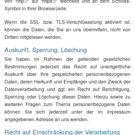
von “http://” auf “https://” wechselt und an dem Schloss-
Symbol in Ihrer Browserzeile.
Wenn die SSL- bzw. TLS-Verschlüsselung aktiviert ist,
können die Daten, die Sie an uns übermitteln, nicht von
Dritten mitgelesen werden.
Auskunft, Sperrung, Löschung
Sie haben im Rahmen der geltenden gesetzlichen
Bestimmungen jederzeit das Recht auf unentgeltliche
Auskunft über Ihre gespeicherten personenbezogenen
Daten, deren Herkunft und Empfänger und den Zweck der
Datenverarbeitung und ggf. ein Recht auf Berichtigung,
Sperrung oder Löschung dieser Daten. Hierzu sowie zu
weiteren Fragen zum Thema personenbezogene Daten
können Sie sich jederzeit unter der im Impressum
angegebenen Adresse an uns wenden.
Recht auf Einschränkung der Verarbeitung