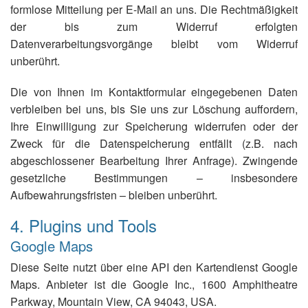
formlose Mitteilung per E-Mail an uns. Die Rechtmäßigkeit
der bis zum Widerruf erfolgten
Datenverarbeitungsvorgänge bleibt vom Widerruf
unberührt.
Die von Ihnen im Kontaktformular eingegebenen Daten
verbleiben bei uns, bis Sie uns zur Löschung auffordern,
Ihre Einwilligung zur Speicherung widerrufen oder der
Zweck für die Datenspeicherung entfällt (z.B. nach
abgeschlossener Bearbeitung Ihrer Anfrage). Zwingende
gesetzliche Bestimmungen – insbesondere
Aufbewahrungsfristen – bleiben unberührt.
4. Plugins und Tools
Google Maps
Diese Seite nutzt über eine API den Kartendienst Google
Maps. Anbieter ist die Google Inc., 1600 Amphitheatre
Parkway, Mountain View, CA 94043, USA.