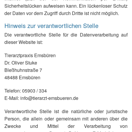
Sicherheitslücken aufweisen kann. Ein lückenloser Schutz
der Daten vor dem Zugriff durch Dritte ist nicht möglich.
Hinweis zur verantwortlichen Stelle
Die verantwortliche Stelle für die Datenverarbeitung auf
dieser Website ist:
Tierarztpraxis Emsbüren
Dr. Oliver Stuke
Bleßhuhnstraße 7
48488 Emsbüren
Telefon: 05903 / 334
E-Mail: info@tierarzt-emsbueren.de
Verantwortliche Stelle ist die natürliche oder juristische
Person, die allein oder gemeinsam mit anderen über die
Zwecke und Mittel der Verarbeitung von