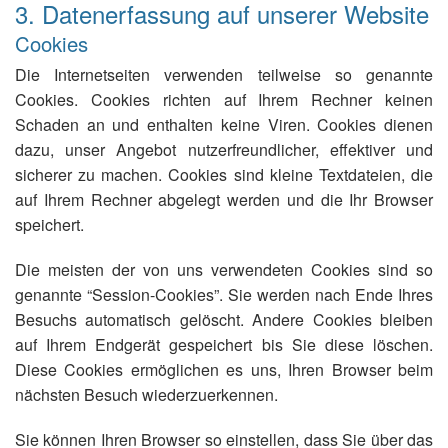
3. Datenerfassung auf unserer Website
Cookies
Die Internetseiten verwenden teilweise so genannte
Cookies. Cookies richten auf Ihrem Rechner keinen
Schaden an und enthalten keine Viren. Cookies dienen
dazu, unser Angebot nutzerfreundlicher, effektiver und
sicherer zu machen. Cookies sind kleine Textdateien, die
auf Ihrem Rechner abgelegt werden und die Ihr Browser
speichert.
Die meisten der von uns verwendeten Cookies sind so
genannte “Session-Cookies”. Sie werden nach Ende Ihres
Besuchs automatisch gelöscht. Andere Cookies bleiben
auf Ihrem Endgerät gespeichert bis Sie diese löschen.
Diese Cookies ermöglichen es uns, Ihren Browser beim
nächsten Besuch wiederzuerkennen.
Sie können Ihren Browser so einstellen, dass Sie über das