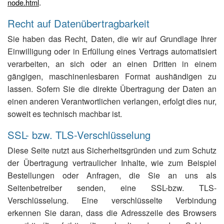
.
node.html
Recht auf Datenübertragbarkeit
Sie haben das Recht, Daten, die wir auf Grundlage Ihrer
Einwilligung oder in Erfüllung eines Vertrags automatisiert
verarbeiten, an sich oder an einen Dritten in einem
gängigen, maschinenlesbaren Format aushändigen zu
lassen. Sofern Sie die direkte Übertragung der Daten an
einen anderen Verantwortlichen verlangen, erfolgt dies nur,
soweit es technisch machbar ist.
SSL- bzw. TLS-Verschlüsselung
Diese Seite nutzt aus Sicherheitsgründen und zum Schutz
der Übertragung vertraulicher Inhalte, wie zum Beispiel
Bestellungen oder Anfragen, die Sie an uns als
Seitenbetreiber senden, eine SSL-bzw. TLS-
Verschlüsselung. Eine verschlüsselte Verbindung
erkennen Sie daran, dass die Adresszeile des Browsers