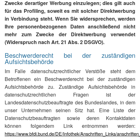
Zwecke derartiger Werbung einzulegen; dies gilt auch
für das Profiling, soweit es mit solcher Direktwerbung
in Verbindung steht. Wenn Sie widersprechen, werden
Ihre personenbezogenen Daten anschließend nicht
mehr zum Zwecke der Direktwerbung verwendet
(Widerspruch nach Art. 21 Abs. 2 DSGVO).
Beschwerderecht bei der zuständigen
Aufsichtsbehörde
Im Falle datenschutzrechtlicher Verstöße steht dem
Betroffenen ein Beschwerderecht bei der zuständigen
Aufsichtsbehörde zu. Zuständige Aufsichtsbehörde in
datenschutzrechtlichen Fragen ist der
Landesdatenschutzbeauftragte des Bundeslandes, in dem
unser Unternehmen seinen Sitz hat. Eine Liste der
Datenschutzbeauftragten sowie deren Kontaktdaten
können folgendem Link entnommen werden:
https://www.bfdi.bund.de/DE/Infothek/Anschriften_Links/anschriften_