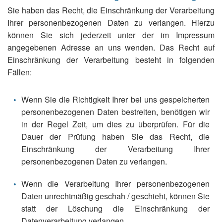
Sie haben das Recht, die Einschränkung der Verarbeitung
Ihrer personenbezogenen Daten zu verlangen. Hierzu
können Sie sich jederzeit unter der im Impressum
angegebenen Adresse an uns wenden. Das Recht auf
Einschränkung der Verarbeitung besteht in folgenden
Fällen:
Wenn Sie die Richtigkeit Ihrer bei uns gespeicherten
personenbezogenen Daten bestreiten, benötigen wir
in der Regel Zeit, um dies zu überprüfen. Für die
Dauer der Prüfung haben Sie das Recht, die
Einschränkung der Verarbeitung Ihrer
personenbezogenen Daten zu verlangen.
Wenn die Verarbeitung Ihrer personenbezogenen
Daten unrechtmäßig geschah / geschieht, können Sie
statt der Löschung die Einschränkung der
Datenverarbeitung verlangen.