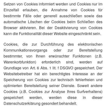
Setzen von Cookies informiert werden und Cookies nur im
Einzelfall erlauben, die Annahme von Cookies für
bestimmte Fälle oder generell ausschließen sowie das
automatische Löschen der Cookies beim Schließen des
Browser aktivieren. Bei der Deaktivierung von Cookies
kann die Funktionalität dieser Website eingeschränkt sein.
Cookies, die zur Durchführung des elektronischen
Kommunikationsvorgangs oder zur Bereitstellung
bestimmter, von Ihnen erwünschter Funktionen (z.B.
Warenkorbfunktion) erforderlich sind, werden auf
Grundlage von Art. 6 Abs. 1 lit. f DSGVO gespeichert. Der
Websitebetreiber hat ein berechtigtes Interesse an der
Speicherung von Cookies zur technisch fehlerfreien und
optimierten Bereitstellung seiner Dienste. Soweit andere
Cookies (z.B. Cookies zur Analyse Ihres Surfverhaltens)
gespeichert werden, werden diese in dieser
Datenschutzerklärung gesondert behandelt.