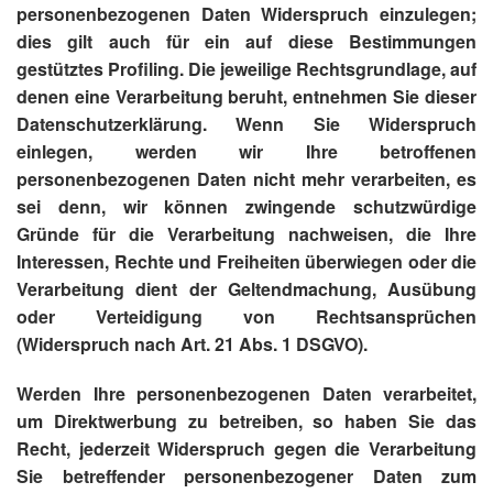
personenbezogenen Daten Widerspruch einzulegen;
dies gilt auch für ein auf diese Bestimmungen
gestütztes Profiling. Die jeweilige Rechtsgrundlage, auf
denen eine Verarbeitung beruht, entnehmen Sie dieser
Datenschutzerklärung. Wenn Sie Widerspruch
einlegen, werden wir Ihre betroffenen
personenbezogenen Daten nicht mehr verarbeiten, es
sei denn, wir können zwingende schutzwürdige
Gründe für die Verarbeitung nachweisen, die Ihre
Interessen, Rechte und Freiheiten überwiegen oder die
Verarbeitung dient der Geltendmachung, Ausübung
oder Verteidigung von Rechtsansprüchen
(Widerspruch nach Art. 21 Abs. 1 DSGVO).
Werden Ihre personenbezogenen Daten verarbeitet,
um Direktwerbung zu betreiben, so haben Sie das
Recht, jederzeit Widerspruch gegen die Verarbeitung
Sie betreffender personenbezogener Daten zum